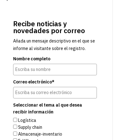
Recibe noticias y
novedades por correo
Añada un mensaje descriptivo en el que se
informe al visitante sobre el registro.
Nombre completo
Correo electrónico*
Seleccionar el tema al que desea
recibir información
Logística
Supply chain
Almacenaje-inventario