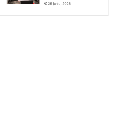
25 junio, 2026