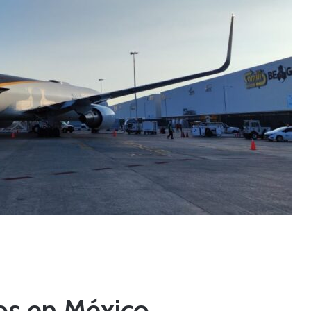
os en México