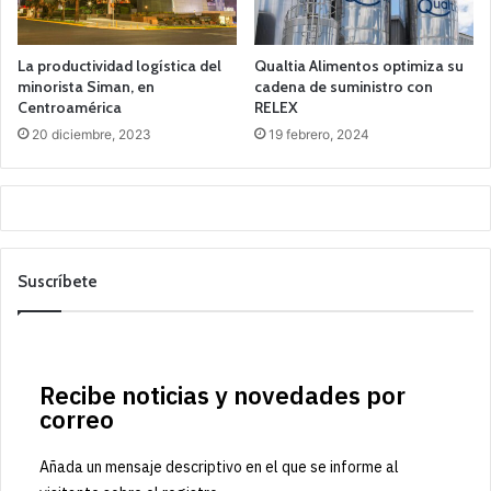
La productividad logística del
Qualtia Alimentos optimiza su
minorista Siman, en
cadena de suministro con
Centroamérica
RELEX
20 diciembre, 2023
19 febrero, 2024
Suscríbete
Recibe noticias y novedades por
correo
Añada un mensaje descriptivo en el que se informe al