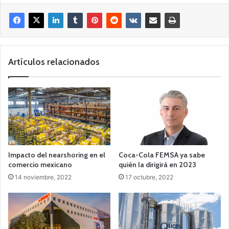
Artículos relacionados
Impacto del nearshoring en el
Coca-Cola FEMSA ya sabe
comercio mexicano
quién la dirigirá en 2023
14 noviembre, 2022
17 octubre, 2022