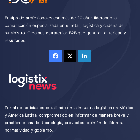
Equipo de profesionales con más de 20 años liderando la
comunicación especializada en el retail, logística y cadena de
suministro. Creamos estrategias B2B que generan autoridad y
resultados.
Facebook
X
LinkedIn
Portal de noticias especializado en la industria logística en México
y América Latina, comprometido en informar de manera breve y
práctica temas de: tecnología, proyectos, opinión de líderes,
normatividad y gobierno.