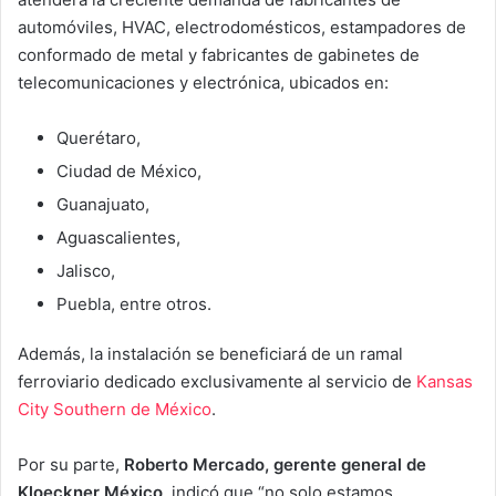
automóviles, HVAC, electrodomésticos, estampadores de
conformado de metal y fabricantes de gabinetes de
telecomunicaciones y electrónica, ubicados en:
Querétaro,
Ciudad de México,
Guanajuato,
Aguascalientes,
Jalisco,
Puebla, entre otros.
Además, la instalación se beneficiará de un ramal
ferroviario dedicado exclusivamente al servicio de
Kansas
City Southern de México
.
Por su parte,
Roberto Mercado, gerente general de
Kloeckner México
, indicó que “no solo estamos