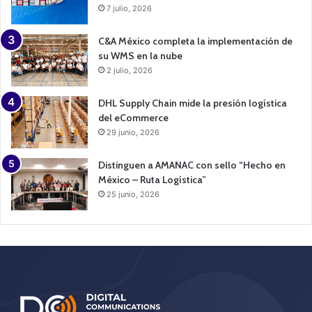
7 julio, 2026
C&A México completa la implementación de
su WMS en la nube
2 julio, 2026
DHL Supply Chain mide la presión logística
del eCommerce
29 junio, 2026
Distinguen a AMANAC con sello “Hecho en
México – Ruta Logística”
25 junio, 2026