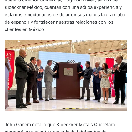
Kloeckner México, cuentan con una sólida experiencia y
estamos emocionados de dejar en sus manos la gran labor
de expandir y fortalecer nuestras relaciones con los
clientes en México”.
John Ganem detalló que Kloeckner Metals Querétaro
atenderá la creciente demanda de fabricantes de