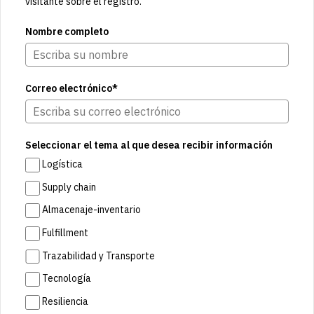
visitante sobre el registro.
Nombre completo
Correo electrónico*
Seleccionar el tema al que desea recibir información
Logística
Supply chain
Almacenaje-inventario
Fulfillment
Trazabilidad y Transporte
Tecnología
Resiliencia