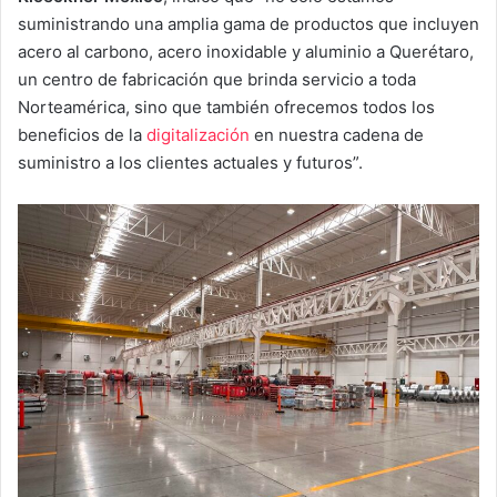
suministrando una amplia gama de productos que incluyen
acero al carbono, acero inoxidable y aluminio a Querétaro,
un centro de fabricación que brinda servicio a toda
Norteamérica, sino que también ofrecemos todos los
beneficios de la
digitalización
en nuestra cadena de
suministro a los clientes actuales y futuros”.