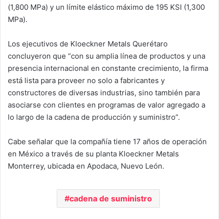
(1,800 MPa) y un límite elástico máximo de 195 KSI (1,300
MPa).
Los ejecutivos de Kloeckner Metals Querétaro
concluyeron que “con su amplia línea de productos y una
presencia internacional en constante crecimiento, la firma
está lista para proveer no solo a fabricantes y
constructores de diversas industrias, sino también para
asociarse con clientes en programas de valor agregado a
lo largo de la cadena de producción y suministro”.
Cabe señalar que la compañía tiene 17 años de operación
en México a través de su planta Kloeckner Metals
Monterrey, ubicada en Apodaca, Nuevo León.
cadena de suministro