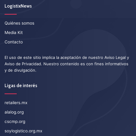
LogistixNews
Quiénes somos
Media Kit
Contacto
El uso de este sitio implica la aceptación de nuestro
Aviso Legal
y
Aviso de Privacidad
. Nuestro contenido es con fines informativos
y de divulgación.
Ligas de interés
retailers.mx
alalog.org
cscmp.org
soylogistico.org.mx