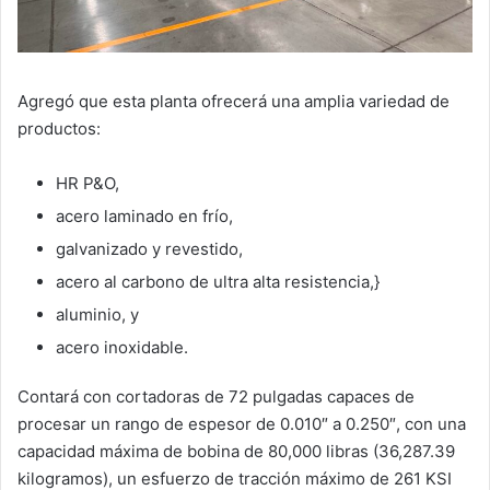
Agregó que esta planta ofrecerá una amplia variedad de
productos:
HR P&O,
acero laminado en frío,
galvanizado y revestido,
acero al carbono de ultra alta resistencia,}
aluminio, y
acero inoxidable.
Contará con cortadoras de 72 pulgadas capaces de
procesar un rango de espesor de 0.010″ a 0.250″, con una
capacidad máxima de bobina de 80,000 libras (36,287.39
kilogramos), un esfuerzo de tracción máximo de 261 KSI