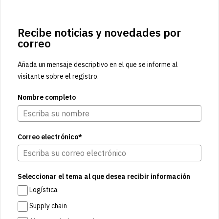
Recibe noticias y novedades por
correo
Añada un mensaje descriptivo en el que se informe al
visitante sobre el registro.
Nombre completo
Correo electrónico*
Seleccionar el tema al que desea recibir información
Logística
Supply chain