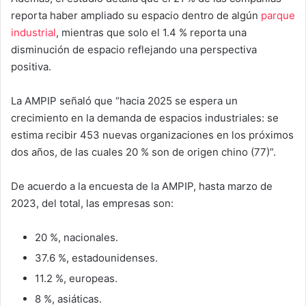
reporta haber ampliado su espacio dentro de algún
parque
industrial
, mientras que solo el 1.4 % reporta una
disminución de espacio reflejando una perspectiva
positiva.
La AMPIP señaló que “hacia 2025 se espera un
crecimiento en la demanda de espacios industriales: se
estima recibir 453 nuevas organizaciones en los próximos
dos años, de las cuales 20 % son de origen chino (77)”.
De acuerdo a la encuesta de la AMPIP, hasta marzo de
2023, del total, las empresas son:
20 %, nacionales.
37.6 %, estadounidenses.
11.2 %, europeas.
8 %, asiáticas.