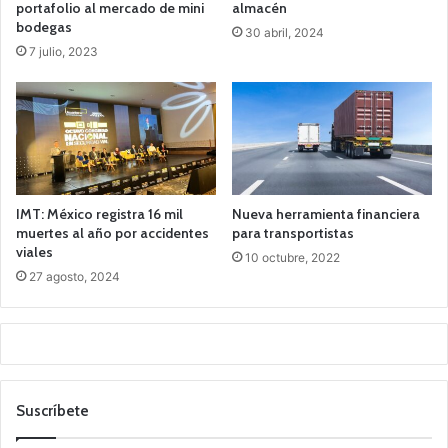
portafolio al mercado de mini
almacén
bodegas
30 abril, 2024
7 julio, 2023
IMT: México registra 16 mil
Nueva herramienta financiera
muertes al año por accidentes
para transportistas
viales
10 octubre, 2022
27 agosto, 2024
Suscríbete