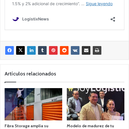
Artículos relacionados
Fibra Storage amplía su
Modelo de madurez de tu