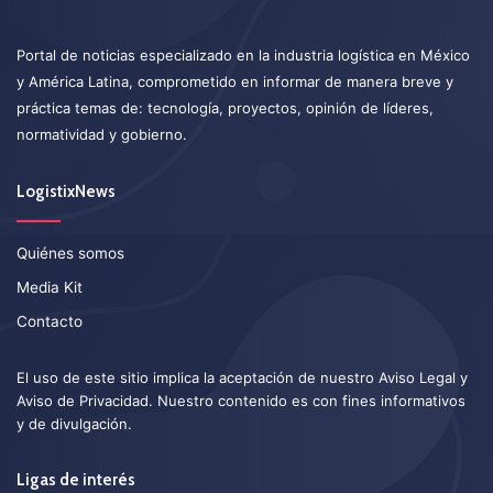
Portal de noticias especializado en la industria logística en México
y América Latina, comprometido en informar de manera breve y
práctica temas de: tecnología, proyectos, opinión de líderes,
normatividad y gobierno.
LogistixNews
Quiénes somos
Media Kit
Contacto
El uso de este sitio implica la aceptación de nuestro
Aviso Legal
y
Aviso de Privacidad
. Nuestro contenido es con fines informativos
y de divulgación.
Ligas de interés