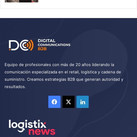
Equipo de profesionales con más de 20 años liderando la
comunicación especializada en el retail, logística y cadena de
suministro. Creamos estrategias B2B que generan autoridad y
resultados.
Facebook
X
LinkedIn