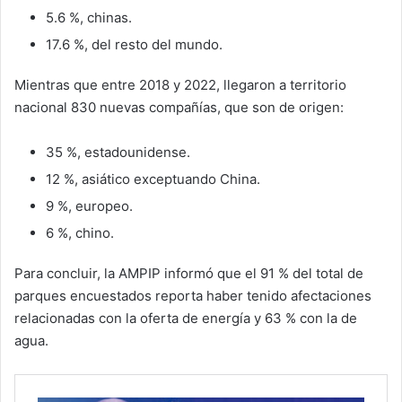
5.6 %, chinas.
17.6 %, del resto del mundo.
Mientras que entre 2018 y 2022, llegaron a territorio
nacional 830 nuevas compañías, que son de origen:
35 %, estadounidense.
12 %, asiático exceptuando China.
9 %, europeo.
6 %, chino.
Para concluir, la AMPIP informó que el 91 % del total de
parques encuestados reporta haber tenido afectaciones
relacionadas con la oferta de energía y 63 % con la de
agua.