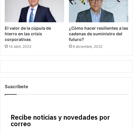
El valor de la cúpula de
¿Cómo hacer resilientes a las
hierro en las crisis
cadenas de suministro del
corporativas
futuro?
14 abril, 2023
6 diciembre, 2022
Suscríbete
Recibe noticias y novedades por
correo