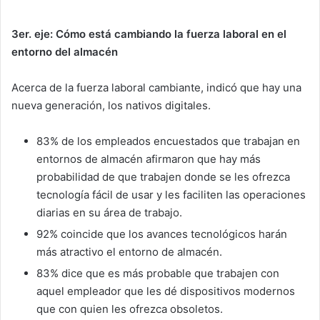
3er. eje: Cómo está cambiando la fuerza laboral en el
entorno del almacén
Acerca de la fuerza laboral cambiante, indicó que hay una
nueva generación, los nativos digitales.
83% de los empleados encuestados que trabajan en
entornos de almacén afirmaron que hay más
probabilidad de que trabajen donde se les ofrezca
tecnología fácil de usar y les faciliten las operaciones
diarias en su área de trabajo.
92% coincide que los avances tecnológicos harán
más atractivo el entorno de almacén.
83% dice que es más probable que trabajen con
aquel empleador que les dé dispositivos modernos
que con quien les ofrezca obsoletos.