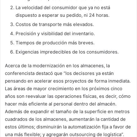
La velocidad del consumidor que ya no está
dispuesto a esperar su pedido, ni 24 horas.
Costos de transporte más elevados.
Precisión y visibilidad del inventario.
Tiempos de producción más breves.
Exigencias impredecibles de los consumidores.
Acerca de la modernización en los almacenes, la
conferencista destacó que “los decisores ya están
pensando en acelerar esos proyectos de forma inmediata.
Las áreas de mayor crecimiento en los próximos cinco
años son reevaluar las operaciones físicas, es decir, cómo
hacer más eficiente al personal dentro del almacén.
Además de expandir el tamaño de la superficie en metros
cuadrados de los almacenes, aumentarán la cantidad de
estos últimos; disminuirán la automatización fija a favor de
una más flexible; y agregarán outsourcing de logística”.