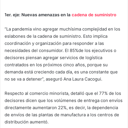
1er. eje: Nuevas amenazas en la
cadena de suministro
“La pandemia vino agregar muchísima complejidad en los
eslabones de la cadena de suministro. Esto implica
coordinación y organización para responder a las
necesidades del consumidor. El 85%de los ejecutivos o
decisores piensan agregar servicios de logística
contratados en los próximos cinco años, porque su
demanda está creciendo cada día, es una constante que
no se va a detener”, aseguró Ana Laura Cacogui.
Respecto al comercio minorista, detalló que el 77% de los
decisores dicen que los volúmenes de entrega con envíos
directamente aumentaron 22%, es decir, la dependencia
de envíos de las plantas de manufactura a los centros de
distribución aumentó.