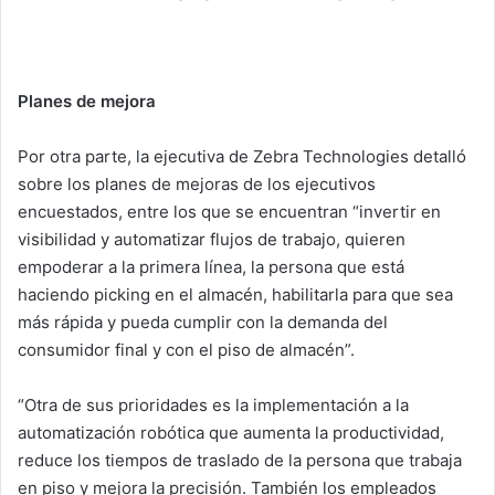
Planes de mejora
Por otra parte, la ejecutiva de Zebra Technologies detalló
sobre los planes de mejoras de los ejecutivos
encuestados, entre los que se encuentran “invertir en
visibilidad y automatizar flujos de trabajo, quieren
empoderar a la primera línea, la persona que está
haciendo picking en el almacén, habilitarla para que sea
más rápida y pueda cumplir con la demanda del
consumidor final y con el piso de almacén”.
“Otra de sus prioridades es la implementación a la
automatización robótica que aumenta la productividad,
reduce los tiempos de traslado de la persona que trabaja
en piso y mejora la precisión. También los empleados