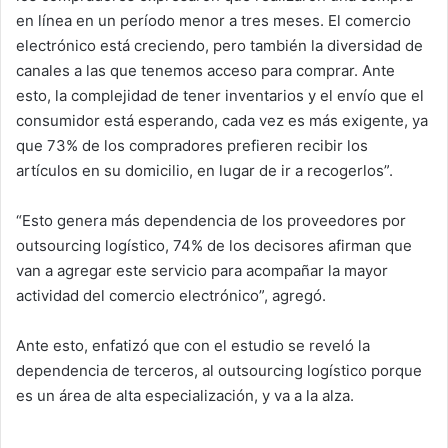
en línea en un período menor a tres meses. El comercio
electrónico está creciendo, pero también la diversidad de
canales a las que tenemos acceso para comprar. Ante
esto, la complejidad de tener inventarios y el envío que el
consumidor está esperando, cada vez es más exigente, ya
que 73% de los compradores prefieren recibir los
artículos en su domicilio, en lugar de ir a recogerlos”.
“Esto genera más dependencia de los proveedores por
outsourcing logístico, 74% de los decisores afirman que
van a agregar este servicio para acompañar la mayor
actividad del comercio electrónico”, agregó.
Ante esto, enfatizó que con el estudio se reveló la
dependencia de terceros, al outsourcing logístico porque
es un área de alta especialización, y va a la alza.