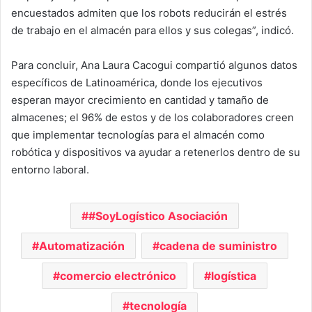
encuestados admiten que los robots reducirán el estrés
de trabajo en el almacén para ellos y sus colegas”, indicó.
Para concluir, Ana Laura Cacogui compartió algunos datos
específicos de Latinoamérica, donde los ejecutivos
esperan mayor crecimiento en cantidad y tamaño de
almacenes; el 96% de estos y de los colaboradores creen
que implementar tecnologías para el almacén como
robótica y dispositivos va ayudar a retenerlos dentro de su
entorno laboral.
#SoyLogístico Asociación
Automatización
cadena de suministro
comercio electrónico
logística
tecnología