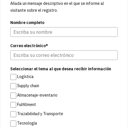
Añada un mensaje descriptivo en el que se informe al
visitante sobre el registro.
Nombre completo
Correo electrónico*
Seleccionar el tema al que desea recibir información
Logística
Supply chain
Almacenaje-inventario
Fulfillment
Trazabilidad y Transporte
Tecnología