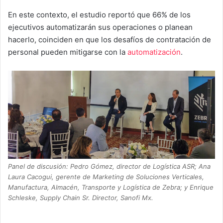
En este contexto, el estudio reportó que 66% de los
ejecutivos automatizarán sus operaciones o planean
hacerlo, coinciden en que los desafíos de contratación de
personal pueden mitigarse con la
automatización
.
Panel de discusión: Pedro Gómez, director de Logística ASR; Ana
Laura Cacogui, gerente de Marketing de Soluciones Verticales,
Manufactura, Almacén, Transporte y Logística de Zebra; y Enrique
Schleske, Supply Chain Sr. Director, Sanofi Mx.