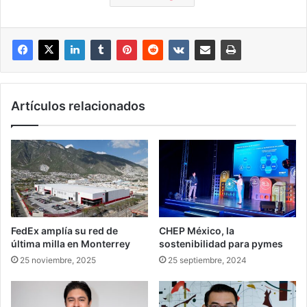
Artículos relacionados
FedEx amplía su red de
CHEP México, la
última milla en Monterrey
sostenibilidad para pymes
25 noviembre, 2025
25 septiembre, 2024