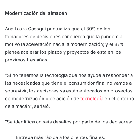
Modernización del almacén
Ana Laura Cacogui puntualizó que el 80% de los
tomadores de decisiones concuerda que la pandemia
motivó la aceleración hacia la modernización; y el 87%
planea acelerar los plazos y proyectos de esta en los
próximos tres años.
“Si no tenemos la tecnología que nos ayude a responder a
las necesidades que tiene el consumidor final no vamos a
sobrevivir, los decisores ya están enfocados en proyectos
de modernización o de adición de
tecnología
en el entorno
de almacén”, señaló.
“Se identificaron seis desafíos por parte de los decisores:
Entrega más rápida a los clientes finales.