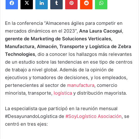
En la conferencia “Almacenes ágiles para competir en
mercados dinámicos en el 2023”,
Ana Laura Cacogui
,
gerente de Marketing de Soluciones Verticales,
Manufactura, Almacén, Transporte y Logística de Zebra
Technologies
, dio a conocer los hallazgos más relevantes
de un estudio sobre las tendencias en ese tipo de centros
de trabajo a nivel global. Además de la opinión de
ejecutivos y tomadores de decisiones, y los empleados,
pertenecientes al sector de
manufactura
, comercio
minorista, transporte,
logística
y distribución mayorista.
La especialista que participó en la reunión mensual
#DesayunandoLogística de
#SoyLogístico Asociación
, se
centró en tres ejes: