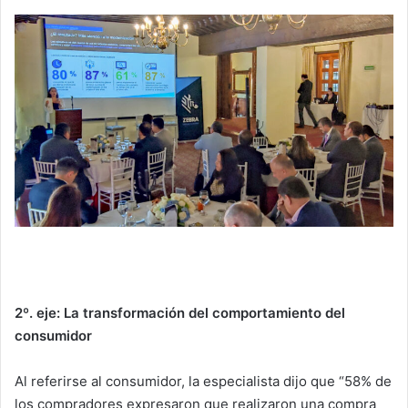
2º. eje: La transformación del comportamiento del
consumidor
Al referirse al consumidor, la especialista dijo que “58% de
los compradores expresaron que realizaron una compra