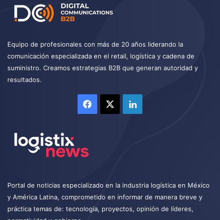
Equipo de profesionales con más de 20 años liderando la
comunicación especializada en el retail, logística y cadena de
suministro. Creamos estrategias B2B que generan autoridad y
resultados.
Facebook
X
LinkedIn
Portal de noticias especializado en la industria logística en México
y América Latina, comprometido en informar de manera breve y
práctica temas de: tecnología, proyectos, opinión de líderes,