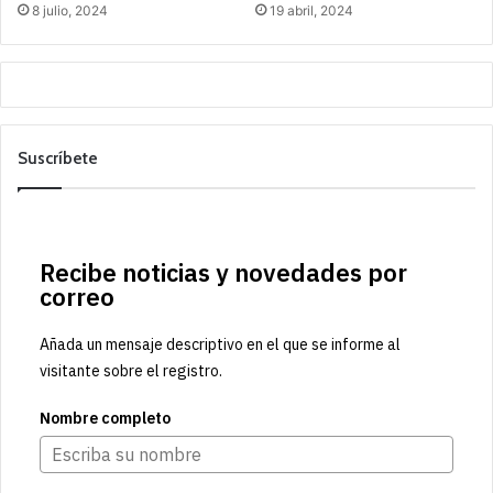
8 julio, 2024
19 abril, 2024
Suscríbete
Recibe noticias y novedades por
correo
Añada un mensaje descriptivo en el que se informe al
visitante sobre el registro.
Nombre completo