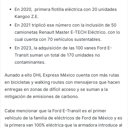
En 2020, primera flotilla eléctrica con 20 unidades
Kangoo Z.E.
En 2021 triplicó ese número con la inclusión de 50
camionetas Renault Master E-TECH Eléctrico. con lo
cual cuenta con 70 vehículos sustentables.
En 2023, la adquisición de las 100 vanes Ford E-
Transit suman un total de 170 unidades no
contaminantes.
Aunado a ello DHL Express México cuenta con más rutas
en bicicletas y walking routes con mensajeros que hacen
entregas en zonas de difícil acceso y se suman a la
mitigación de emisiones de carbono.
Cabe mencionar que la Ford E-Transit es el primer
vehículo de la familia de eléctricos de Ford de México y es
la primera van 100% eléctrica que la armadora introduce al