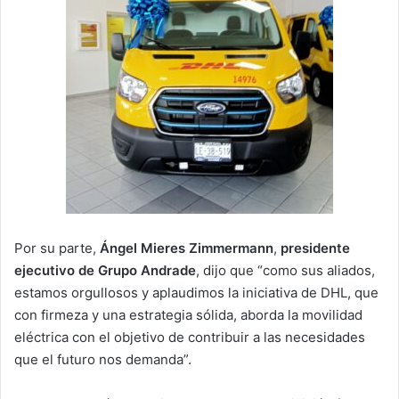
Por su parte,
Ángel Mieres Zimmermann
,
presidente
ejecutivo de Grupo Andrade
, dijo que “como sus aliados,
estamos orgullosos y aplaudimos la iniciativa de DHL, que
con firmeza y una estrategia sólida, aborda la movilidad
eléctrica con el objetivo de contribuir a las necesidades
que el futuro nos demanda”.