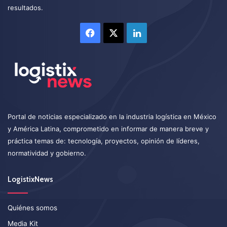
resultados.
Facebook
X
LinkedIn
Portal de noticias especializado en la industria logística en México
y América Latina, comprometido en informar de manera breve y
práctica temas de: tecnología, proyectos, opinión de líderes,
normatividad y gobierno.
LogistixNews
Quiénes somos
Media Kit