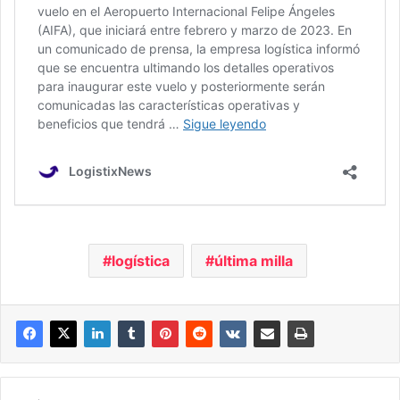
logística
última milla