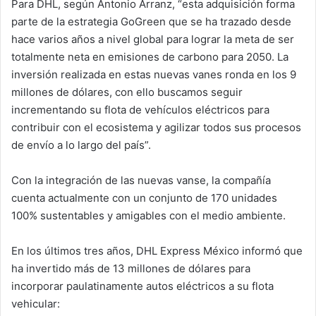
Para DHL, según Antonio Arranz, “esta adquisición forma
parte de la estrategia GoGreen que se ha trazado desde
hace varios años a nivel global para lograr la meta de ser
totalmente neta en emisiones de carbono para 2050. La
inversión realizada en estas nuevas vanes ronda en los 9
millones de dólares, con ello buscamos seguir
incrementando su flota de vehículos eléctricos para
contribuir con el ecosistema y agilizar todos sus procesos
de envío a lo largo del país”.
Con la integración de las nuevas vanse, la compañía
cuenta actualmente con un conjunto de 170 unidades
100% sustentables y amigables con el medio ambiente.
En los últimos tres años, DHL Express México informó que
ha invertido más de 13 millones de dólares para
incorporar paulatinamente autos eléctricos a su flota
vehicular: