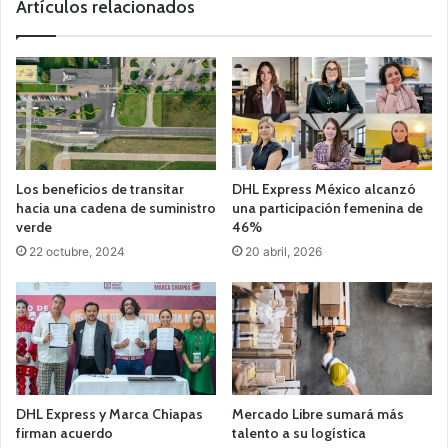
Artículos relacionados
Los beneficios de transitar
DHL Express México alcanzó
hacia una cadena de suministro
una participación femenina de
verde
46%
22 octubre, 2024
20 abril, 2026
DHL Express y Marca Chiapas
Mercado Libre sumará más
firman acuerdo
talento a su logística