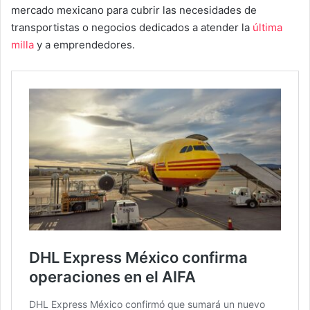
mercado mexicano para cubrir las necesidades de
transportistas o negocios dedicados a atender la
última
milla
y a emprendedores.