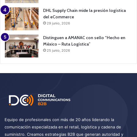
DHL Supply Chain mide la presión logística
del eCommerce
29 junio, 2026
Distinguen a AMANAC con sello “Hecho en
México – Ruta Logística”
25 junio, 2026
Equipo de profesionales con más de 20 años liderando la
comunicación especializada en el retail, logística y cadena de
suministro. Creamos estrategias B2B que generan autoridad y