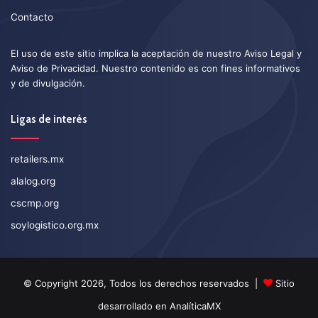
Contacto
El uso de este sitio implica la aceptación de nuestro
Aviso Legal
y
Aviso de Privacidad
. Nuestro contenido es con fines informativos
y de divulgación.
Ligas de interés
retailers.mx
alalog.org
cscmp.org
soylogistico.org.mx
© Copyright 2026, Todos los derechos reservados |
Sitio
desarrollado en
AnalíticaMX