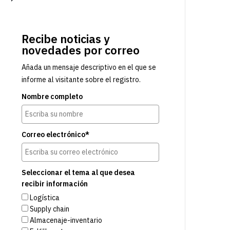
Recibe noticias y
novedades por correo
Añada un mensaje descriptivo en el que se
informe al visitante sobre el registro.
Nombre completo
Correo electrónico*
Seleccionar el tema al que desea
recibir información
Logística
Supply chain
Almacenaje-inventario