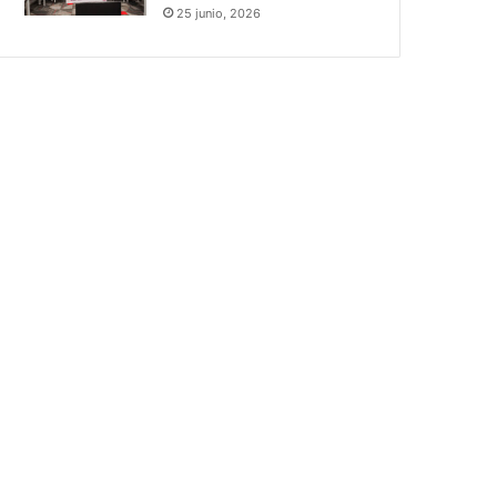
25 junio, 2026