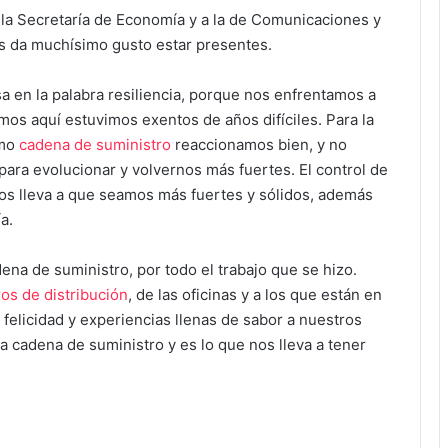
la Secretaría de Economía y a la de Comunicaciones y
s da muchísimo gusto estar presentes.
a en la palabra resiliencia, porque nos enfrentamos a
mos aquí estuvimos exentos de años difíciles. Para la
omo
cadena de suministro
reaccionamos bien, y no
para evolucionar y volvernos más fuertes. El control de
 nos lleva a que seamos más fuertes y sólidos, además
a.
ena de suministro, por todo el trabajo que se hizo.
os de distribución
, de las oficinas y a los que están en
felicidad y experiencias llenas de sabor a nuestros
la cadena de suministro y es lo que nos lleva a tener