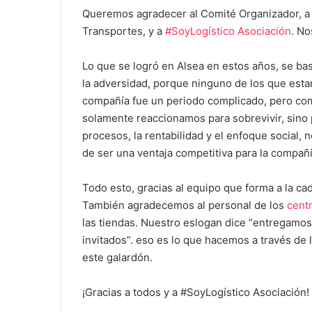
Queremos agradecer al Comité Organizador, a 
Transportes, y a
#SoyLogístico Asociación
. No
Lo que se logró en Alsea en estos años, se bas
la adversidad, porque ninguno de los que esta
compañía fue un periodo complicado, pero c
solamente reaccionamos para sobrevivir, sino 
procesos, la rentabilidad y el enfoque social,
de ser una ventaja competitiva para la compañí
Todo esto, gracias al equipo que forma a la cad
También agradecemos al personal de los
centr
las tiendas. Nuestro eslogan dice “entregamos 
invitados”. eso es lo que hacemos a través de 
este galardón.
¡Gracias a todos y a #SoyLogístico Asociación!