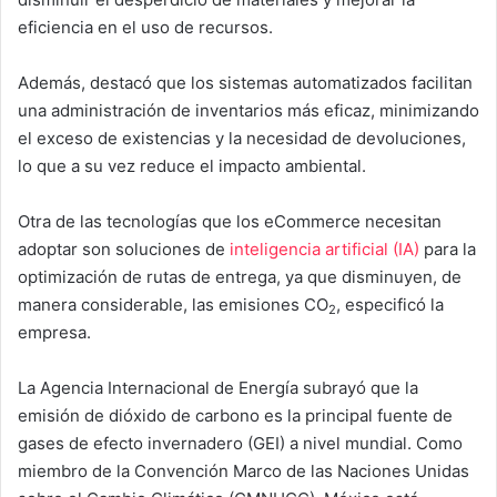
eficiencia en el uso de recursos.
Además, destacó que los sistemas automatizados facilitan
una administración de inventarios más eficaz, minimizando
el exceso de existencias y la necesidad de devoluciones,
lo que a su vez reduce el impacto ambiental.
Otra de las tecnologías que los eCommerce necesitan
adoptar son soluciones de
inteligencia artificial (IA)
para la
optimización de rutas de entrega, ya que disminuyen, de
manera considerable, las emisiones CO
, especificó la
2
empresa.
La Agencia Internacional de Energía subrayó que la
emisión de dióxido de carbono es la principal fuente de
gases de efecto invernadero (GEI) a nivel mundial. Como
miembro de la Convención Marco de las Naciones Unidas