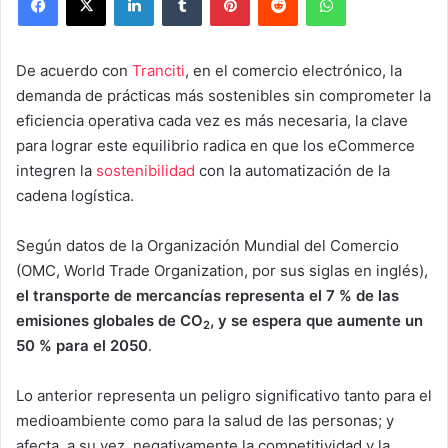
De acuerdo con
Tranciti
, en el comercio electrónico, la
demanda de prácticas más sostenibles sin comprometer la
eficiencia operativa cada vez es más necesaria, la clave
para lograr este equilibrio radica en que los eCommerce
integren la
sostenibilidad
con la automatización de la
cadena logística.
Según datos de la Organización Mundial del Comercio
(OMC, World Trade Organization, por sus siglas en inglés),
el transporte de mercancías representa el 7 % de las
emisiones globales de CO
, y se espera que aumente un
2
50 % para el 2050
.
Lo anterior representa un peligro significativo tanto para el
medioambiente como para la salud de las personas; y
afecta, a su vez, negativamente la competitividad y la