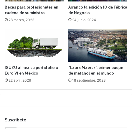
Becas para profesionales en
Arrancó la edición 10 de Fábrica
cadena de suministro
de Negocio
28 marzo, 2023
24 junio, 2024
ISUZU alinea su portafolio a
“Laura Maersk”, primer buque
Euro VI en México
de metanol en el mundo
22 abril, 2026
18 septiembre, 2023
Suscríbete