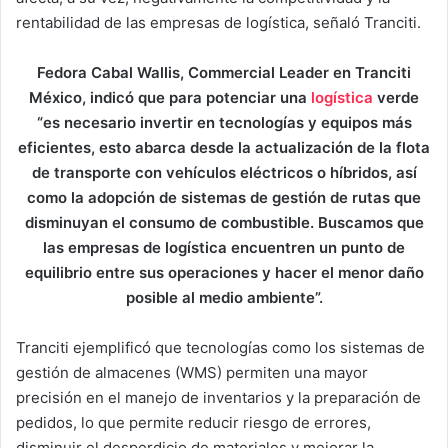
rentabilidad de las empresas de logística, señaló Tranciti.
Fedora Cabal Wallis, Commercial Leader en Tranciti
México, indicó que para potenciar una
logística
verde
“es necesario invertir en tecnologías y equipos más
eficientes, esto abarca desde la actualización de la flota
de transporte con vehículos eléctricos o híbridos, así
como la adopción de sistemas de gestión de rutas que
disminuyan el consumo de combustible. Buscamos que
las empresas de logística encuentren un punto de
equilibrio entre sus operaciones y hacer el menor daño
posible al medio ambiente”.
Tranciti ejemplificó que tecnologías como los sistemas de
gestión de almacenes (WMS) permiten una mayor
precisión en el manejo de inventarios y la preparación de
pedidos, lo que permite reducir riesgo de errores,
disminuir el desperdicio de materiales y mejorar la