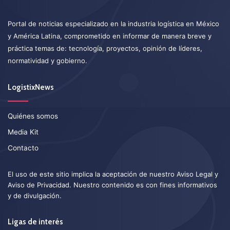
Portal de noticias especializado en la industria logística en México
y América Latina, comprometido en informar de manera breve y
práctica temas de: tecnología, proyectos, opinión de líderes,
normatividad y gobierno.
LogistixNews
Quiénes somos
Media Kit
Contacto
El uso de este sitio implica la aceptación de nuestro
Aviso Legal
y
Aviso de Privacidad
. Nuestro contenido es con fines informativos
y de divulgación.
Ligas de interés