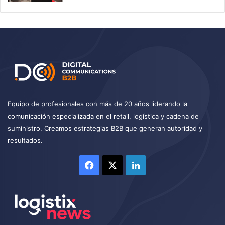
Equipo de profesionales con más de 20 años liderando la
comunicación especializada en el retail, logística y cadena de
suministro. Creamos estrategias B2B que generan autoridad y
resultados.
Facebook
X
LinkedIn