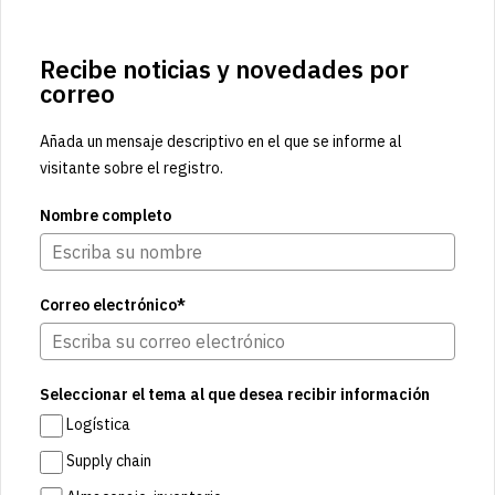
Recibe noticias y novedades por
correo
Añada un mensaje descriptivo en el que se informe al
visitante sobre el registro.
Nombre completo
Correo electrónico*
Seleccionar el tema al que desea recibir información
Logística
Supply chain