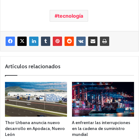
tecnología
Artículos relacionados
Thor Urbana anuncia nuevo
A enfrentar las interrupciones
desarrollo en Apodaca, Nuevo
en la cadena de suministro
León
mundial