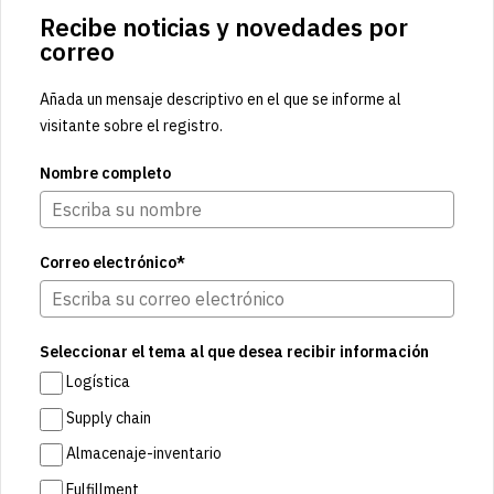
Recibe noticias y novedades por
correo
Añada un mensaje descriptivo en el que se informe al
visitante sobre el registro.
Nombre completo
Correo electrónico*
Seleccionar el tema al que desea recibir información
Logística
Supply chain
Almacenaje-inventario
Fulfillment