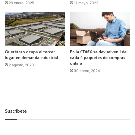
29 enero, 2025
11 mayo, 2023
Querétaro ocupa el tercer
En la CDMX se devuelven 1 de
lugar en demanda industrial
cada 4 paquetes de compras
online
2 agosto, 2023
30 enero, 2024
Suscríbete