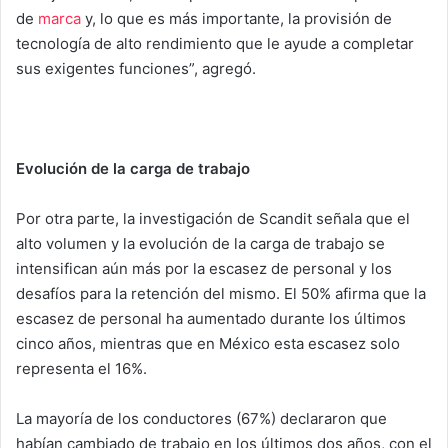
de
marca
y, lo que es más importante, la provisión de
tecnología de alto rendimiento que le ayude a completar
sus exigentes funciones”, agregó.
Evolución de la carga de trabajo
Por otra parte, la investigación de Scandit señala que el
alto volumen y la evolución de la carga de trabajo se
intensifican aún más por la escasez de personal y los
desafíos para la retención del mismo. El 50% afirma que la
escasez de personal ha aumentado durante los últimos
cinco años, mientras que en México esta escasez solo
representa el 16%.
La mayoría de los conductores (67%) declararon que
habían cambiado de trabajo en los últimos dos años, con el