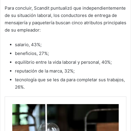
Para concluir, Scandit puntualizó que independientemente
de su situación laboral, los conductores de entrega de
mensajería y paquetería buscan cinco atributos principales
de su empleador:
salario, 43%;
beneficios, 27%;
equilibrio entre la vida laboral y personal, 40%;
reputación de la marca, 32%;
tecnología que se les da para completar sus trabajos,
26%.