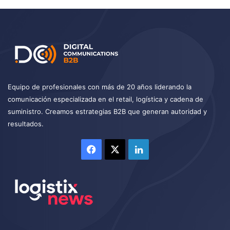
Equipo de profesionales con más de 20 años liderando la
comunicación especializada en el retail, logística y cadena de
suministro. Creamos estrategias B2B que generan autoridad y
resultados.
Facebook
X
LinkedIn