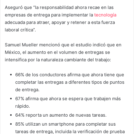
Aseguró que “la responsabilidad ahora recae en las
empresas de entrega para implementar la
tecnología
adecuada para atraer, apoyar y retener a esta fuerza
laboral crítica”.
Samuel Mueller mencionó que el estudio indicó que en
México, el aumento en el volumen de entregas se
intensifica por la naturaleza cambiante del trabajo:
66% de los conductores afirma que ahora tiene que
completar las entregas a diferentes tipos de puntos
de entrega.
67% afirma que ahora se espera que trabajen más
rápido.
64% reporta un aumento de nuevas tareas.
85% utilizan un smartphone para completar sus
tareas de entrega, incluida la verificación de prueba