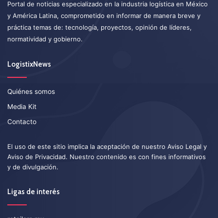
Portal de noticias especializado en la industria logística en México
y América Latina, comprometido en informar de manera breve y
práctica temas de: tecnología, proyectos, opinión de líderes,
normatividad y gobierno.
LogistixNews
Quiénes somos
Media Kit
Contacto
El uso de este sitio implica la aceptación de nuestro
Aviso Legal
y
Aviso de Privacidad
. Nuestro contenido es con fines informativos
y de divulgación.
Ligas de interés