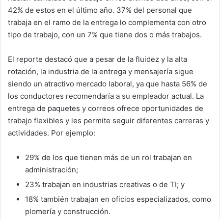
42% de estos en el último año. 37% del personal que
trabaja en el ramo de la entrega lo complementa con otro
tipo de trabajo, con un 7% que tiene dos o más trabajos.
El reporte destacó que a pesar de la fluidez y la alta
rotación, la industria de la entrega y mensajería sigue
siendo un atractivo mercado laboral, ya que hasta 56% de
los conductores recomendaría a su empleador actual. La
entrega de paquetes y correos ofrece oportunidades de
trabajo flexibles y les permite seguir diferentes carreras y
actividades. Por ejemplo:
29% de los que tienen más de un rol trabajan en
administración;
23% trabajan en industrias creativas o de TI; y
18% también trabajan en oficios especializados, como
plomería y construcción.