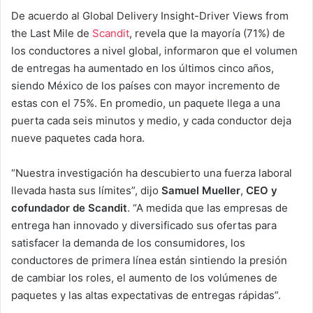
De acuerdo al Global Delivery Insight-Driver Views from
the Last Mile de
Scandit
, revela que la mayoría (71%) de
los conductores a nivel global, informaron que el volumen
de entregas ha aumentado en los últimos cinco años,
siendo México de los países con mayor incremento de
estas con el 75%. En promedio, un paquete llega a una
puerta cada seis minutos y medio, y cada conductor deja
nueve paquetes cada hora.
“Nuestra investigación ha descubierto una fuerza laboral
llevada hasta sus límites”, dijo
Samuel Mueller
,
CEO y
cofundador de Scandit
. “A medida que las empresas de
entrega han innovado y diversificado sus ofertas para
satisfacer la demanda de los consumidores, los
conductores de primera línea están sintiendo la presión
de cambiar los roles, el aumento de los volúmenes de
paquetes y las altas expectativas de entregas rápidas”.