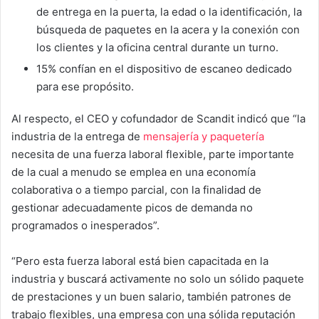
de entrega en la puerta, la edad o la identificación, la
búsqueda de paquetes en la acera y la conexión con
los clientes y la oficina central durante un turno.
15% confían en el dispositivo de escaneo dedicado
para ese propósito.
Al respecto, el CEO y cofundador de Scandit indicó que “la
industria de la entrega de
mensajería y paquetería
necesita de una fuerza laboral flexible, parte importante
de la cual a menudo se emplea en una economía
colaborativa o a tiempo parcial, con la finalidad de
gestionar adecuadamente picos de demanda no
programados o inesperados”.
“Pero esta fuerza laboral está bien capacitada en la
industria y buscará activamente no solo un sólido paquete
de prestaciones y un buen salario, también patrones de
trabajo flexibles, una empresa con una sólida reputación