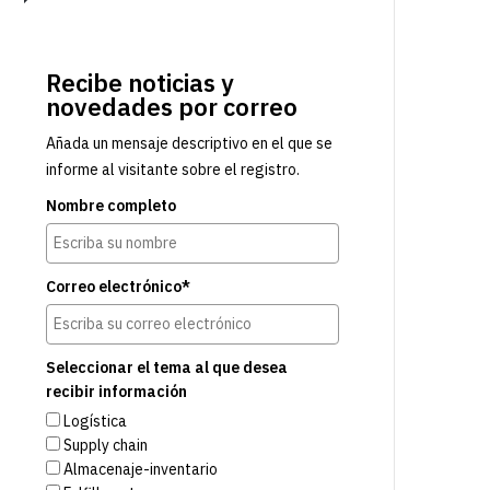
Recibe noticias y
novedades por correo
Añada un mensaje descriptivo en el que se
informe al visitante sobre el registro.
Nombre completo
Correo electrónico*
Seleccionar el tema al que desea
recibir información
Logística
Supply chain
Almacenaje-inventario