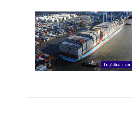
Logística inver