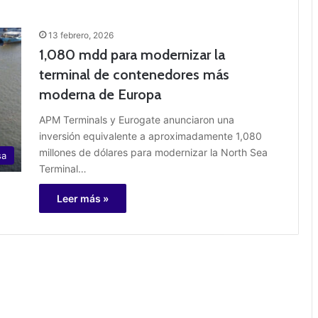
13 febrero, 2026
1,080 mdd para modernizar la
terminal de contenedores más
moderna de Europa
APM Terminals y Eurogate anunciaron una
inversión equivalente a aproximadamente 1,080
millones de dólares para modernizar la North Sea
sa
Terminal…
Leer más »