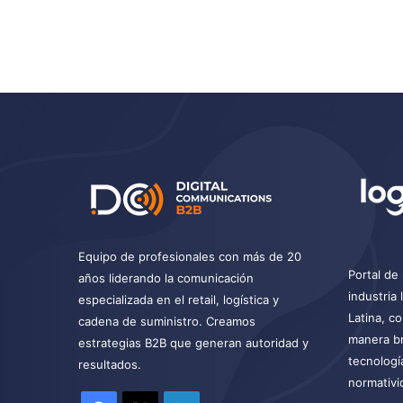
Equipo de profesionales con más de 20
Portal de 
años liderando la comunicación
industria
especializada en el retail, logística y
Latina, c
cadena de suministro. Creamos
manera br
estrategias B2B que generan autoridad y
tecnologí
resultados.
normativi