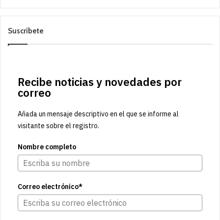
Suscríbete
Recibe noticias y novedades por
correo
Añada un mensaje descriptivo en el que se informe al
visitante sobre el registro.
Nombre completo
Correo electrónico*