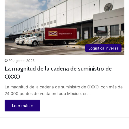
Logística inversa
20 agosto, 2025
La magnitud de la cadena de suministro de
OXXO
La magnitud de la cadena de suministro de OXXO, con más de
24,000 puntos de venta en todo México, es…
Leer más »