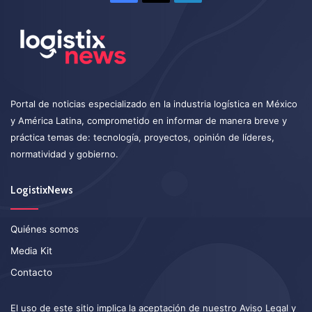
Portal de noticias especializado en la industria logística en México
y América Latina, comprometido en informar de manera breve y
práctica temas de: tecnología, proyectos, opinión de líderes,
normatividad y gobierno.
LogistixNews
Quiénes somos
Media Kit
Contacto
El uso de este sitio implica la aceptación de nuestro
Aviso Legal
y