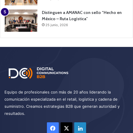
Distinguen a AMANAC con sello “Hecho en
México – Ruta Logística”
25 junio, 2026
Equipo de profesionales con más de 20 años liderando la
comunicación especializada en el retail, logística y cadena de
suministro. Creamos estrategias B2B que generan autoridad y
resultados.
Facebook
X
LinkedIn