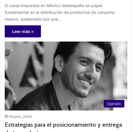
El canal mayorista en México desempeña un papel
fundamental en la distribución de productos de consumo
masivo, sustentado por una…
Leer más »
Opinión
19 junio, 2024
Estrategias para el posicionamiento y entrega