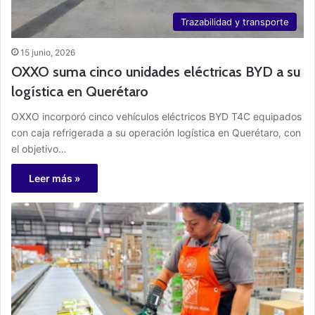
Trazabilidad y transporte
15 junio, 2026
OXXO suma cinco unidades eléctricas BYD a su
logística en Querétaro
OXXO incorporó cinco vehículos eléctricos BYD T4C equipados
con caja refrigerada a su operación logística en Querétaro, con
el objetivo…
Leer más »