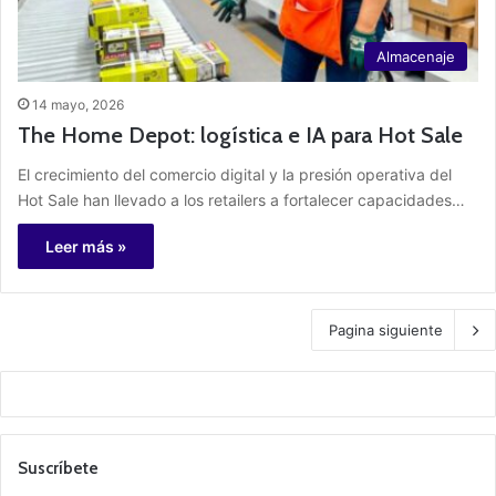
Almacenaje
14 mayo, 2026
The Home Depot: logística e IA para Hot Sale
El crecimiento del comercio digital y la presión operativa del
Hot Sale han llevado a los retailers a fortalecer capacidades…
Leer más »
Pagina siguiente
Suscríbete