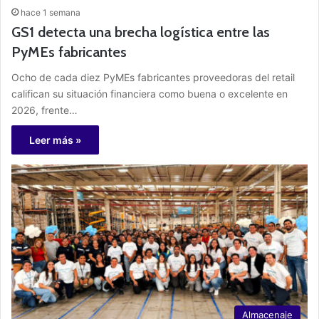
hace 1 semana
GS1 detecta una brecha logística entre las
PyMEs fabricantes
Ocho de cada diez PyMEs fabricantes proveedoras del retail
califican su situación financiera como buena o excelente en
2026, frente…
Leer más »
Almacenaje