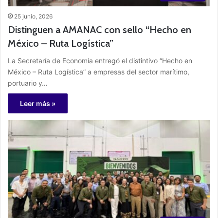
25 junio, 2026
Distinguen a AMANAC con sello “Hecho en
México – Ruta Logística”
La Secretaría de Economía entregó el distintivo “Hecho en
México – Ruta Logística” a empresas del sector marítimo,
portuario y…
Leer más »