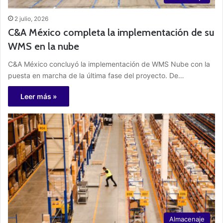
2 julio, 2026
C&A México completa la implementación de su
WMS en la nube
C&A México concluyó la implementación de WMS Nube con la
puesta en marcha de la última fase del proyecto. De…
Leer más »
Almacenaje