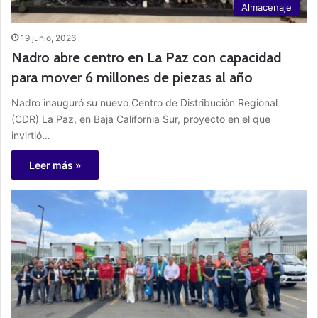
Almacenaje
19 junio, 2026
Nadro abre centro en La Paz con capacidad
para mover 6 millones de piezas al año
Nadro inauguró su nuevo Centro de Distribución Regional
(CDR) La Paz, en Baja California Sur, proyecto en el que
invirtió…
Leer más »