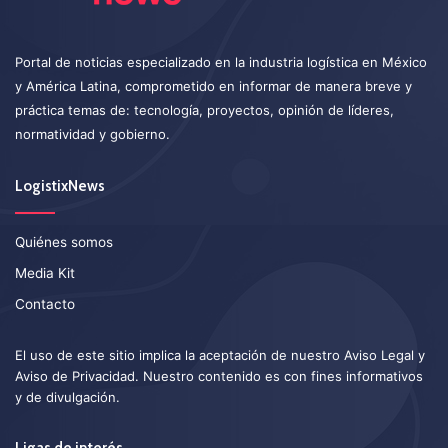
Portal de noticias especializado en la industria logística en México
y América Latina, comprometido en informar de manera breve y
práctica temas de: tecnología, proyectos, opinión de líderes,
normatividad y gobierno.
LogistixNews
Quiénes somos
Media Kit
Contacto
El uso de este sitio implica la aceptación de nuestro
Aviso Legal
y
Aviso de Privacidad
. Nuestro contenido es con fines informativos
y de divulgación.
Ligas de interés