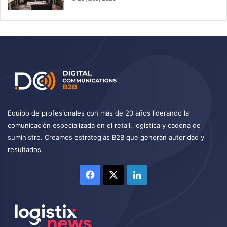
Equipo de profesionales con más de 20 años liderando la
comunicación especializada en el retail, logística y cadena de
suministro. Creamos estrategias B2B que generan autoridad y
resultados.
Facebook
X
LinkedIn