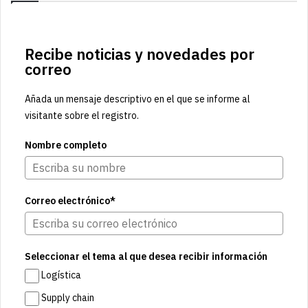
Recibe noticias y novedades por
correo
Añada un mensaje descriptivo en el que se informe al
visitante sobre el registro.
Nombre completo
Correo electrónico*
Seleccionar el tema al que desea recibir información
Logística
Supply chain