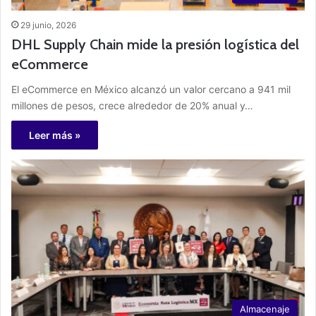
29 junio, 2026
DHL Supply Chain mide la presión logística del
eCommerce
El eCommerce en México alcanzó un valor cercano a 941 mil
millones de pesos, crece alrededor de 20% anual y…
Leer más »
Almacenaje