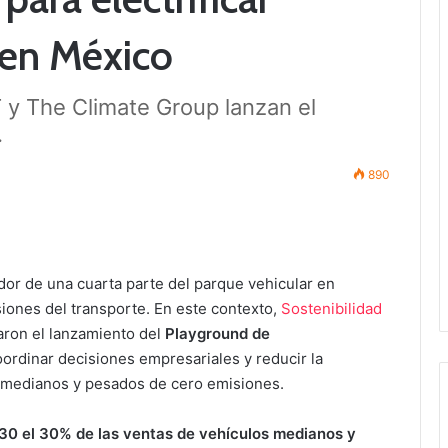
 en México
 y The Climate Group lanzan el
.
890
or de una cuarta parte del parque vehicular en
iones del transporte. En este contexto,
Sostenibilidad
ron el lanzamiento del
Playground de
oordinar decisiones empresariales y reducir la
s medianos y pesados de cero emisiones.
30 el 30% de las ventas de vehículos medianos y