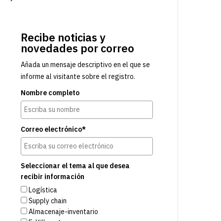
Recibe noticias y
novedades por correo
Añada un mensaje descriptivo en el que se
informe al visitante sobre el registro.
Nombre completo
Correo electrónico*
Seleccionar el tema al que desea
recibir información
Logística
Supply chain
Almacenaje-inventario