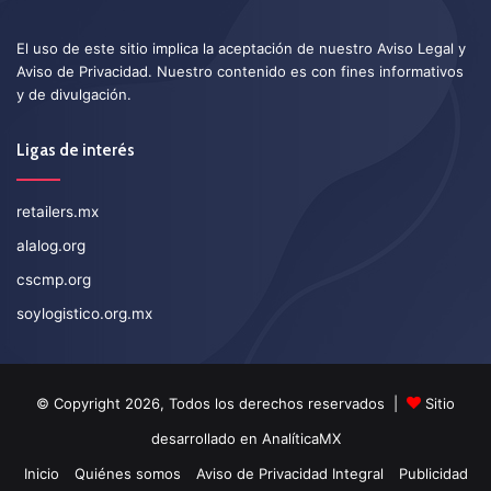
El uso de este sitio implica la aceptación de nuestro
Aviso Legal
y
Aviso de Privacidad
. Nuestro contenido es con fines informativos
y de divulgación.
Ligas de interés
retailers.mx
alalog.org
cscmp.org
soylogistico.org.mx
© Copyright 2026, Todos los derechos reservados |
Sitio
desarrollado en
AnalíticaMX
Inicio
Quiénes somos
Aviso de Privacidad Integral
Publicidad