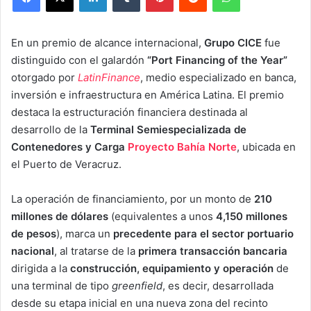
En un premio de alcance internacional,
Grupo CICE
fue
distinguido con el galardón
“Port Financing of the Year”
otorgado por
LatinFinance
, medio especializado en banca,
inversión e infraestructura en América Latina. El premio
destaca la estructuración financiera destinada al
desarrollo de la
Terminal Semiespecializada de
Contenedores y Carga
Proyecto Bahía Norte
, ubicada en
el Puerto de Veracruz.
La operación de financiamiento, por un monto de
210
millones de dólares
(equivalentes a unos
4,150 millones
de pesos
), marca un
precedente para el sector portuario
nacional
, al tratarse de la
primera transacción bancaria
dirigida a la
construcción, equipamiento y operación
de
una terminal de tipo
greenfield
, es decir, desarrollada
desde su etapa inicial en una nueva zona del recinto