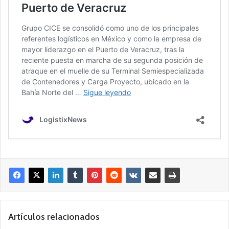
Artículos relacionados