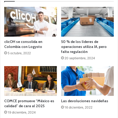
clicOH se consolida en
50 % de los líderes de
Colombia con Logysto
operaciones utiliza IA, pero
falta regulación
5 octubre, 2022
20 septiembre, 2024
COMCE promueve “México es
Las devoluciones navideñas
calidad” de cara al 2025
16 diciembre, 2022
19 diciembre, 2024