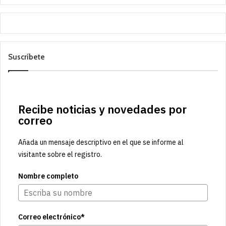
Suscríbete
Recibe noticias y novedades por
correo
Añada un mensaje descriptivo en el que se informe al
visitante sobre el registro.
Nombre completo
Correo electrónico*