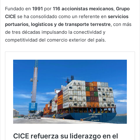
Fundado en
1991
por
116 accionistas mexicanos
,
Grupo
CICE
se ha consolidado como un referente en
servicios
portuarios, logísticos y de transporte terrestre
, con más
de tres décadas impulsando la conectividad y
competitividad del comercio exterior del país.