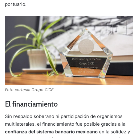
portuario.
Foto cortesía Grupo CICE.
El financiamiento
Sin respaldo soberano ni participación de organismos
multilaterales, el financiamiento fue posible gracias a la
confianza del sistema bancario mexicano
en la solidez y