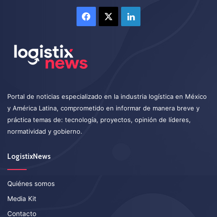
Facebook
X
LinkedIn
Portal de noticias especializado en la industria logística en México
y América Latina, comprometido en informar de manera breve y
práctica temas de: tecnología, proyectos, opinión de líderes,
normatividad y gobierno.
LogistixNews
Quiénes somos
Media Kit
Contacto