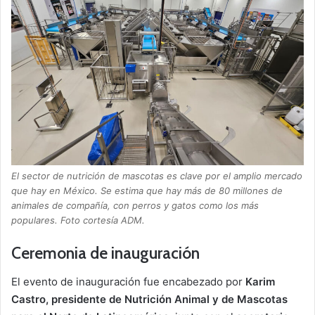
El sector de nutrición de mascotas es clave por el amplio mercado
que hay en México. Se estima que hay más de 80 millones de
animales de compañía, con perros y gatos como los más
populares. Foto cortesía ADM.
Ceremonia de inauguración
El evento de inauguración fue encabezado por
Karim
Castro, presidente de Nutrición Animal y de Mascotas