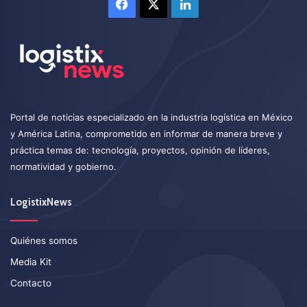
Facebook
X
LinkedIn
Portal de noticias especializado en la industria logística en México
y América Latina, comprometido en informar de manera breve y
práctica temas de: tecnología, proyectos, opinión de líderes,
normatividad y gobierno.
LogistixNews
Quiénes somos
Media Kit
Contacto