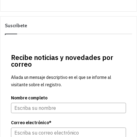
Suscríbete
Recibe noticias y novedades por
correo
Añada un mensaje descriptivo en el que se informe al
visitante sobre el registro.
Nombre completo
Correo electrónico*