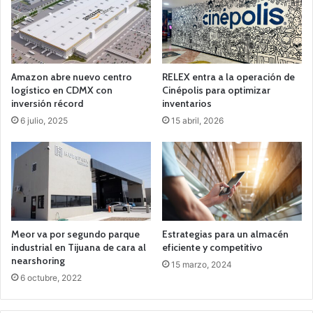
Amazon abre nuevo centro
RELEX entra a la operación de
logístico en CDMX con
Cinépolis para optimizar
inversión récord
inventarios
6 julio, 2025
15 abril, 2026
Meor va por segundo parque
Estrategias para un almacén
industrial en Tijuana de cara al
eficiente y competitivo
nearshoring
15 marzo, 2024
6 octubre, 2022