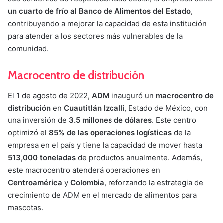
un cuarto de frío al Banco de Alimentos del Estado
,
contribuyendo a mejorar la capacidad de esta institución
para atender a los sectores más vulnerables de la
comunidad.
Macrocentro de distribución
El 1 de agosto de 2022,
ADM
inauguró un
macrocentro de
distribución
en
Cuautitlán Izcalli
, Estado de México, con
una inversión de
3.5 millones de dólares
. Este centro
optimizó el
85% de las operaciones logísticas
de la
empresa en el país y tiene la capacidad de mover hasta
513,000 toneladas
de productos anualmente. Además,
este macrocentro atenderá operaciones en
Centroamérica
y
Colombia
, reforzando la estrategia de
crecimiento de ADM en el mercado de alimentos para
mascotas.