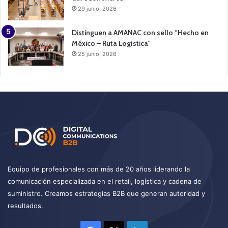
29 junio, 2026
Distinguen a AMANAC con sello “Hecho en
México – Ruta Logística”
25 junio, 2026
Equipo de profesionales con más de 20 años liderando la
comunicación especializada en el retail, logística y cadena de
suministro. Creamos estrategias B2B que generan autoridad y
resultados.