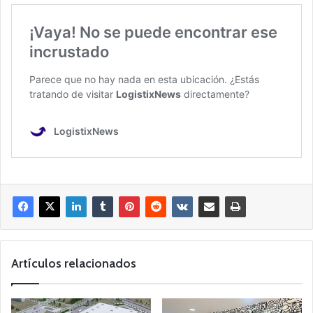
Artículos relacionados