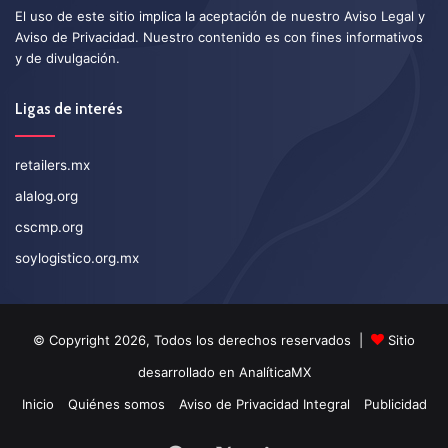
El uso de este sitio implica la aceptación de nuestro
Aviso Legal
y
Aviso de Privacidad
. Nuestro contenido es con fines informativos
y de divulgación.
Ligas de interés
retailers.mx
alalog.org
cscmp.org
soylogistico.org.mx
© Copyright 2026, Todos los derechos reservados |
Sitio
desarrollado en
AnalíticaMX
Inicio
Quiénes somos
Aviso de Privacidad Integral
Publicidad