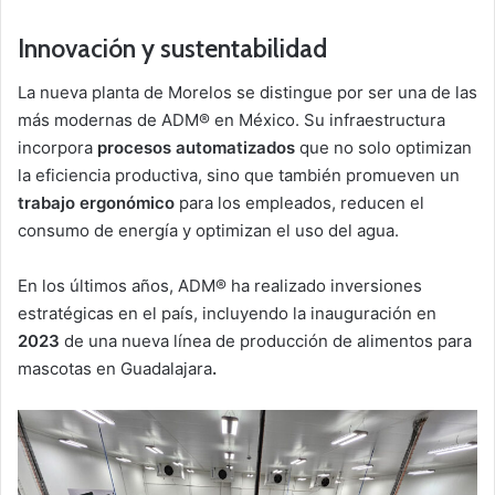
Innovación y sustentabilidad
La nueva planta de Morelos se distingue por ser una de las
más modernas de ADM® en México. Su infraestructura
incorpora
procesos automatizados
que no solo optimizan
la eficiencia productiva, sino que también promueven un
trabajo ergonómico
para los empleados, reducen el
consumo de energía y optimizan el uso del agua.
En los últimos años, ADM® ha realizado inversiones
estratégicas en el país, incluyendo la inauguración en
2023
de una nueva línea de producción de alimentos para
mascotas en Guadalajara
.