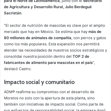
para el Norte de Latinoamérica
, junto con el
secretario
de Agricultura y Desarrollo Rural, Julio Berdegué
Sacristán
.
“El sector de nutrición de mascotas es clave por el amplio
mercado que hay en México. Se estima que hay
más de
80 millones de animales de compañía
, con perros y gatos
como los más populares. Esta expansión nos permitirá
atender las necesidades de nuestros socios estratégicos y
consolidar nuestra posición dentro del
TOP 2 de
fabricantes de alimento para mascotas en el país
“,
destacó Castro.
Impacto social y comunitario
ADM® reafirma su compromiso con el desarrollo de
Morelos no solo con la apertura de esta planta, sino
también con iniciativas de impacto social. Como parte de
sus esfuerzos de responsabilidad social, la empresa donó