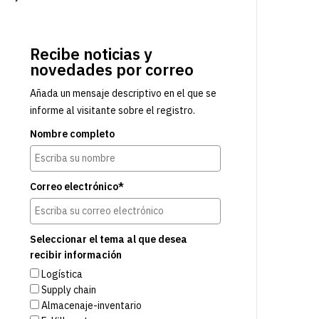
Recibe noticias y
novedades por correo
Añada un mensaje descriptivo en el que se
informe al visitante sobre el registro.
Nombre completo
Correo electrónico*
Seleccionar el tema al que desea
recibir información
Logística
Supply chain
Almacenaje-inventario