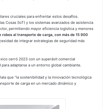
lares cruciales para enfrentar estos desafíos.
 las Cosas (IoT) y los sistemas avanzados de asistencia
ctor, permitiendo mayor eficiencia logística y menores
 robos al transporte de carga, con más de 15 900
ecesidad de integrar estrategias de seguridad más
xico cerró 2023 con un superávit comercial
ad para adaptarse a un entorno global cambiante.
la que “la sostenibilidad y la innovación tecnológica
 transporte de carga en un mercado dinámico y