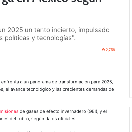
 un 2025 un tanto incierto, impulsado
políticas y tecnologías".
2,758
enfrenta a un panorama de transformación para 2025,
, el avance tecnológico y las crecientes demandas de
emisiones
de gases de efecto invernadero (GEI), y el
nes del rubro, según datos oficiales.