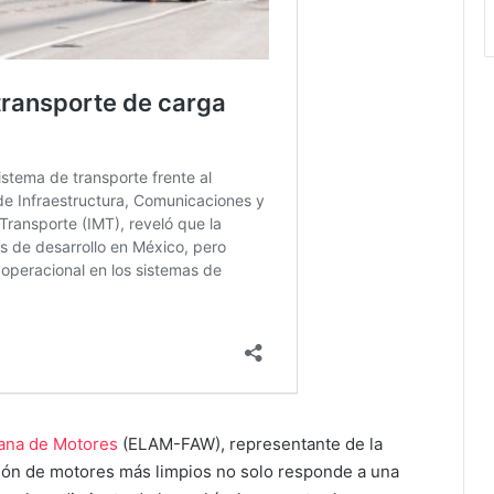
ana de Motores
(ELAM-FAW), representante de la
ión de motores más limpios no solo responde a una