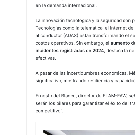
en la demanda internacional.
La innovación tecnológica y la seguridad son pi
Tecnologías como la telemática, el Internet de
al conductor (ADAS) están transformando el se
costos operativos. Sin embargo,
el aumento de
incidentes registrados en 2024
, destaca la n
efectivas.
A pesar de las incertidumbres económicas, Mé
significativo, mostrando resiliencia y capacid
Ernesto del Blanco, director de ELAM-FAW, seña
serán los pilares para garantizar el éxito del
competitivo”.