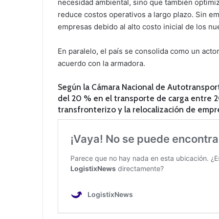
necesidad ambiental, sino que también optimiza
reduce costos operativos a largo plazo. Sin e
empresas debido al alto costo inicial de los n
En paralelo, el país se consolida como un acto
acuerdo con la armadora.
Según la Cámara Nacional de Autotransport
del 20 % en el transporte de carga entre 
transfronterizo y la relocalización de empr