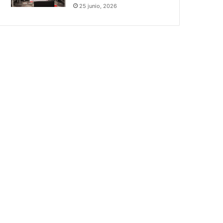
25 junio, 2026