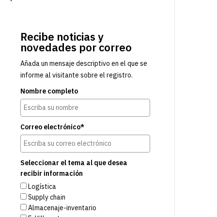
Recibe noticias y
novedades por correo
Añada un mensaje descriptivo en el que se
informe al visitante sobre el registro.
Nombre completo
Correo electrónico*
Seleccionar el tema al que desea
recibir información
Logística
Supply chain
Almacenaje-inventario