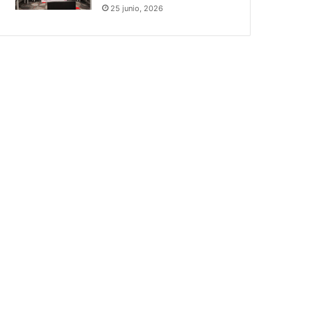
25 junio, 2026