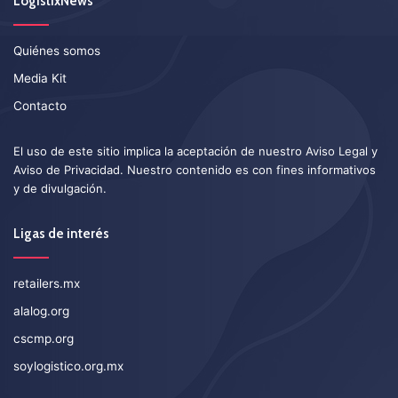
LogistixNews
Quiénes somos
Media Kit
Contacto
El uso de este sitio implica la aceptación de nuestro
Aviso Legal
y
Aviso de Privacidad
. Nuestro contenido es con fines informativos
y de divulgación.
Ligas de interés
retailers.mx
alalog.org
cscmp.org
soylogistico.org.mx