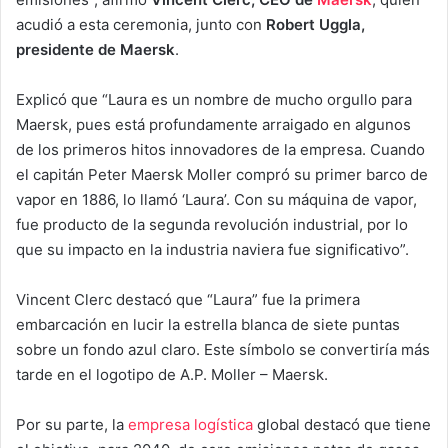
acudió a esta ceremonia, junto con
Robert Uggla,
presidente de Maersk
.
Explicó que “Laura es un nombre de mucho orgullo para
Maersk, pues está profundamente arraigado en algunos
de los primeros hitos innovadores de la empresa. Cuando
el capitán Peter Maersk Moller compró su primer barco de
vapor en 1886, lo llamó ‘Laura’. Con su máquina de vapor,
fue producto de la segunda revolución industrial, por lo
que su impacto en la industria naviera fue significativo”.
Vincent Clerc destacó que “Laura” fue la primera
embarcación en lucir la estrella blanca de siete puntas
sobre un fondo azul claro. Este símbolo se convertiría más
tarde en el logotipo de A.P. Moller – Maersk.
Por su parte, la
empresa logística
global destacó que tiene