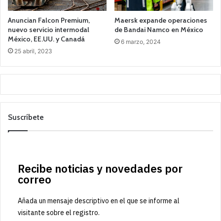
Anuncian Falcon Premium,
Maersk expande operaciones
nuevo servicio intermodal
de Bandai Namco en México
México, EE.UU. y Canadá
6 marzo, 2024
25 abril, 2023
Suscríbete
Recibe noticias y novedades por
correo
Añada un mensaje descriptivo en el que se informe al
visitante sobre el registro.