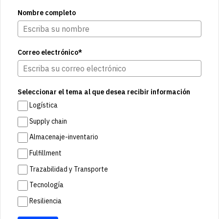
Nombre completo
Correo electrónico*
Seleccionar el tema al que desea recibir información
Logística
Supply chain
Almacenaje-inventario
Fulfillment
Trazabilidad y Transporte
Tecnología
Resiliencia