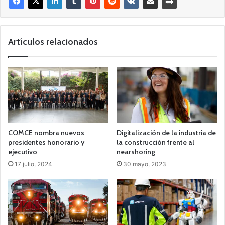
Artículos relacionados
COMCE nombra nuevos
Digitalización de la industria de
presidentes honorario y
la construcción frente al
ejecutivo
nearshoring
17 julio, 2024
30 mayo, 2023