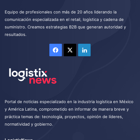
Equipo de profesionales con más de 20 años liderando la
comunicación especializada en el retail, logística y cadena de
suministro. Creamos estrategias B2B que generan autoridad y
resultados.
Facebook
X
LinkedIn
Portal de noticias especializado en la industria logística en México
y América Latina, comprometido en informar de manera breve y
práctica temas de: tecnología, proyectos, opinión de líderes,
normatividad y gobierno.