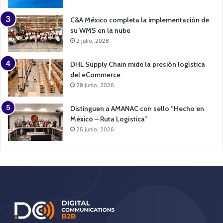
C&A México completa la implementación de
su WMS en la nube
2 julio, 2026
DHL Supply Chain mide la presión logística
del eCommerce
29 junio, 2026
Distinguen a AMANAC con sello “Hecho en
México – Ruta Logística”
25 junio, 2026