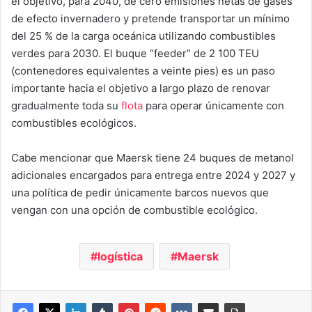
el objetivo, para 2040, de cero emisiones netas de gases
de efecto invernadero y pretende transportar un mínimo
del 25 % de la carga oceánica utilizando combustibles
verdes para 2030. El buque “feeder” de 2 100 TEU
(contenedores equivalentes a veinte pies) es un paso
importante hacia el objetivo a largo plazo de renovar
gradualmente toda su
flota
para operar únicamente con
combustibles ecológicos.
Cabe mencionar que Maersk tiene 24 buques de metanol
adicionales encargados para entrega entre 2024 y 2027 y
una política de pedir únicamente barcos nuevos que
vengan con una opción de combustible ecológico.
logística
Maersk