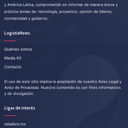
y América Latina, comprometido en informar de manera breve y
práctica temas de: tecnología, proyectos, opinión de líderes,
normatividad y gobierno.
LogistixNews
Quiénes somos
Media Kit
Contacto
El uso de este sitio implica la aceptación de nuestro
Aviso Legal
y
Aviso de Privacidad
. Nuestro contenido es con fines informativos
y de divulgación.
Ligas de interés
retailers.mx