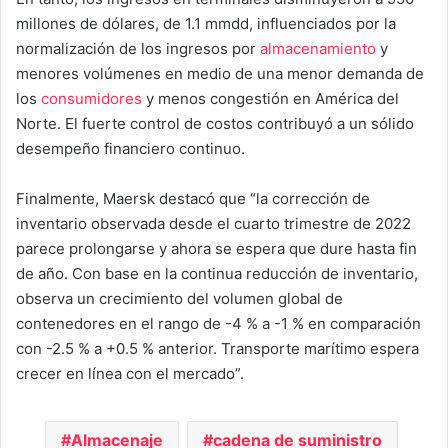
millones de dólares, de 1.1 mmdd, influenciados por la
normalización de los ingresos por
almacenamiento
y
menores volúmenes en medio de una menor demanda de
los
consumidores
y menos congestión en América del
Norte. El fuerte control de costos contribuyó a un sólido
desempeño financiero continuo.
Finalmente, Maersk destacó que “la corrección de
inventario observada desde el cuarto trimestre de 2022
parece prolongarse y ahora se espera que dure hasta fin
de año. Con base en la continua reducción de inventario,
observa un crecimiento del volumen global de
contenedores en el rango de -4 % a -1 % en comparación
con -2.5 % a +0.5 % anterior. Transporte marítimo espera
crecer en línea con el mercado”.
Almacenaje
cadena de suministro