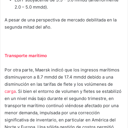
2.0 – 5.0 mmdd).
A pesar de una perspectiva de mercado debilitada en la
segunda mitad del año.
Transporte marítimo
Por otra parte, Maersk indicó que los ingresos marítimos
disminuyeron a 8.7 mmdd de 17.4 mmdd debido a una
disminución en las tarifas de flete y los volúmenes de
carga
. Si bien el entorno de volumen y fletes se estabilizó
en un nivel más bajo durante el segundo trimestre, en
transporte marítimo continuó viéndose afectado por una
menor demanda, impulsada por una corrección
significativa de inventario, en particular en América del
Norte y Europa. Una sólida gestión de costos permitió