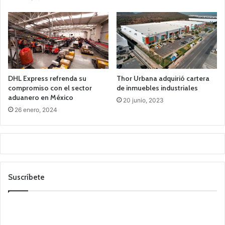
DHL Express refrenda su
Thor Urbana adquirió cartera
compromiso con el sector
de inmuebles industriales
aduanero en México
20 junio, 2023
26 enero, 2024
Suscríbete