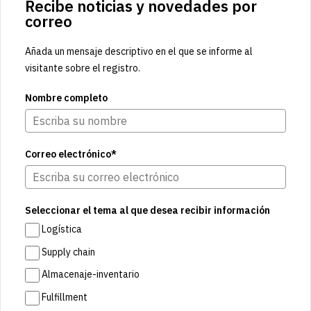
Recibe noticias y novedades por
correo
Añada un mensaje descriptivo en el que se informe al
visitante sobre el registro.
Nombre completo
Correo electrónico*
Seleccionar el tema al que desea recibir información
Logística
Supply chain
Almacenaje-inventario
Fulfillment