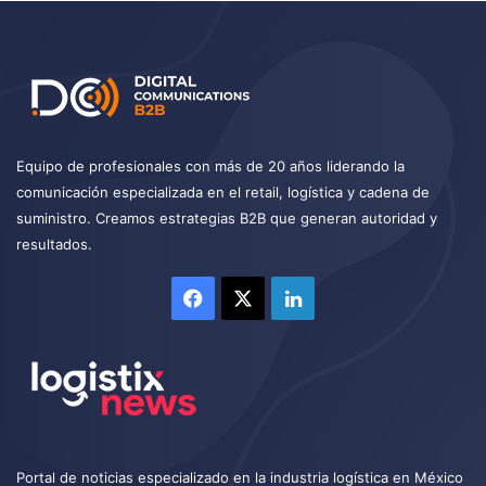
Equipo de profesionales con más de 20 años liderando la
comunicación especializada en el retail, logística y cadena de
suministro. Creamos estrategias B2B que generan autoridad y
resultados.
Facebook
X
LinkedIn
Portal de noticias especializado en la industria logística en México