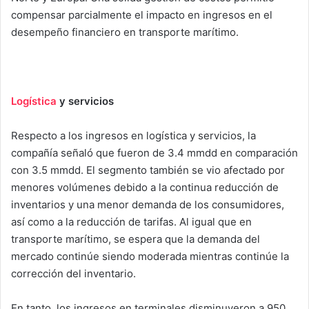
compensar parcialmente el impacto en ingresos en el
desempeño financiero en transporte marítimo.
Logística
y servicios
Respecto a los ingresos en logística y servicios, la
compañía señaló que fueron de 3.4 mmdd en comparación
con 3.5 mmdd. El segmento también se vio afectado por
menores volúmenes debido a la continua reducción de
inventarios y una menor demanda de los consumidores,
así como a la reducción de tarifas. Al igual que en
transporte marítimo, se espera que la demanda del
mercado continúe siendo moderada mientras continúe la
corrección del inventario.
En tanto, los ingresos en terminales disminuyeron a 950