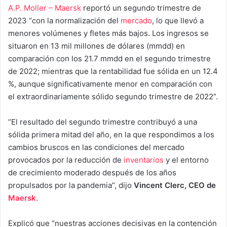
A.P. Moller – Maersk
reportó un segundo trimestre de
2023 “con la normalización del
mercado
, lo que llevó a
menores volúmenes y fletes más bajos. Los ingresos se
situaron en 13 mil millones de dólares (mmdd) en
comparación con los 21.7 mmdd en el segundo trimestre
de 2022; mientras que la rentabilidad fue sólida en un 12.4
%, aunque significativamente menor en comparación con
el extraordinariamente sólido segundo trimestre de 2022”.
“El resultado del segundo trimestre contribuyó a una
sólida primera mitad del año, en la que respondimos a los
cambios bruscos en las condiciones del mercado
provocados por la reducción de
inventarios
y el entorno
de crecimiento moderado después de los años
propulsados por la pandemia”, dijo
Vincent Clerc, CEO de
Maersk
.
Explicó que “nuestras acciones decisivas en la contención