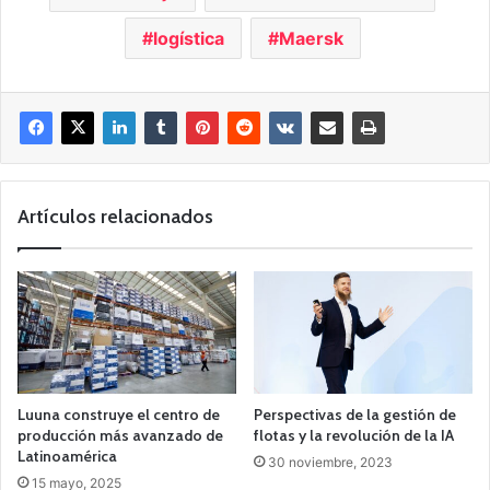
logística
Maersk
Artículos relacionados
Luuna construye el centro de
Perspectivas de la gestión de
producción más avanzado de
flotas y la revolución de la IA
Latinoamérica
30 noviembre, 2023
15 mayo, 2025