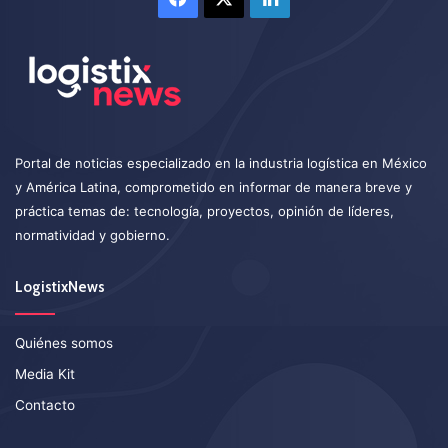
Portal de noticias especializado en la industria logística en México
y América Latina, comprometido en informar de manera breve y
práctica temas de: tecnología, proyectos, opinión de líderes,
normatividad y gobierno.
LogistixNews
Quiénes somos
Media Kit
Contacto