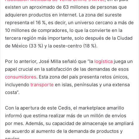
existen un aproximado de 63 millones de personas que
adquieren productos en internet. La zona del sureste
representa el 16 %, es decir, un universo cercano a más de
10 millones de compradores, lo que la convierte en la
tercera región más importante, solo después de la Ciudad
de México (33 %) y la oeste-centro (18 %).
Por lo anterior, José Milla señaló que “la
logística
juega un
papel crucial en la satisfacción de las demandas de esos
consumidores
. Esta zona del país presenta retos únicos,
incluyendo
transporte
en islas, penínsulas y una extensa
costa”.
Con la apertura de este Cedis, el marketplace amarillo
informó que estima realizar más de un millón de envíos
por mes. Además, su capacidad de almacenaje se ampliará
de acuerdo al aumento de la demanda de productos y
envíos.