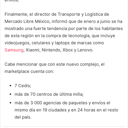
Finalmente, el director de Transporte y Logística de
Mercado Libre México, informó que de enero a junio se ha
mostrado una fuerte tendencia por parte de los habitantes
de esta región en la compra de tecnología, que incluye
videojuegos, celulares y laptops de marcas como
Samsung
, Xiaomi, Nintendo, Xbox y Lenovo.
Cabe mencionar que con este nuevo complejo, el
marketplace cuenta con:
7 Cedis;
más de 70 centros de última milla;
más de 3 000 agencias de paquetes y envíos el
mismo día en 19 ciudades y en 24 horas en el resto
del país.