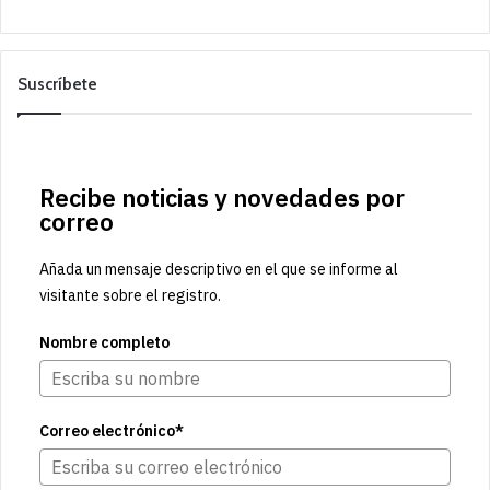
Suscríbete
Recibe noticias y novedades por
correo
Añada un mensaje descriptivo en el que se informe al
visitante sobre el registro.
Nombre completo
Correo electrónico*