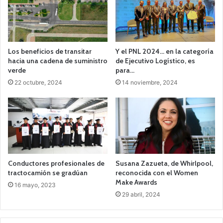
Los beneficios de transitar
Y el PNL 2024… en la categoría
hacia una cadena de suministro
de Ejecutivo Logístico, es
verde
para…
22 octubre, 2024
14 noviembre, 2024
Conductores profesionales de
Susana Zazueta, de Whirlpool,
tractocamión se gradúan
reconocida con el Women
Make Awards
16 mayo, 2023
29 abril, 2024