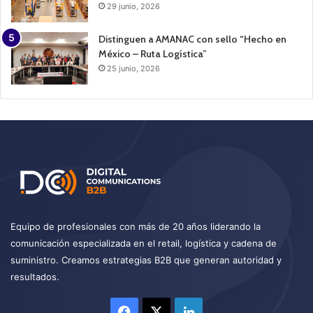
29 junio, 2026
Distinguen a AMANAC con sello “Hecho en
México – Ruta Logística”
25 junio, 2026
Equipo de profesionales con más de 20 años liderando la
comunicación especializada en el retail, logística y cadena de
suministro. Creamos estrategias B2B que generan autoridad y
resultados.
Facebook
X
LinkedIn