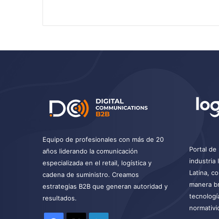
Equipo de profesionales con más de 20
Portal de 
años liderando la comunicación
industria
especializada en el retail, logística y
Latina, c
cadena de suministro. Creamos
manera br
estrategias B2B que generan autoridad y
tecnologí
resultados.
normativi