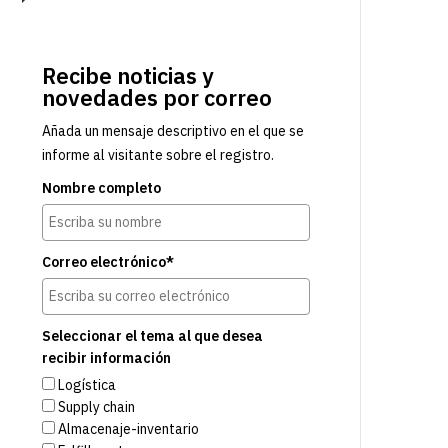
Recibe noticias y
novedades por correo
Añada un mensaje descriptivo en el que se
informe al visitante sobre el registro.
Nombre completo
Correo electrónico*
Seleccionar el tema al que desea
recibir información
Logística
Supply chain
Almacenaje-inventario