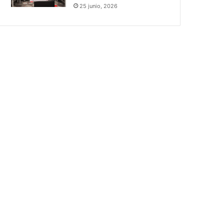
25 junio, 2026