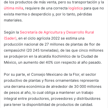
de los productos de más venta, pero su transportación y la
última milla
, requiere de una correcta
logística
para que no
exista merma o desperdicio y, por lo tanto, pérdidas
materiales.
Según la
Secretaría de Agricultura y Desarrollo Rural
(Sader)
, en el ciclo agrícola 2022 se estima una
producción nacional de 27 millones de plantas de flor de
cempasúchil (20 245 toneladas), de las que cinco millones
se produjeron en la alcaldía Xochimilco de la Ciudad de
México, un aumento del 40% con respecto al año pasado.
Por su parte, el Consejo Mexicano de la Flor, el sector
productivo de plantas y flores ornamentales representa
una derrama económica de alrededor de 30 000 millones
de pesos al año, lo cual obliga a mantener un trabajo
integral entre productores, proveedores y distribuidores
para tener la disponibilidad de productos de calidad.