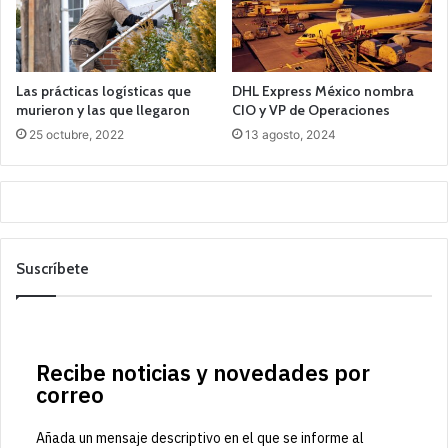
Las prácticas logísticas que
DHL Express México nombra
murieron y las que llegaron
CIO y VP de Operaciones
25 octubre, 2022
13 agosto, 2024
Suscríbete
Recibe noticias y novedades por
correo
Añada un mensaje descriptivo en el que se informe al