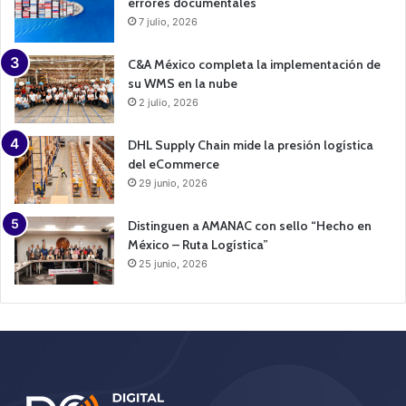
errores documentales
7 julio, 2026
C&A México completa la implementación de
su WMS en la nube
2 julio, 2026
DHL Supply Chain mide la presión logística
del eCommerce
29 junio, 2026
Distinguen a AMANAC con sello “Hecho en
México – Ruta Logística”
25 junio, 2026