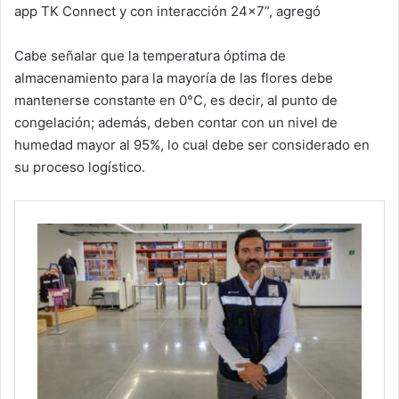
app TK Connect y con interacción 24×7”, agregó
Cabe señalar que la temperatura óptima de
almacenamiento para la mayoría de las flores debe
mantenerse constante en 0°C, es decir, al punto de
congelación; además, deben contar con un nivel de
humedad mayor al 95%, lo cual debe ser considerado en
su proceso logístico.