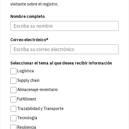
visitante sobre el registro.
Nombre completo
Correo electrónico*
Seleccionar el tema al que desea recibir información
Logística
Supply chain
Almacenaje-inventario
Fulfillment
Trazabilidad y Transporte
Tecnología
Resiliencia