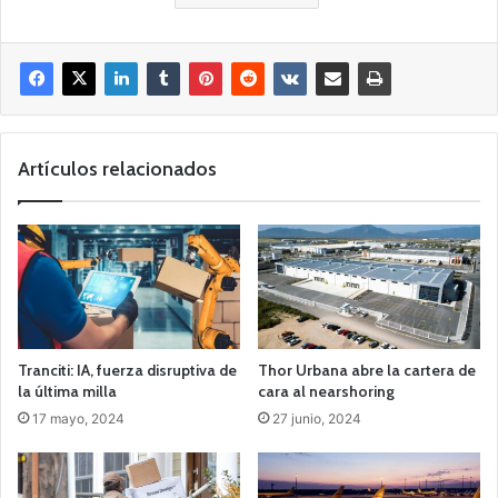
Artículos relacionados
Tranciti: IA, fuerza disruptiva de
Thor Urbana abre la cartera de
la última milla
cara al nearshoring
17 mayo, 2024
27 junio, 2024