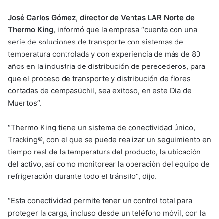
José Carlos Gómez
,
director de Ventas LAR Norte de
Thermo King
, informó que la empresa “cuenta con una
serie de soluciones de transporte con sistemas de
temperatura controlada y con experiencia de más de 80
años en la industria de distribución de perecederos, para
que el proceso de transporte y distribución de flores
cortadas de cempasúchil, sea exitoso, en este Día de
Muertos”.
“Thermo King tiene un sistema de conectividad único,
Tracking®, con el que se puede realizar un seguimiento en
tiempo real de la temperatura del producto, la ubicación
del activo, así como monitorear la operación del equipo de
refrigeración durante todo el tránsito”, dijo.
“Esta conectividad permite tener un control total para
proteger la carga, incluso desde un teléfono móvil, con la