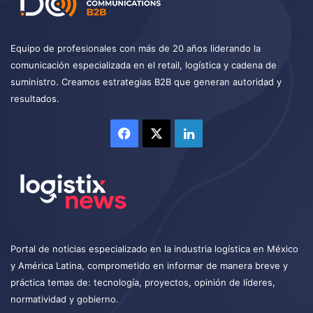
Equipo de profesionales con más de 20 años liderando la
comunicación especializada en el retail, logística y cadena de
suministro. Creamos estrategias B2B que generan autoridad y
resultados.
Facebook
X
LinkedIn
Portal de noticias especializado en la industria logística en México
y América Latina, comprometido en informar de manera breve y
práctica temas de: tecnología, proyectos, opinión de líderes,
normatividad y gobierno.