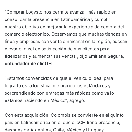
“Comprar Logysto nos permite avanzar más rápido en
consolidar la presencia en Latinoamérica y cumplir
nuestro objetivo de mejorar la experiencia de compra del
comercio electrónico. Observamos que muchas tiendas en
línea y empresas con venta omnicanal en la región, buscan
elevar el nivel de satisfacción de sus clientes para
fidelizarlos y aumentar sus ventas”, dijo
Emiliano Segura
,
cofundador de clicOH
.
“Estamos convencidos de que el vehículo ideal para
lograrlo es la logística, mejorando los estándares y
sorprendiendo con entregas más rápidas como ya lo
estamos haciendo en México”, agregó.
Con esta adquisición, Colombia se convierte en el quinto
país en Latinoamérica en el que clicOH tiene presencia,
después de Argentina, Chile, México y Uruguay.