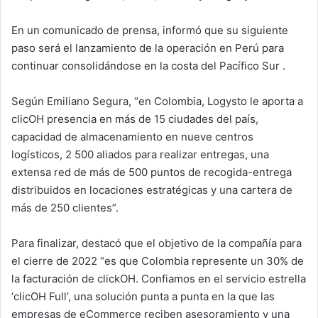
En un comunicado de prensa, informó que su siguiente
paso será el lanzamiento de la operación en Perú para
continuar consolidándose en la costa del Pacífico Sur .
Según Emiliano Segura, “en Colombia, Logysto le aporta a
clicOH presencia en más de 15 ciudades del país,
capacidad de almacenamiento en nueve centros
logísticos, 2 500 aliados para realizar entregas, una
extensa red de más de 500 puntos de recogida-entrega
distribuidos en locaciones estratégicas y una cartera de
más de 250 clientes”.
Para finalizar, destacó que el objetivo de la compañía para
el cierre de 2022 “es que Colombia represente un 30% de
la facturación de clickOH. Confiamos en el servicio estrella
‘clicOH Full’, una solución punta a punta en la que las
empresas de eCommerce reciben asesoramiento y una