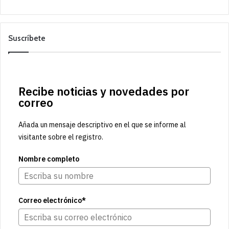
Suscríbete
Recibe noticias y novedades por
correo
Añada un mensaje descriptivo en el que se informe al
visitante sobre el registro.
Nombre completo
Correo electrónico*