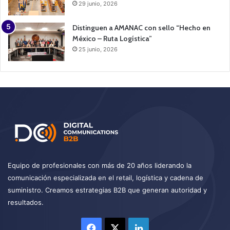
29 junio, 2026
Distinguen a AMANAC con sello “Hecho en
México – Ruta Logística”
25 junio, 2026
Equipo de profesionales con más de 20 años liderando la
comunicación especializada en el retail, logística y cadena de
suministro. Creamos estrategias B2B que generan autoridad y
resultados.
Facebook
X
LinkedIn