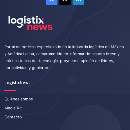
Portal de noticias especializado en la industria logística en México
y América Latina, comprometido en informar de manera breve y
práctica temas de: tecnología, proyectos, opinión de líderes,
normatividad y gobierno.
LogistixNews
Quiénes somos
Media Kit
Contacto