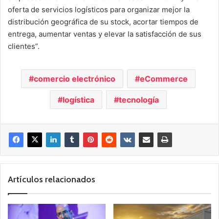
oferta de servicios logísticos para organizar mejor la
distribución geográfica de su stock, acortar tiempos de
entrega, aumentar ventas y elevar la satisfacción de sus
clientes”.
comercio electrónico
eCommerce
logística
tecnología
Artículos relacionados