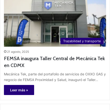
Trazabilidad y transporte
21 agosto, 2025
FEMSA inaugura Taller Central de Mecánica Tek
en CDMX
Mecánica Tek, parte del portafolio de servicios de OXXO GAS y
negocio de FEMSA Proximidad y Salud, inauguró el Taller…
Leer más »