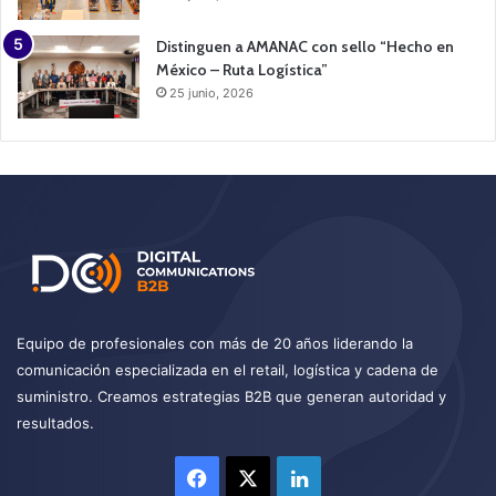
Distinguen a AMANAC con sello “Hecho en
México – Ruta Logística”
25 junio, 2026
Equipo de profesionales con más de 20 años liderando la
comunicación especializada en el retail, logística y cadena de
suministro. Creamos estrategias B2B que generan autoridad y
resultados.
Facebook
X
LinkedIn