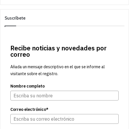
Suscríbete
Recibe noticias y novedades por
correo
Añada un mensaje descriptivo en el que se informe al
visitante sobre el registro.
Nombre completo
Correo electrónico*