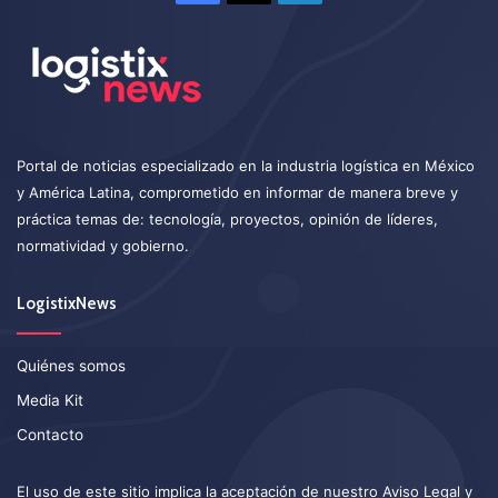
Portal de noticias especializado en la industria logística en México
y América Latina, comprometido en informar de manera breve y
práctica temas de: tecnología, proyectos, opinión de líderes,
normatividad y gobierno.
LogistixNews
Quiénes somos
Media Kit
Contacto
El uso de este sitio implica la aceptación de nuestro
Aviso Legal
y