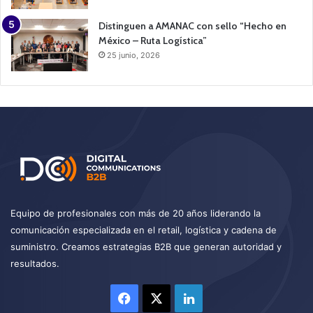
Distinguen a AMANAC con sello “Hecho en
México – Ruta Logística”
25 junio, 2026
Equipo de profesionales con más de 20 años liderando la
comunicación especializada en el retail, logística y cadena de
suministro. Creamos estrategias B2B que generan autoridad y
resultados.
Facebook
X
LinkedIn