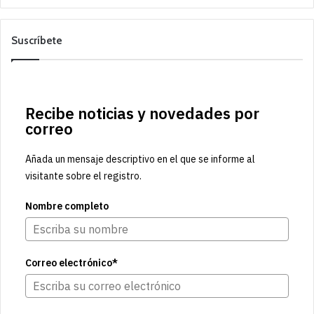
Suscríbete
Recibe noticias y novedades por
correo
Añada un mensaje descriptivo en el que se informe al
visitante sobre el registro.
Nombre completo
Correo electrónico*