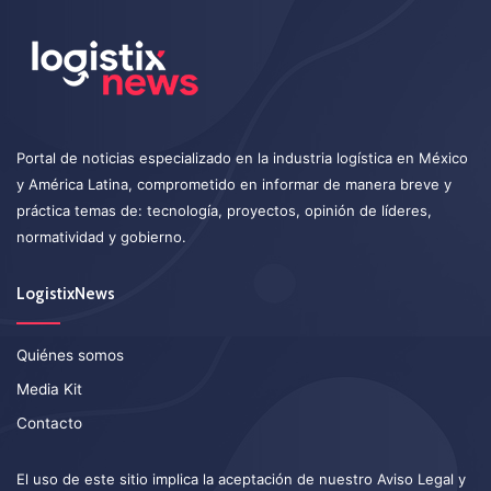
Portal de noticias especializado en la industria logística en México
y América Latina, comprometido en informar de manera breve y
práctica temas de: tecnología, proyectos, opinión de líderes,
normatividad y gobierno.
LogistixNews
Quiénes somos
Media Kit
Contacto
El uso de este sitio implica la aceptación de nuestro
Aviso Legal
y