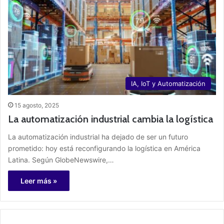
IA, IoT y Automatización
15 agosto, 2025
La automatización industrial cambia la logística
La automatización industrial ha dejado de ser un futuro
prometido: hoy está reconfigurando la logística en América
Latina. Según GlobeNewswire,…
Leer más »