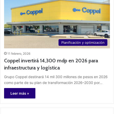
Planificación y optimización
11 febrero, 2026
Coppel invertirá 14,300 mdp en 2026 para
infraestructura y logística
Grupo Coppel destinará 14 mil 300 millones de pesos en 2026
como parte de su plan de transformación 2026–2030 por…
Leer más »