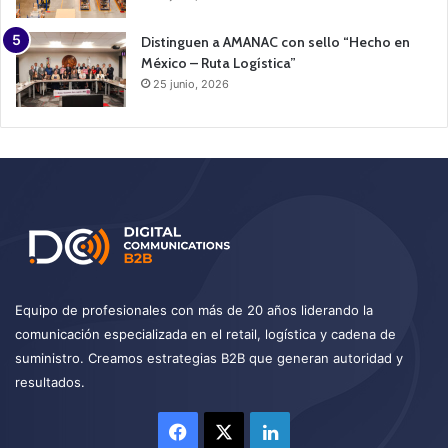
Distinguen a AMANAC con sello “Hecho en
México – Ruta Logística”
25 junio, 2026
Equipo de profesionales con más de 20 años liderando la
comunicación especializada en el retail, logística y cadena de
suministro. Creamos estrategias B2B que generan autoridad y
resultados.
Facebook
X
LinkedIn