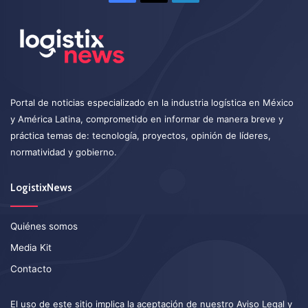
Portal de noticias especializado en la industria logística en México
y América Latina, comprometido en informar de manera breve y
práctica temas de: tecnología, proyectos, opinión de líderes,
normatividad y gobierno.
LogistixNews
Quiénes somos
Media Kit
Contacto
El uso de este sitio implica la aceptación de nuestro
Aviso Legal
y