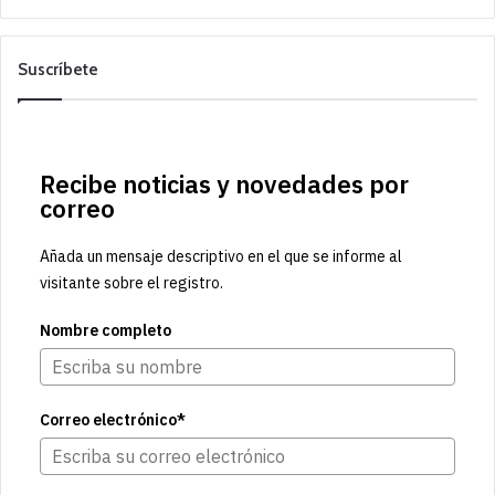
Suscríbete
Recibe noticias y novedades por
correo
Añada un mensaje descriptivo en el que se informe al
visitante sobre el registro.
Nombre completo
Correo electrónico*