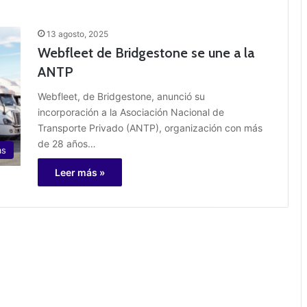
13 agosto, 2025
Webfleet de Bridgestone se une a la
ANTP
Webfleet, de Bridgestone, anunció su
incorporación a la Asociación Nacional de
Transporte Privado (ANTP), organización con más
de 28 años…
as
Leer más »