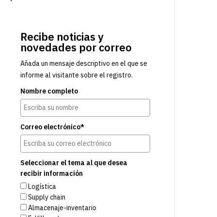
Recibe noticias y
novedades por correo
Añada un mensaje descriptivo en el que se
informe al visitante sobre el registro.
Nombre completo
Correo electrónico*
Seleccionar el tema al que desea
recibir información
Logística
Supply chain
Almacenaje-inventario