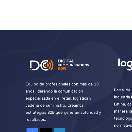
Equipo de profesionales con más de 20
Portal de 
años liderando la comunicación
industria
especializada en el retail, logística y
Latina, c
cadena de suministro. Creamos
manera br
estrategias B2B que generan autoridad y
tecnologí
resultados.
normativi