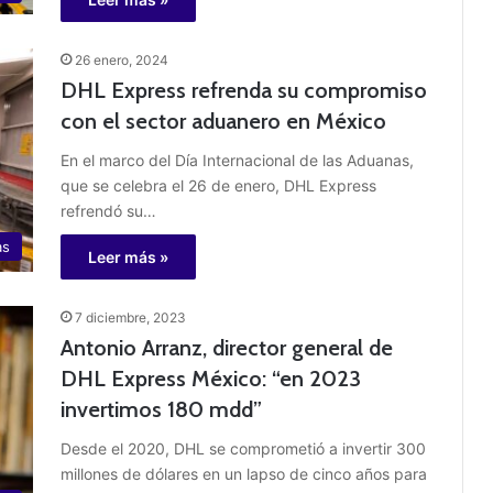
26 enero, 2024
DHL Express refrenda su compromiso
con el sector aduanero en México
En el marco del Día Internacional de las Aduanas,
que se celebra el 26 de enero, DHL Express
refrendó su…
as
Leer más »
7 diciembre, 2023
Antonio Arranz, director general de
DHL Express México: “en 2023
invertimos 180 mdd”
Desde el 2020, DHL se comprometió a invertir 300
millones de dólares en un lapso de cinco años para