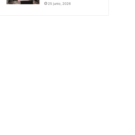
25 junio, 2026