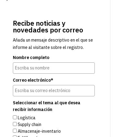
Recibe noticias y
novedades por correo
Añada un mensaje descriptivo en el que se
informe al visitante sobre el registro.
Nombre completo
Correo electrónico*
Seleccionar el tema al que desea
recibir información
Logística
Supply chain
Almacenaje-inventario