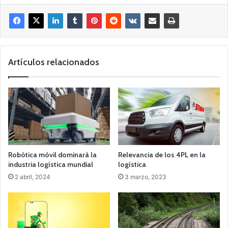
Artículos relacionados
Robótica móvil dominará la
Relevancia de los 4PL en la
industria logística mundial
logística
2 abril, 2024
3 marzo, 2023