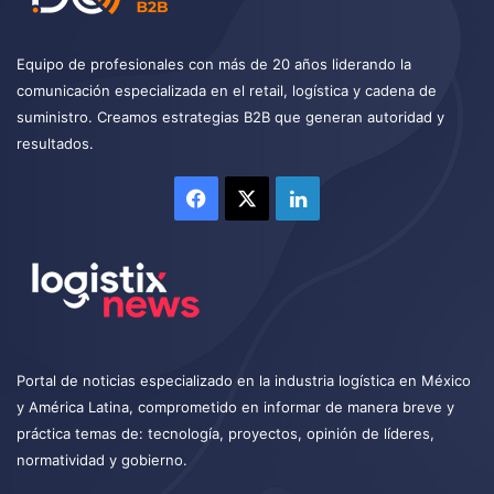
Equipo de profesionales con más de 20 años liderando la
comunicación especializada en el retail, logística y cadena de
suministro. Creamos estrategias B2B que generan autoridad y
resultados.
Facebook
X
LinkedIn
Portal de noticias especializado en la industria logística en México
y América Latina, comprometido en informar de manera breve y
práctica temas de: tecnología, proyectos, opinión de líderes,
normatividad y gobierno.