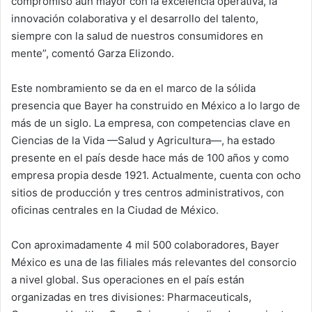
compromiso aún mayor con la excelencia operativa, la
innovación colaborativa y el desarrollo del talento,
siempre con la salud de nuestros consumidores en
mente”, comentó Garza Elizondo.
Este nombramiento se da en el marco de la sólida
presencia que Bayer ha construido en México a lo largo de
más de un siglo. La empresa, con competencias clave en
Ciencias de la Vida —Salud y Agricultura—, ha estado
presente en el país desde hace más de 100 años y como
empresa propia desde 1921. Actualmente, cuenta con ocho
sitios de producción y tres centros administrativos, con
oficinas centrales en la Ciudad de México.
Con aproximadamente 4 mil 500 colaboradores, Bayer
México es una de las filiales más relevantes del consorcio
a nivel global. Sus operaciones en el país están
organizadas en tres divisiones: Pharmaceuticals,