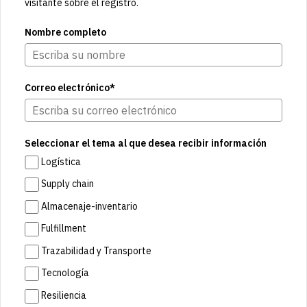
visitante sobre el registro.
Nombre completo
Correo electrónico*
Seleccionar el tema al que desea recibir información
Logística
Supply chain
Almacenaje-inventario
Fulfillment
Trazabilidad y Transporte
Tecnología
Resiliencia