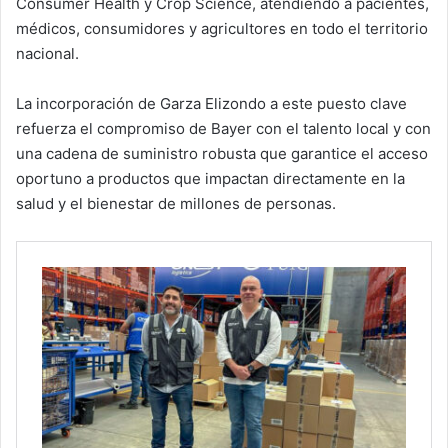
Consumer Health y Crop Science, atendiendo a pacientes,
médicos, consumidores y agricultores en todo el territorio
nacional.
La incorporación de Garza Elizondo a este puesto clave
refuerza el compromiso de Bayer con el talento local y con
una cadena de suministro robusta que garantice el acceso
oportuno a productos que impactan directamente en la
salud y el bienestar de millones de personas.