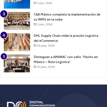
7 julio, 2026
C&A México completa la implementación de
su WMS en la nube
2 julio, 2026
DHL Supply Chain mide la presión logística
del eCommerce
29 junio, 2026
Distinguen a AMANAC con sello “Hecho en
México – Ruta Logística”
25 junio, 2026