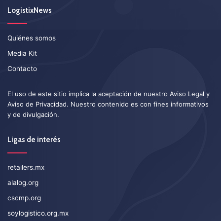
LogistixNews
Quiénes somos
Media Kit
Contacto
El uso de este sitio implica la aceptación de nuestro
Aviso Legal
y
Aviso de Privacidad
. Nuestro contenido es con fines informativos
y de divulgación.
Ligas de interés
retailers.mx
alalog.org
cscmp.org
soylogistico.org.mx