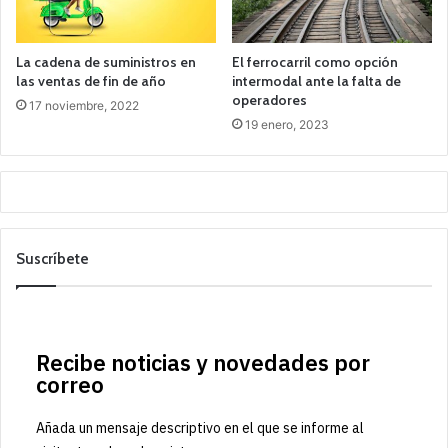
La cadena de suministros en
El ferrocarril como opción
las ventas de fin de año
intermodal ante la falta de
operadores
17 noviembre, 2022
19 enero, 2023
Suscríbete
Recibe noticias y novedades por
correo
Añada un mensaje descriptivo en el que se informe al