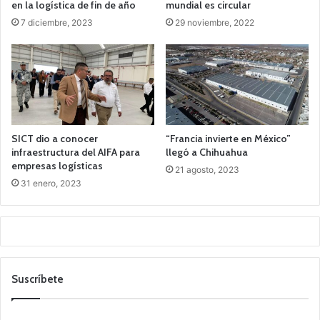
en la logística de fin de año
mundial es circular
7 diciembre, 2023
29 noviembre, 2022
SICT dio a conocer
“Francia invierte en México”
infraestructura del AIFA para
llegó a Chihuahua
empresas logísticas
21 agosto, 2023
31 enero, 2023
Suscríbete