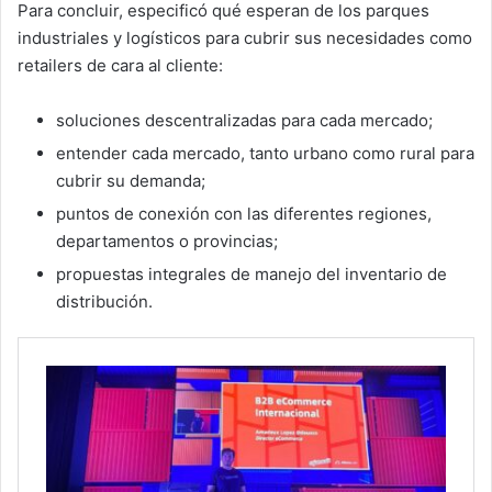
Para concluir, especificó qué esperan de los parques
industriales y logísticos para cubrir sus necesidades como
retailers de cara al cliente:
soluciones descentralizadas para cada mercado;
entender cada mercado, tanto urbano como rural para
cubrir su demanda;
puntos de conexión con las diferentes regiones,
departamentos o provincias;
propuestas integrales de manejo del inventario de
distribución.