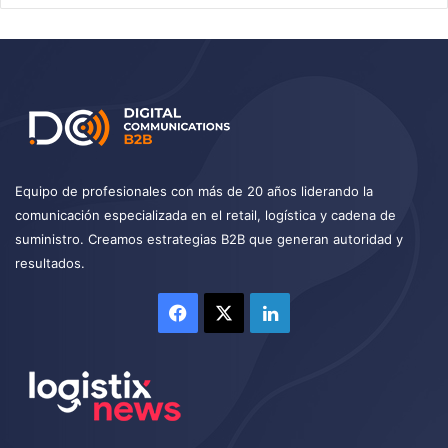
Equipo de profesionales con más de 20 años liderando la
comunicación especializada en el retail, logística y cadena de
suministro. Creamos estrategias B2B que generan autoridad y
resultados.
Facebook
X
LinkedIn