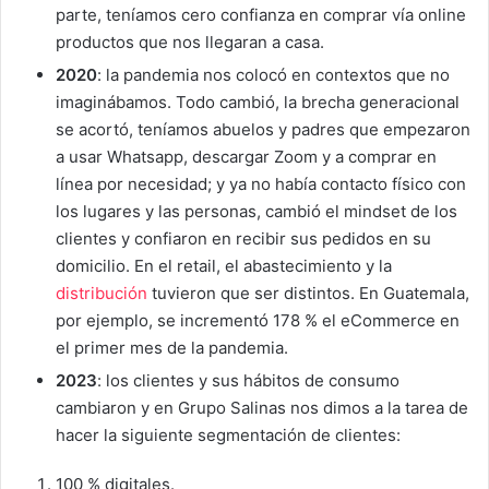
parte, teníamos cero confianza en comprar vía online
productos que nos llegaran a casa.
2020
: la pandemia nos colocó en contextos que no
imaginábamos. Todo cambió, la brecha generacional
se acortó, teníamos abuelos y padres que empezaron
a usar Whatsapp, descargar Zoom y a comprar en
línea por necesidad; y ya no había contacto físico con
los lugares y las personas, cambió el mindset de los
clientes y confiaron en recibir sus pedidos en su
domicilio. En el retail, el abastecimiento y la
distribución
tuvieron que ser distintos. En Guatemala,
por ejemplo, se incrementó 178 % el eCommerce en
el primer mes de la pandemia.
2023
: los clientes y sus hábitos de consumo
cambiaron y en Grupo Salinas nos dimos a la tarea de
hacer la siguiente segmentación de clientes:
100 % digitales.