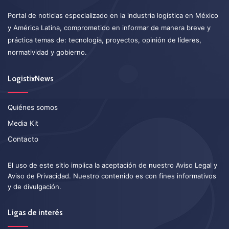
Portal de noticias especializado en la industria logística en México
y América Latina, comprometido en informar de manera breve y
práctica temas de: tecnología, proyectos, opinión de líderes,
normatividad y gobierno.
LogistixNews
Quiénes somos
Media Kit
Contacto
El uso de este sitio implica la aceptación de nuestro
Aviso Legal
y
Aviso de Privacidad
. Nuestro contenido es con fines informativos
y de divulgación.
Ligas de interés