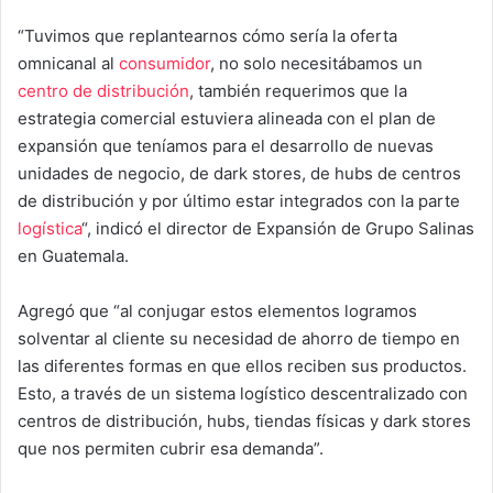
“Tuvimos que replantearnos cómo sería la oferta
omnicanal al
consumidor
, no solo necesitábamos un
centro de distribución
, también requerimos que la
estrategia comercial estuviera alineada con el plan de
expansión que teníamos para el desarrollo de nuevas
unidades de negocio, de dark stores, de hubs de centros
de distribución y por último estar integrados con la parte
logística
“, indicó el director de Expansión de Grupo Salinas
en Guatemala.
Agregó que “al conjugar estos elementos logramos
solventar al cliente su necesidad de ahorro de tiempo en
las diferentes formas en que ellos reciben sus productos.
Esto, a través de un sistema logístico descentralizado con
centros de distribución, hubs, tiendas físicas y dark stores
que nos permiten cubrir esa demanda”.