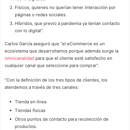
Físicos, quienes no querían tener interacción por
páginas o redes sociales.
Híbridos, que previo a pandemia ya tenían contacto
con lo digital”.
Carlos García aseguró que “el eCommerce es un
ecosistema que desarrollamos porque además surge la
omnicanalidad
para que el cliente esté satisfecho en
cualquier canal que seleccione para comprar”.
“Con la definición de los tres tipos de clientes, los
atendemos a través de tres canales:
Tienda en línea
Tiendas físicas
Otros puntos de contacto para recolección de
productos.