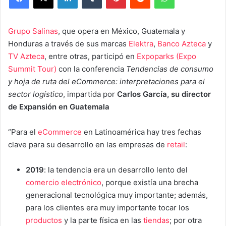
Grupo Salinas
, que opera en México, Guatemala y
Honduras a través de sus marcas
Elektra
,
Banco Azteca
y
TV Azteca
, entre otras, participó en
Expoparks (Expo
Summit Tour)
con la conferencia
Tendencias de consumo
y hoja de ruta del eCommerce: interpretaciones para el
sector logístico
, impartida por
Carlos García, su director
de Expansión en Guatemala
“Para el
eCommerce
en Latinoamérica hay tres fechas
clave para su desarrollo en las empresas de
retail
:
2019
: la tendencia era un desarrollo lento del
comercio electrónico
, porque existía una brecha
generacional tecnológica muy importante; además,
para los clientes era muy importante tocar los
productos
y la parte física en las
tiendas
; por otra