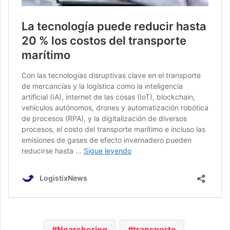
Nearshoring
transporte