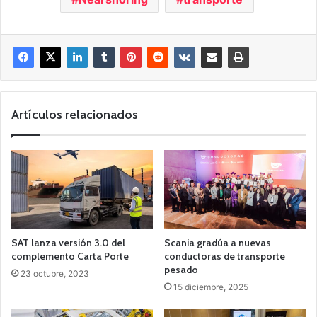
Artículos relacionados
SAT lanza versión 3.0 del
Scania gradúa a nuevas
complemento Carta Porte
conductoras de transporte
pesado
23 octubre, 2023
15 diciembre, 2025