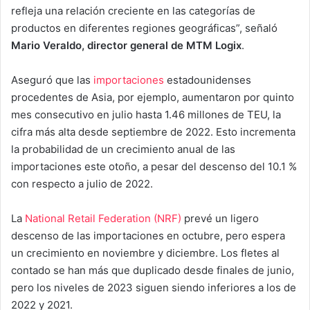
refleja una relación creciente en las categorías de
productos en diferentes regiones geográficas”, señaló
Mario Veraldo, director general de MTM Logix
.
Aseguró que las
importaciones
estadounidenses
procedentes de Asia, por ejemplo, aumentaron por quinto
mes consecutivo en julio hasta 1.46 millones de TEU, la
cifra más alta desde septiembre de 2022. Esto incrementa
la probabilidad de un crecimiento anual de las
importaciones este otoño, a pesar del descenso del 10.1 %
con respecto a julio de 2022.
La
National Retail Federation (NRF)
prevé un ligero
descenso de las importaciones en octubre, pero espera
un crecimiento en noviembre y diciembre. Los fletes al
contado se han más que duplicado desde finales de junio,
pero los niveles de 2023 siguen siendo inferiores a los de
2022 y 2021.