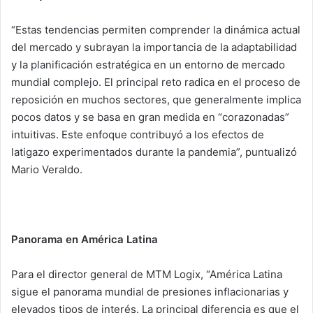
“Estas tendencias permiten comprender la dinámica actual
del mercado y subrayan la importancia de la adaptabilidad
y la planificación estratégica en un entorno de mercado
mundial complejo. El principal reto radica en el proceso de
reposición en muchos sectores, que generalmente implica
pocos datos y se basa en gran medida en “corazonadas”
intuitivas. Este enfoque contribuyó a los efectos de
latigazo experimentados durante la pandemia”, puntualizó
Mario Veraldo.
Panorama en América Latina
Para el director general de MTM Logix, “América Latina
sigue el panorama mundial de presiones inflacionarias y
elevados tipos de interés. La principal diferencia es que el