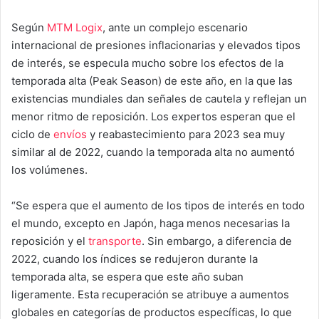
Según
MTM Logix
, ante un complejo escenario
internacional de presiones inflacionarias y elevados tipos
de interés, se especula mucho sobre los efectos de la
temporada alta (Peak Season) de este año, en la que las
existencias mundiales dan señales de cautela y reflejan un
menor ritmo de reposición. Los expertos esperan que el
ciclo de
envíos
y reabastecimiento para 2023 sea muy
similar al de 2022, cuando la temporada alta no aumentó
los volúmenes.
“Se espera que el aumento de los tipos de interés en todo
el mundo, excepto en Japón, haga menos necesarias la
reposición y el
transporte
. Sin embargo, a diferencia de
2022, cuando los índices se redujeron durante la
temporada alta, se espera que este año suban
ligeramente. Esta recuperación se atribuye a aumentos
globales en categorías de productos específicas, lo que