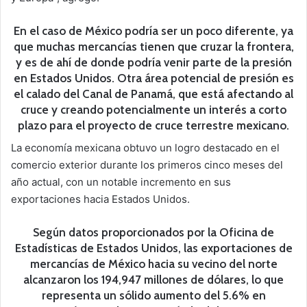
En el caso de México podría ser un poco diferente, ya
que muchas mercancías tienen que cruzar la frontera,
y es de ahí de donde podría venir parte de la presión
en Estados Unidos. Otra área potencial de presión es
el calado del Canal de Panamá, que está afectando al
cruce y creando potencialmente un interés a corto
plazo para el proyecto de cruce terrestre mexicano.
La economía mexicana obtuvo un logro destacado en el
comercio exterior durante los primeros cinco meses del
año actual, con un notable incremento en sus
exportaciones hacia Estados Unidos.
Según datos proporcionados por la Oficina de
Estadísticas de Estados Unidos, las exportaciones de
mercancías de México hacia su vecino del norte
alcanzaron los 194,947 millones de dólares, lo que
representa un sólido aumento del 5.6% en