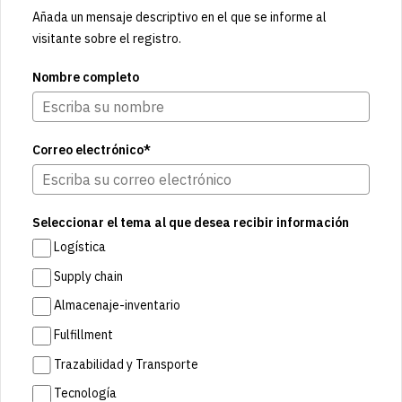
Añada un mensaje descriptivo en el que se informe al
visitante sobre el registro.
Nombre completo
Correo electrónico*
Seleccionar el tema al que desea recibir información
Logística
Supply chain
Almacenaje-inventario
Fulfillment
Trazabilidad y Transporte
Tecnología