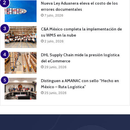
Nueva Ley Aduanera eleva el costo de los
errores documentales
7 julio, 2026
C&A México completa la implementación de
su WMS en la nube
2 julio, 2026
DHL Supply Chain mide la presión logística
del eCommerce
29 junio, 2026
Distinguen a AMANAC con sello “Hecho en
México – Ruta Logística”
25 junio, 2026