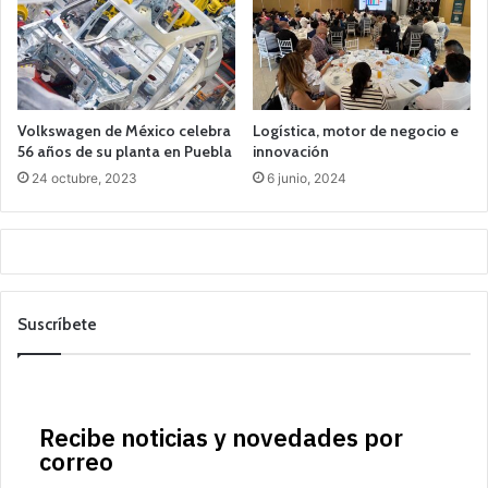
Volkswagen de México celebra
Logística, motor de negocio e
56 años de su planta en Puebla
innovación
24 octubre, 2023
6 junio, 2024
Suscríbete
Recibe noticias y novedades por
correo