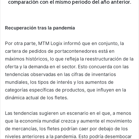
comparación con el mismo período del año anterior.
Recuperación tras la pandemia
Por otra parte, MTM Logix informó que en conjunto, la
cartera de pedidos de portacontenedores está en
máximos históricos, lo que refleja la reestructuración de la
oferta y la demanda en el sector. Esto concuerda con las
tendencias observadas en las cifras de inventarios
mundiales, los tipos de interés y los aumentos de
categorías específicas de productos, que influyen en la
dinámica actual de los fletes.
Las tendencias sugieren un escenario en el que, a menos
que la economía mundial crezca y aumente el movimiento
de mercancías, los fletes podrían caer por debajo de los
niveles anteriores a la pandemia. Esto podría desembocar