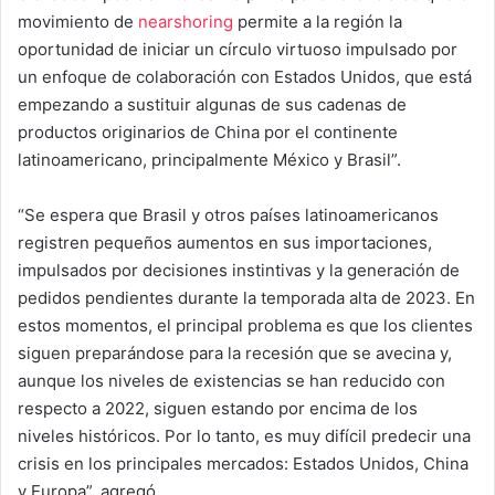
movimiento de
nearshoring
permite a la región la
oportunidad de iniciar un círculo virtuoso impulsado por
un enfoque de colaboración con Estados Unidos, que está
empezando a sustituir algunas de sus cadenas de
productos originarios de China por el continente
latinoamericano, principalmente México y Brasil”.
“Se espera que Brasil y otros países latinoamericanos
registren pequeños aumentos en sus importaciones,
impulsados por decisiones instintivas y la generación de
pedidos pendientes durante la temporada alta de 2023. En
estos momentos, el principal problema es que los clientes
siguen preparándose para la recesión que se avecina y,
aunque los niveles de existencias se han reducido con
respecto a 2022, siguen estando por encima de los
niveles históricos. Por lo tanto, es muy difícil predecir una
crisis en los principales mercados: Estados Unidos, China
y Europa”, agregó.