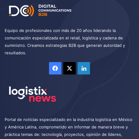
Equipo de profesionales con más de 20 años liderando la
comunicación especializada en el retail, logística y cadena de
suministro. Creamos estrategias B2B que generan autoridad y
resultados.
Facebook
X
LinkedIn
Portal de noticias especializado en la industria logística en México
y América Latina, comprometido en informar de manera breve y
práctica temas de: tecnología, proyectos, opinión de líderes,