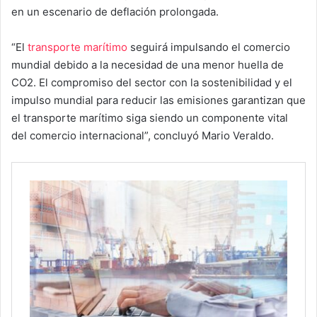
en un escenario de deflación prolongada.
“El
transporte marítimo
seguirá impulsando el comercio
mundial debido a la necesidad de una menor huella de
CO2. El compromiso del sector con la sostenibilidad y el
impulso mundial para reducir las emisiones garantizan que
el transporte marítimo siga siendo un componente vital
del comercio internacional”, concluyó Mario Veraldo.