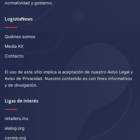
normatividad y gobierno.
LogistixNews
Quiénes somos
Media Kit
Contacto
El uso de este sitio implica la aceptación de nuestro
Aviso Legal
y
Aviso de Privacidad
. Nuestro contenido es con fines informativos
y de divulgación.
Ligas de interés
retailers.mx
alalog.org
cscmp.org