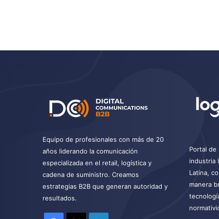
Equipo de profesionales con más de 20
Portal de 
años liderando la comunicación
industria
especializada en el retail, logística y
Latina, c
cadena de suministro. Creamos
manera br
estrategias B2B que generan autoridad y
tecnologí
resultados.
normativi