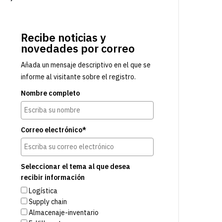
Recibe noticias y
novedades por correo
Añada un mensaje descriptivo en el que se
informe al visitante sobre el registro.
Nombre completo
Correo electrónico*
Seleccionar el tema al que desea
recibir información
Logística
Supply chain
Almacenaje-inventario