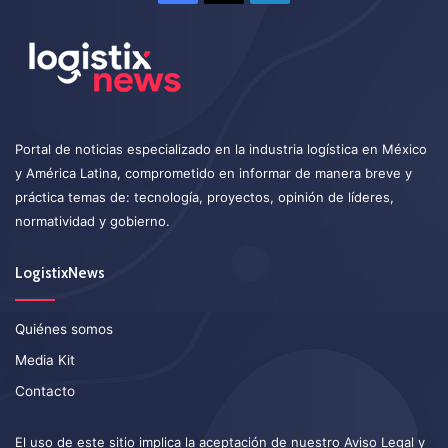
Portal de noticias especializado en la industria logística en México
y América Latina, comprometido en informar de manera breve y
práctica temas de: tecnología, proyectos, opinión de líderes,
normatividad y gobierno.
LogistixNews
Quiénes somos
Media Kit
Contacto
El uso de este sitio implica la aceptación de nuestro
Aviso Legal
y