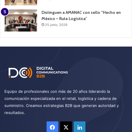
Distinguen a AMANAC con sello “Hecho en
México – Ruta Logística”
25 junio, 2026
Equipo de profesionales con más de 20 años liderando la
comunicación especializada en el retail, logística y cadena de
suministro. Creamos estrategias B2B que generan autoridad y
resultados.
Facebook
X
LinkedIn