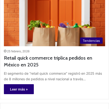
Tendencias
25 febrero, 2026
Retail quick commerce triplica pedidos en
México en 2025
El segmento de “retail quick commerce” registró en 2025 más
de 8 millones de pedidos a nivel nacional a través…
Leer más »