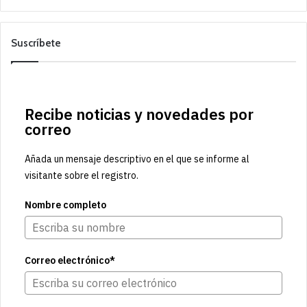
Suscríbete
Recibe noticias y novedades por
correo
Añada un mensaje descriptivo en el que se informe al
visitante sobre el registro.
Nombre completo
Correo electrónico*