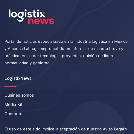
Portal de noticias especializado en la industria logística en México
y América Latina, comprometido en informar de manera breve y
práctica temas de: tecnología, proyectos, opinión de líderes,
normatividad y gobierno.
LogistixNews
Quiénes somos
Media Kit
Contacto
El uso de este sitio implica la aceptación de nuestro
Aviso Legal
y