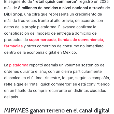
El segmento de “
retail quick commerce
” registró en 2025
más de
8 millones de pedidos a nivel nacional a través de
DiDi Shop
, una cifra que representa un crecimiento de
más de tres veces frente al año previo, de acuerdo con
datos de la propia plataforma. El avance confirma la
consolidación del modelo de entrega a domicilio de
productos de
supermercado
,
tiendas de conveniencia
,
farmacias
y otros comercios de consumo no inmediato
dentro de la economía digital en México.
La
plataforma
reportó además un volumen sostenido de
órdenes durante el año, con un cierre particularmente
dinámico en el último trimestre, lo que, según la compañía,
refleja que el “retail quick commerce” se está convirtiendo
en un hábito de compra recurrente en distintas ciudades
del país.
MIPYMES ganan terreno en el canal digital