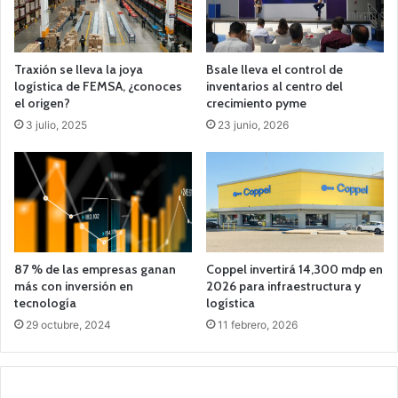
Traxión se lleva la joya
Bsale lleva el control de
logística de FEMSA, ¿conoces
inventarios al centro del
el origen?
crecimiento pyme
3 julio, 2025
23 junio, 2026
87 % de las empresas ganan
Coppel invertirá 14,300 mdp en
más con inversión en
2026 para infraestructura y
tecnología
logística
29 octubre, 2024
11 febrero, 2026