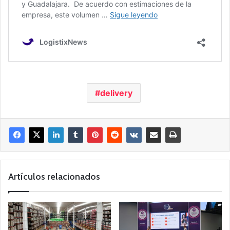
delivery
Artículos relacionados