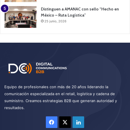
Distinguen a AMANAC con sello “Hecho en
México – Ruta Logística”
25 junio, 2026
Equipo de profesionales con más de 20 años liderando la
comunicación especializada en el retail, logística y cadena de
suministro. Creamos estrategias B2B que generan autoridad y
resultados.
Facebook
X
LinkedIn