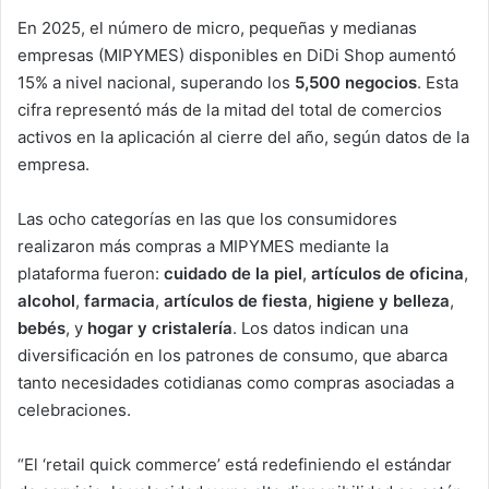
En 2025, el número de micro, pequeñas y medianas
empresas (MIPYMES) disponibles en DiDi Shop aumentó
15% a nivel nacional, superando los
5,500 negocios
. Esta
cifra representó más de la mitad del total de comercios
activos en la aplicación al cierre del año, según datos de la
empresa.
Las ocho categorías en las que los consumidores
realizaron más compras a MIPYMES mediante la
plataforma fueron:
cuidado de la piel
,
artículos de oficina
,
alcohol
,
farmacia
,
artículos de fiesta
,
higiene y belleza
,
bebés
, y
hogar y cristalería
. Los datos indican una
diversificación en los patrones de consumo, que abarca
tanto necesidades cotidianas como compras asociadas a
celebraciones.
“El ‘retail quick commerce’ está redefiniendo el estándar