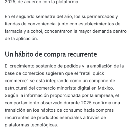
2025, de acuerdo con la plataforma.
En el segundo semestre del año, los supermercados y
tiendas de conveniencia, junto con establecimientos de
farmacia y alcohol, concentraron la mayor demanda dentro
de la aplicación.
Un hábito de compra recurrente
El crecimiento sostenido de pedidos y la ampliación de la
base de comercios sugieren que el “retail quick
commerce” se está integrando como un componente
estructural del comercio minorista digital en México.
Según la información proporcionada por la empresa, el
comportamiento observado durante 2025 confirma una
transición en los hábitos de consumo hacia compras
recurrentes de productos esenciales a través de
plataformas tecnológicas.