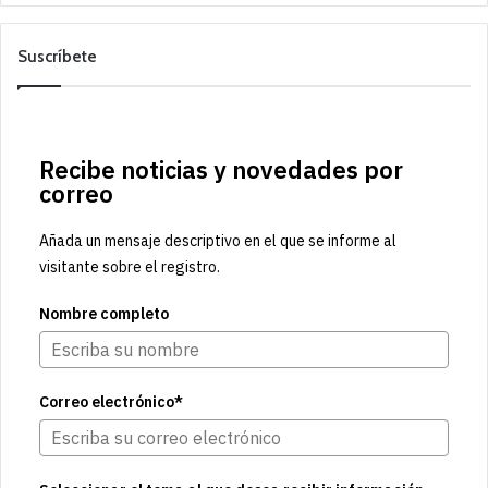
Suscríbete
Recibe noticias y novedades por
correo
Añada un mensaje descriptivo en el que se informe al
visitante sobre el registro.
Nombre completo
Correo electrónico*