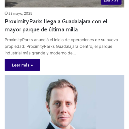
Noticias
28 mayo, 2025
ProximityParks llega a Guadalajara con el
mayor parque de última milla
ProximityParks anunció el inicio de operaciones de su nueva
propiedad: ProximityParks Guadalajara Centro, el parque
industrial más grande y moderno de…
Leer más »