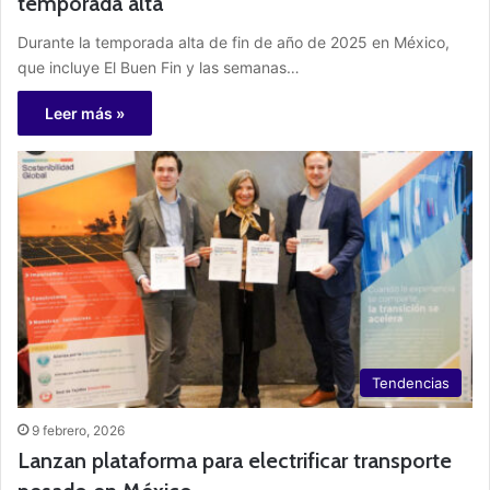
temporada alta
Durante la temporada alta de fin de año de 2025 en México,
que incluye El Buen Fin y las semanas…
Leer más »
Tendencias
9 febrero, 2026
Lanzan plataforma para electrificar transporte