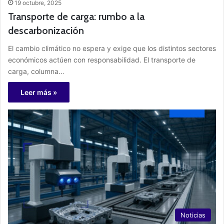
19 octubre, 2025
Transporte de carga: rumbo a la
descarbonización
El cambio climático no espera y exige que los distintos sectores
económicos actúen con responsabilidad. El transporte de
carga, columna…
Leer más »
Noticias