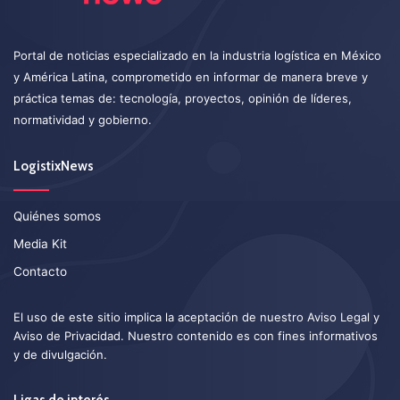
Portal de noticias especializado en la industria logística en México
y América Latina, comprometido en informar de manera breve y
práctica temas de: tecnología, proyectos, opinión de líderes,
normatividad y gobierno.
LogistixNews
Quiénes somos
Media Kit
Contacto
El uso de este sitio implica la aceptación de nuestro
Aviso Legal
y
Aviso de Privacidad
. Nuestro contenido es con fines informativos
y de divulgación.
Ligas de interés