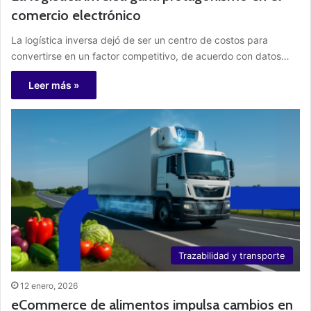
comercio electrónico
La logística inversa dejó de ser un centro de costos para
convertirse en un factor competitivo, de acuerdo con datos…
Leer más »
Trazabilidad y transporte
12 enero, 2026
eCommerce de alimentos impulsa cambios en