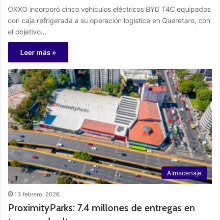
OXXO incorporó cinco vehículos eléctricos BYD T4C equipados
con caja refrigerada a su operación logística en Querétaro, con
el objetivo…
Leer más »
Almacenaje
13 febrero, 2026
ProximityParks: 7.4 millones de entregas en