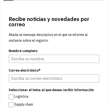
Recibe noticias y novedades por
correo
Añada un mensaje descriptivo en el que se informe al
visitante sobre el registro.
Nombre completo
Correo electrónico*
Seleccionar el tema al que desea recibir información
Logística
Supply chain