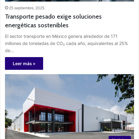
25 septiembre, 2025
Transporte pesado exige soluciones
energéticas sostenibles
El sector transporte en México genera alrededor de 171
millones de toneladas de CO₂ cada año, equivalentes al 25%
de…
Leer más »