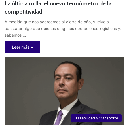
La última milla: el nuevo termómetro de la
competitividad
A medida que nos acercamos al cierre de año, vuelvo a
constatar algo que quienes dirigimos operaciones logísticas ya
sabemos:…
Leer más »
Trazabilidad y transporte