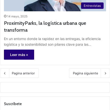
Entrevistas
14 mayo, 2025
ProximityParks, la logística urbana que
transforma
En un entorno donde la rapidez en las entregas, la eficiencia
logística y la sostenibilidad son pilares clave para las…
Leer más »
Pagina anterior
Pagina siguiente
Suscríbete