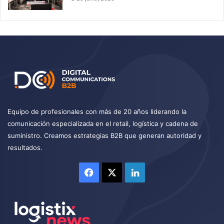
Equipo de profesionales con más de 20 años liderando la
comunicación especializada en el retail, logística y cadena de
suministro. Creamos estrategias B2B que generan autoridad y
resultados.
Facebook
X
LinkedIn