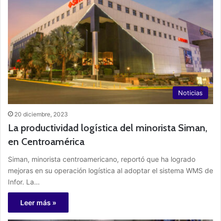
Noticias
20 diciembre, 2023
La productividad logística del minorista Siman,
en Centroamérica
Siman, minorista centroamericano, reportó que ha logrado
mejoras en su operación logística al adoptar el sistema WMS de
Infor. La…
Leer más »