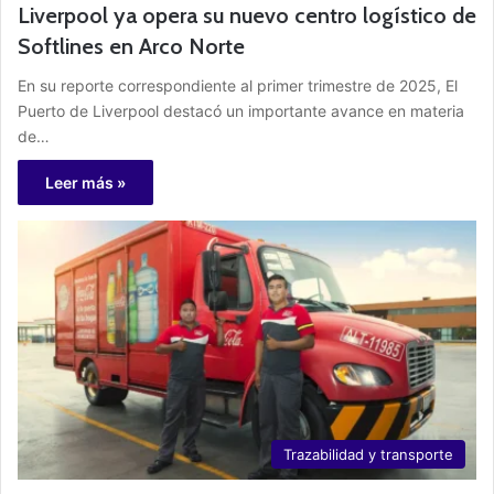
Liverpool ya opera su nuevo centro logístico de
Softlines en Arco Norte
En su reporte correspondiente al primer trimestre de 2025, El
Puerto de Liverpool destacó un importante avance en materia
de…
Leer más »
Trazabilidad y transporte