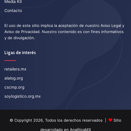
Media Kit
Contacto
El uso de este sitio implica la aceptación de nuestro
Aviso Legal
y
Aviso de Privacidad
. Nuestro contenido es con fines informativos
y de divulgación.
Ligas de interés
retailers.mx
alalog.org
cscmp.org
soylogistico.org.mx
© Copyright 2026, Todos los derechos reservados |
Sitio
desarrollado en
AnalíticaMX