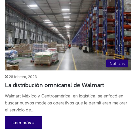
Noticias
28 febrero, 2023
La distribución omnicanal de Walmart
Walmart México y Centroamérica, en logística, se enfocó en
buscar nuevos modelos operativos que le permitieran mejorar
el servicio de…
Leer más »