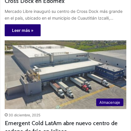
Cross Dock en Edomex
Mercado Libre inauguró su centro de Cross Dock más grande
en el país, ubicado en el municipio de Cuautitlán Izcalli,…
Leer más »
Almacenaje
30 diciembre, 2025
Emergent Cold LatAm abre nuevo centro de