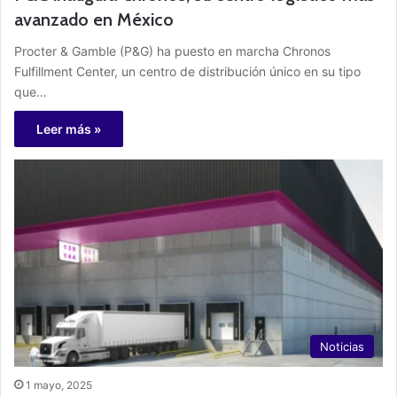
avanzado en México
Procter & Gamble (P&G) ha puesto en marcha Chronos
Fulfillment Center, un centro de distribución único en su tipo
que…
Leer más »
Noticias
1 mayo, 2025