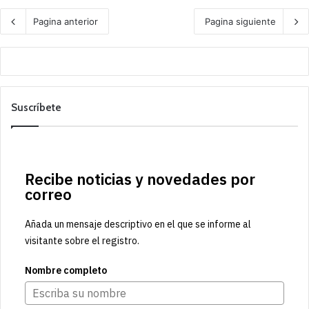
Pagina anterior
Pagina siguiente
Suscríbete
Recibe noticias y novedades por
correo
Añada un mensaje descriptivo en el que se informe al
visitante sobre el registro.
Nombre completo