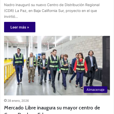
Nadro inauguró su nuevo Centro de Distribución Regional
(CDR) La Paz, en Baja California Sur, proyecto en el que
invirtió…
Leer más »
Almacenaje
28 enero, 2026
Mercado Libre inaugura su mayor centro de