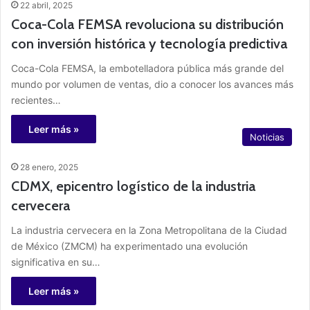
22 abril, 2025
Coca-Cola FEMSA revoluciona su distribución
con inversión histórica y tecnología predictiva
Coca-Cola FEMSA, la embotelladora pública más grande del
mundo por volumen de ventas, dio a conocer los avances más
recientes…
Leer más »
Noticias
28 enero, 2025
CDMX, epicentro logístico de la industria
cervecera
La industria cervecera en la Zona Metropolitana de la Ciudad
de México (ZMCM) ha experimentado una evolución
significativa en su…
Leer más »