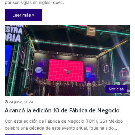
por sus siglas en inglés) que…
Leer más »
Noticias
24 junio, 2024
Arrancó la edición 10 de Fábrica de Negocio
Con esta edición de Fábrica de Negocio (FDN), GS1 México
celebra una década de este evento anual, “que ha sido…