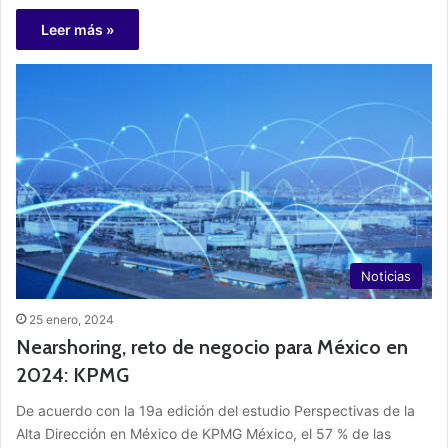
Leer más »
Noticias
25 enero, 2024
Nearshoring, reto de negocio para México en
2024: KPMG
De acuerdo con la 19a edición del estudio Perspectivas de la
Alta Dirección en México de KPMG México, el 57 % de las