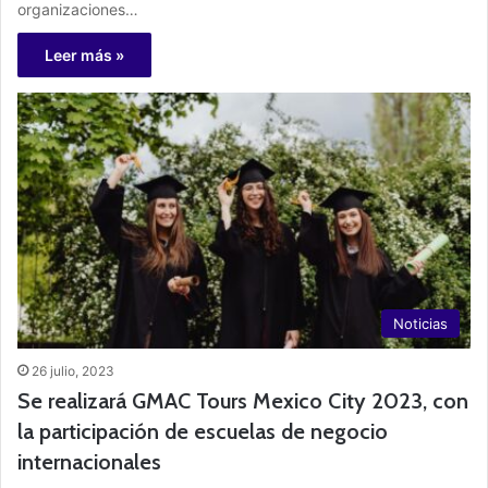
organizaciones…
Leer más »
Noticias
26 julio, 2023
Se realizará GMAC Tours Mexico City 2023, con
la participación de escuelas de negocio
internacionales