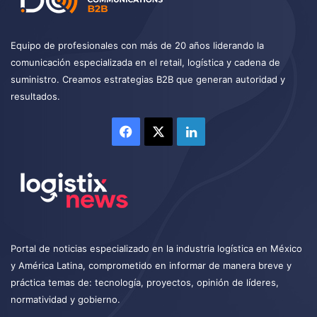
Equipo de profesionales con más de 20 años liderando la
comunicación especializada en el retail, logística y cadena de
suministro. Creamos estrategias B2B que generan autoridad y
resultados.
Facebook
X
LinkedIn
Portal de noticias especializado en la industria logística en México
y América Latina, comprometido en informar de manera breve y
práctica temas de: tecnología, proyectos, opinión de líderes,
normatividad y gobierno.