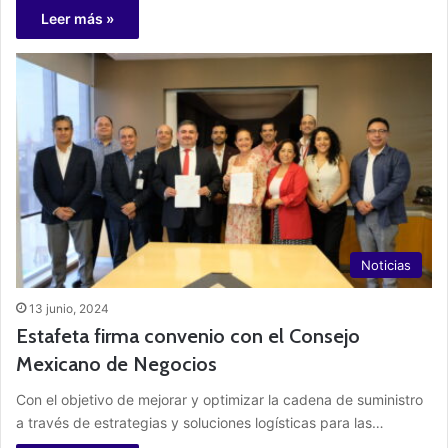
Leer más »
Noticias
13 junio, 2024
Estafeta firma convenio con el Consejo
Mexicano de Negocios
Con el objetivo de mejorar y optimizar la cadena de suministro
a través de estrategias y soluciones logísticas para las…