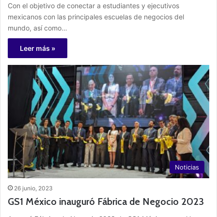
Con el objetivo de conectar a estudiantes y ejecutivos
mexicanos con las principales escuelas de negocios del
mundo, así como…
Leer más »
Noticias
26 junio, 2023
GS1 México inauguró Fábrica de Negocio 2023