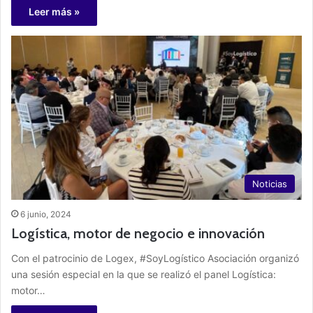
Leer más »
Noticias
6 junio, 2024
Logística, motor de negocio e innovación
Con el patrocinio de Logex, #SoyLogístico Asociación organizó
una sesión especial en la que se realizó el panel Logística:
motor…