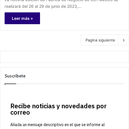
realizará del 26 al 29 de junio de 2023,…
Leer más »
Pagina siguiente
Suscríbete
Recibe noticias y novedades por
correo
Añada un mensaje descriptivo en el que se informe al