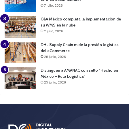
7 julio, 2026
C&A México completa la implementación de
su WMS en la nube
2 julio, 2026
DHL Supply Chain mide la presión logística
del eCommerce
29 junio, 2026
Distinguen a AMANAC con sello “Hecho en
México – Ruta Logística”
25 junio, 2026