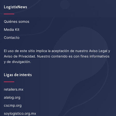
LogistixNews
Quiénes somos
Media Kit
Contacto
El uso de este sitio implica la aceptación de nuestro
Aviso Legal
y
Aviso de Privacidad
. Nuestro contenido es con fines informativos
y de divulgación.
Ligas de interés
retailers.mx
alalog.org
cscmp.org
soylogistico.org.mx