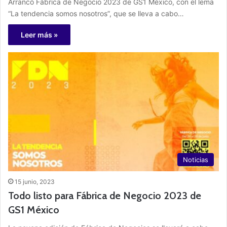
Arrancó Fábrica de Negocio 2023 de GS1 México, con el lema
“La tendencia somos nosotros”, que se lleva a cabo…
Leer más »
Noticias
15 junio, 2023
Todo listo para Fábrica de Negocio 2023 de
GS1 México