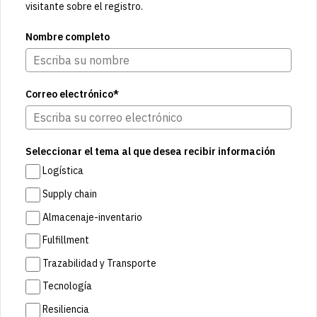
visitante sobre el registro.
Nombre completo
Correo electrónico*
Seleccionar el tema al que desea recibir información
Logística
Supply chain
Almacenaje-inventario
Fulfillment
Trazabilidad y Transporte
Tecnología
Resiliencia