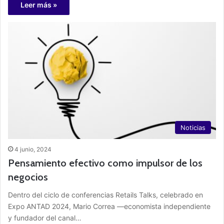
Leer más »
Noticias
4 junio, 2024
Pensamiento efectivo como impulsor de los
negocios
Dentro del ciclo de conferencias Retails Talks, celebrado en
Expo ANTAD 2024, Mario Correa —economista independiente
y fundador del canal…