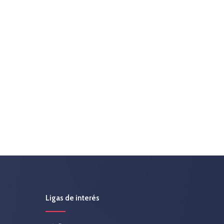
Ligas de interés