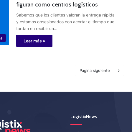
figuran como centros logísticos
Sabemos que los clientes valoran la entrega rápida
y estamos obsesionados con acortar el tiempo que
tardan en recibir un…
as
Leer más »
Pagina siguiente
LogistixNews