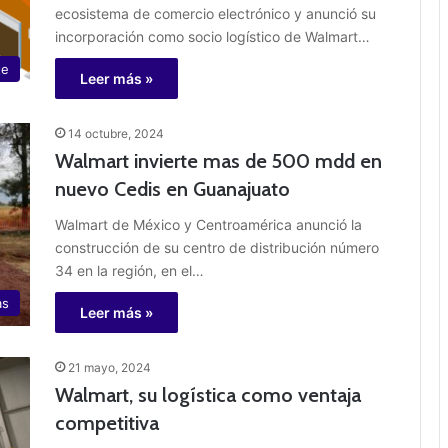
ecosistema de comercio electrónico y anunció su
incorporación como socio logístico de Walmart…
te
Leer más »
14 octubre, 2024
Walmart invierte mas de 500 mdd en
nuevo Cedis en Guanajuato
Walmart de México y Centroamérica anunció la
construcción de su centro de distribución número
34 en la región, en el…
as
Leer más »
21 mayo, 2024
Walmart, su logística como ventaja
competitiva