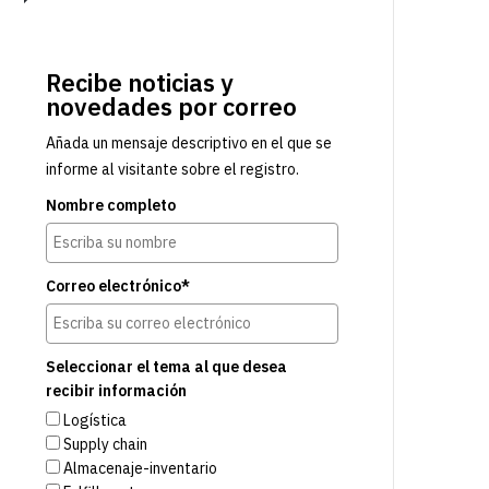
Recibe noticias y
novedades por correo
Añada un mensaje descriptivo en el que se
informe al visitante sobre el registro.
Nombre completo
Correo electrónico*
Seleccionar el tema al que desea
recibir información
Logística
Supply chain
Almacenaje-inventario