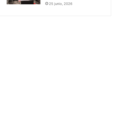
25 junio, 2026