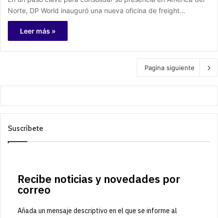
Norte, DP World inauguró una nueva oficina de freight…
Leer más »
Pagina siguiente
Suscríbete
Recibe noticias y novedades por
correo
Añada un mensaje descriptivo en el que se informe al