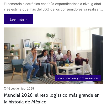
El comercio electrónico continúa expandiéndose a nivel global
y se estima que más del 60% de los consumidores ya realizan…
Leer más »
Planificación y optimización
16 septiembre, 2025
Mundial 2026: el reto logístico más grande en
la historia de México