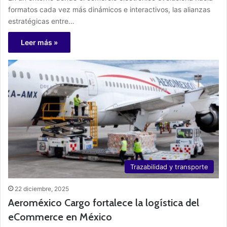
formatos cada vez más dinámicos e interactivos, las alianzas
estratégicas entre…
Leer más »
Trazabilidad y transporte
22 diciembre, 2025
Aeroméxico Cargo fortalece la logística del
eCommerce en México