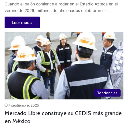
Cuando el balón comience a rodar en el Estadio Azteca en el
verano de 2026, millones de aficionados celebrarán el…
Leer más »
Tendencias
7 septiembre, 2025
Mercado Libre construye su CEDIS más grande
en México