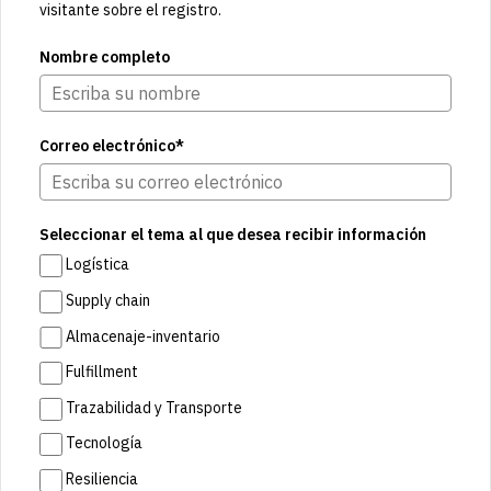
visitante sobre el registro.
Nombre completo
Correo electrónico*
Seleccionar el tema al que desea recibir información
Logística
Supply chain
Almacenaje-inventario
Fulfillment
Trazabilidad y Transporte
Tecnología
Resiliencia