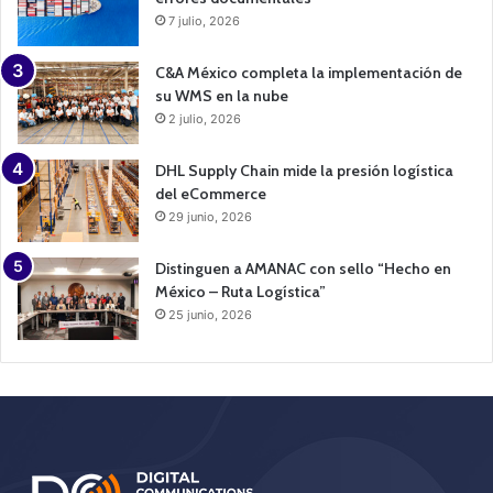
7 julio, 2026
C&A México completa la implementación de
su WMS en la nube
2 julio, 2026
DHL Supply Chain mide la presión logística
del eCommerce
29 junio, 2026
Distinguen a AMANAC con sello “Hecho en
México – Ruta Logística”
25 junio, 2026