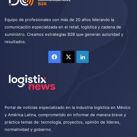
Equipo de profesionales con más de 20 años liderando la
comunicación especializada en el retail, logística y cadena de
suministro. Creamos estrategias B2B que generan autoridad y
resultados.
Facebook
X
LinkedIn
Portal de noticias especializado en la industria logística en México
y América Latina, comprometido en informar de manera breve y
práctica temas de: tecnología, proyectos, opinión de líderes,
normatividad y gobierno.