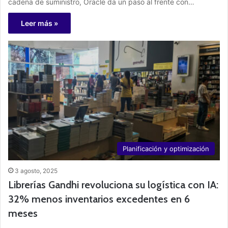
cadena de suministro, Oracle da un paso al frente con…
Leer más »
Planificación y optimización
3 agosto, 2025
Librerías Gandhi revoluciona su logística con IA:
32% menos inventarios excedentes en 6
meses