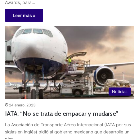
Awards, para…
Leer más »
Noticias
24 enero, 2023
IATA: “No se trata de empacar y mudarse”
La Asociación de Transporte Aéreo Internacional (IATA por sus
siglas en inglés) pidió al gobierno mexicano que desarrolle un
plan…