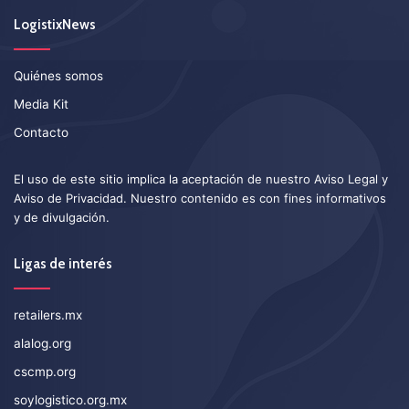
LogistixNews
Quiénes somos
Media Kit
Contacto
El uso de este sitio implica la aceptación de nuestro
Aviso Legal
y
Aviso de Privacidad
. Nuestro contenido es con fines informativos
y de divulgación.
Ligas de interés
retailers.mx
alalog.org
cscmp.org
soylogistico.org.mx