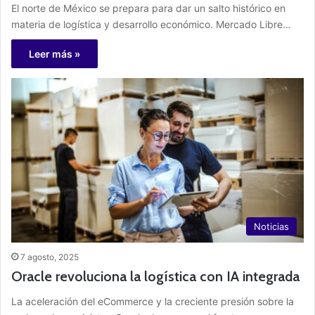
El norte de México se prepara para dar un salto histórico en
materia de logística y desarrollo económico. Mercado Libre…
Leer más »
Noticias
7 agosto, 2025
Oracle revoluciona la logística con IA integrada
La aceleración del eCommerce y la creciente presión sobre la