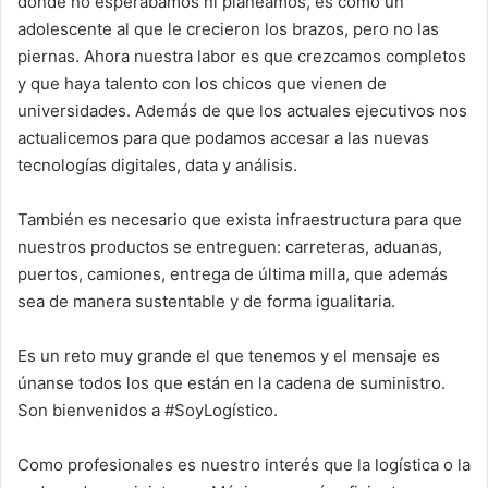
donde no esperábamos ni planeamos, es como un
adolescente al que le crecieron los brazos, pero no las
piernas. Ahora nuestra labor es que crezcamos completos
y que haya talento con los chicos que vienen de
universidades. Además de que los actuales ejecutivos nos
actualicemos para que podamos accesar a las nuevas
tecnologías digitales, data y análisis.
También es necesario que exista infraestructura para que
nuestros productos se entreguen: carreteras, aduanas,
puertos, camiones, entrega de última milla, que además
sea de manera sustentable y de forma igualitaria.
Es un reto muy grande el que tenemos y el mensaje es
únanse todos los que están en la cadena de suministro.
Son bienvenidos a #SoyLogístico.
Como profesionales es nuestro interés que la logística o la