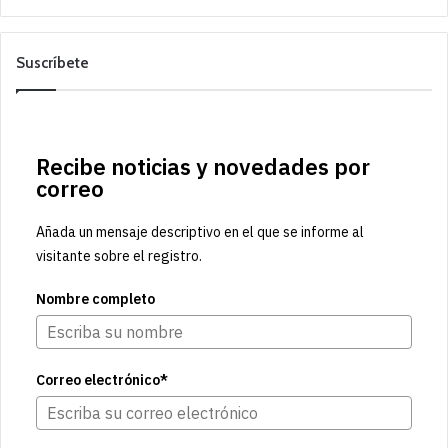
Suscríbete
Recibe noticias y novedades por
correo
Añada un mensaje descriptivo en el que se informe al
visitante sobre el registro.
Nombre completo
Correo electrónico*