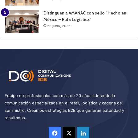
Distinguen a AMANAC con sello “Hecho en
México – Ruta Logística”
25 junio, 2026
Equipo de profesionales con más de 20 años liderando la
comunicación especializada en el retail, logística y cadena de
suministro. Creamos estrategias B2B que generan autoridad y
resultados.
Facebook
X
LinkedIn