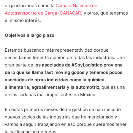
organizaciones como la
Cámara Nacional del
Autotransporte de Carga (CANACAR)
y otras, que tenemos
el mismo interés.
Objetivos a largo plazo
Estamos buscando más representatividad porque
necesitamos tener la opinión de todas las industrias. Una
gran parte de
los asociados de #SoyLogístico proviene
de lo que se llama fast moving godos y tenemos pocos
asociados de otras industrias como la química,
alimentaria, agroalimentaria y la automotriz
, que es una
de las cadenas más importantes en México.
En estos primeros meses de mi gestión se han incluido
nuevos socios de las industrias que he mencionado y
vamos a seguir trabajando en eso porque queremos tener
la participación de todos.