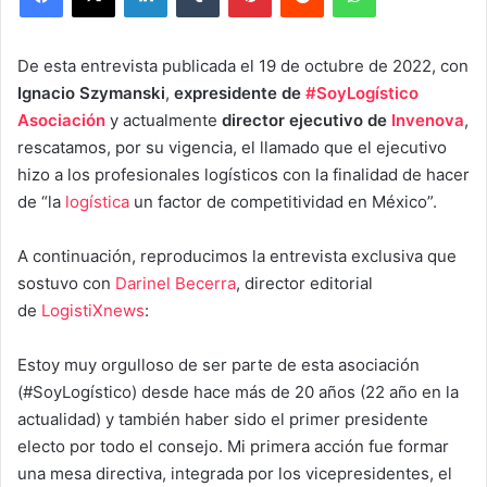
De esta entrevista publicada el 19 de octubre de 2022, con
Ignacio Szymanski
,
expresidente de
#SoyLogístico
Asociación
y actualmente
director ejecutivo de
Invenova
,
rescatamos, por su vigencia, el llamado que el ejecutivo
hizo a los profesionales logísticos con la finalidad de hacer
de “la
logística
un factor de competitividad en México”.
A continuación, reproducimos la entrevista exclusiva que
sostuvo con
Darinel Becerra
, director editorial
de
LogistiXnews
:
Estoy muy orgulloso de ser parte de esta asociación
(#SoyLogístico) desde hace más de 20 años (22 año en la
actualidad) y también haber sido el primer presidente
electo por todo el consejo. Mi primera acción fue formar
una mesa directiva, integrada por los vicepresidentes, el