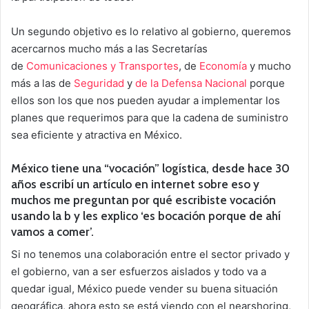
Un segundo objetivo es lo relativo al gobierno, queremos
acercarnos mucho más a las Secretarías
de
Comunicaciones y Transportes
, de
Economía
y mucho
más a las de
Seguridad
y
de la Defensa Nacional
porque
ellos son los que nos pueden ayudar a implementar los
planes que requerimos para que la cadena de suministro
sea eficiente y atractiva en México.
México tiene una “vocación” logística, desde hace 30
años escribí un artículo en internet sobre eso y
muchos me preguntan por qué escribiste vocación
usando la b y les explico ‘es bocación porque de ahí
vamos a comer’.
Si no tenemos una colaboración entre el sector privado y
el gobierno, van a ser esfuerzos aislados y todo va a
quedar igual, México puede vender su buena situación
geográfica, ahora esto se está viendo con el nearshoring,