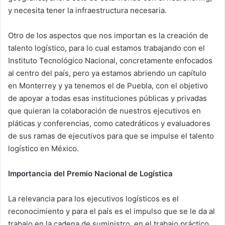
y necesita tener la infraestructura necesaria.
Otro de los aspectos que nos importan es la creación de
talento logístico, para lo cual estamos trabajando con el
Instituto Tecnológico Nacional, concretamente enfocados
al centro del país, pero ya estamos abriendo un capítulo
en Monterrey y ya tenemos el de Puebla, con el objetivo
de apoyar a todas esas instituciones públicas y privadas
que quieran la colaboración de nuestros ejecutivos en
pláticas y conferencias, como catedráticos y evaluadores
de sus ramas de ejecutivos para que se impulse el talento
logístico en México.
Importancia del Premio Nacional de Logística
La relevancia para los ejecutivos logísticos es el
reconocimiento y para el país es el impulso que se le da al
trabajo en la cadena de suministro, en el trabajo práctico