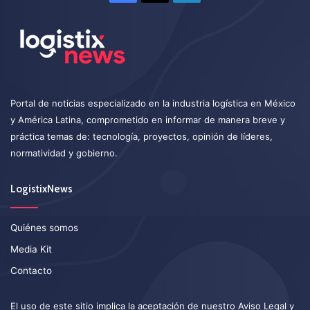
Portal de noticias especializado en la industria logística en México
y América Latina, comprometido en informar de manera breve y
práctica temas de: tecnología, proyectos, opinión de líderes,
normatividad y gobierno.
LogistixNews
Quiénes somos
Media Kit
Contacto
El uso de este sitio implica la aceptación de nuestro
Aviso Legal
y