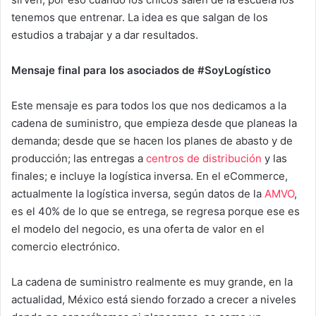
tenemos que entrenar. La idea es que salgan de los
estudios a trabajar y a dar resultados.
Mensaje final para los asociados de #SoyLogístico
Este mensaje es para todos los que nos dedicamos a la
cadena de suministro, que empieza desde que planeas la
demanda; desde que se hacen los planes de abasto y de
producción; las entregas a
centros de distribución
y las
finales; e incluye la logística inversa. En el eCommerce,
actualmente la logística inversa, según datos de la
AMVO
,
es el 40% de lo que se entrega, se regresa porque ese es
el modelo del negocio, es una oferta de valor en el
comercio electrónico.
La cadena de suministro realmente es muy grande, en la
actualidad, México está siendo forzado a crecer a niveles