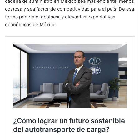
cadena de suministro en México sea más eficiente, menos
costosa y sea factor de competitividad para el país. De esa
forma podemos destacar y elevar las expectativas
económicas de México.