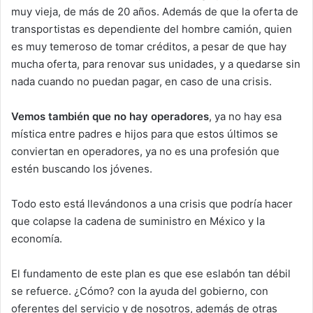
muy vieja, de más de 20 años. Además de que la oferta de
transportistas es dependiente del hombre camión, quien
es muy temeroso de tomar créditos, a pesar de que hay
mucha oferta, para renovar sus unidades, y a quedarse sin
nada cuando no puedan pagar, en caso de una crisis.
Vemos también que no hay operadores
, ya no hay esa
mística entre padres e hijos para que estos últimos se
conviertan en operadores, ya no es una profesión que
estén buscando los jóvenes.
Todo esto está llevándonos a una crisis que podría hacer
que colapse la cadena de suministro en México y la
economía.
El fundamento de este plan es que ese eslabón tan débil
se refuerce. ¿Cómo? con la ayuda del gobierno, con
oferentes del servicio y de nosotros, además de otras