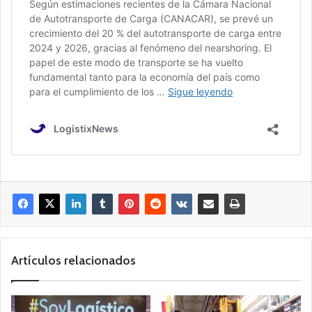
Artículos relacionados