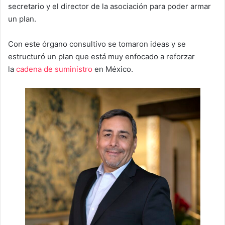
secretario y el director de la asociación para poder armar
un plan.
Con este órgano consultivo se tomaron ideas y se
estructuró un plan que está muy enfocado a reforzar
la
cadena de suministro
en México.