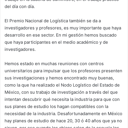
del día con día.
El Premio Nacional de Logística también se da a
investigadores y profesores, es muy importante que haya
desarrollo en ese sector. En mi gestión hemos buscado
que haya participantes en el medio académico y de
investigadores.
Hemos estado en muchas reuniones con centros
universitarios para impulsar que los profesores presenten
sus investigaciones y hemos encontrado muy buenas,
como la que ha realizado el Nodo Logístico del Estado de
México, con su trabajo de investigación a través del que
intentan descubrir qué necesita la industria para que con
sus planes de estudio los hagan compatibles con la
necesidad de la industria. Desafortunadamente en México
hay planes de estudio de hace 20, 30 ó 40 años que ya no
sirven, por eso cuando los chicos salen de la escuela los