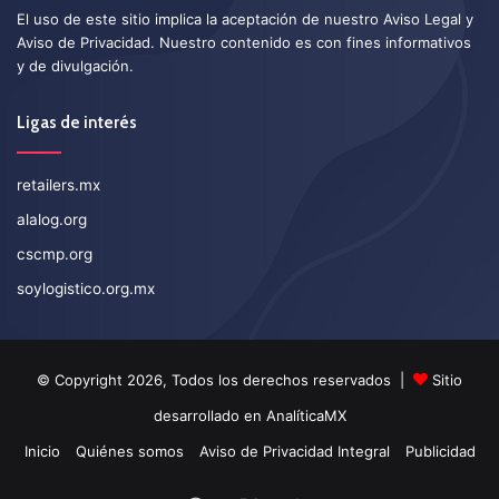
El uso de este sitio implica la aceptación de nuestro
Aviso Legal
y
Aviso de Privacidad
. Nuestro contenido es con fines informativos
y de divulgación.
Ligas de interés
retailers.mx
alalog.org
cscmp.org
soylogistico.org.mx
© Copyright 2026, Todos los derechos reservados |
Sitio
desarrollado en
AnalíticaMX
Inicio
Quiénes somos
Aviso de Privacidad Integral
Publicidad