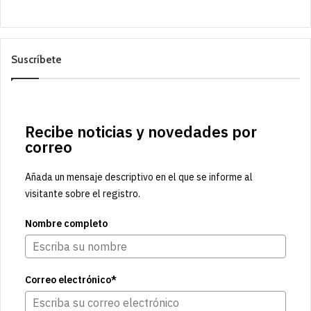
Suscríbete
Recibe noticias y novedades por
correo
Añada un mensaje descriptivo en el que se informe al
visitante sobre el registro.
Nombre completo
Correo electrónico*