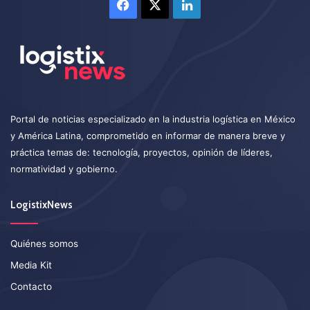
Facebook
X
LinkedIn
Portal de noticias especializado en la industria logística en México
y América Latina, comprometido en informar de manera breve y
práctica temas de: tecnología, proyectos, opinión de líderes,
normatividad y gobierno.
LogistixNews
Quiénes somos
Media Kit
Contacto