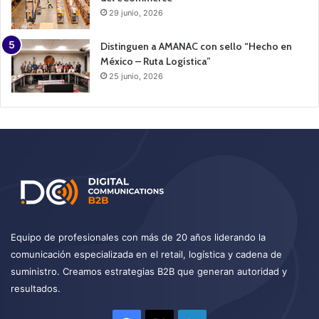
29 junio, 2026
Distinguen a AMANAC con sello “Hecho en
México – Ruta Logística”
25 junio, 2026
Equipo de profesionales con más de 20 años liderando la
comunicación especializada en el retail, logística y cadena de
suministro. Creamos estrategias B2B que generan autoridad y
resultados.