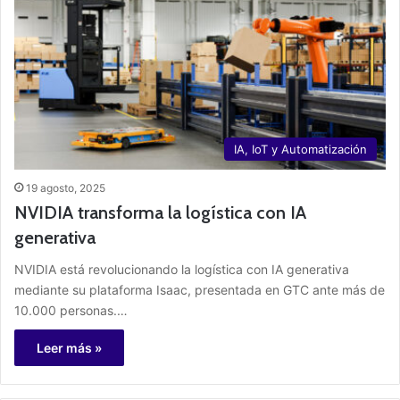
IA, IoT y Automatización
19 agosto, 2025
NVIDIA transforma la logística con IA
generativa
NVIDIA está revolucionando la logística con IA generativa
mediante su plataforma Isaac, presentada en GTC ante más de
10.000 personas.…
Leer más »