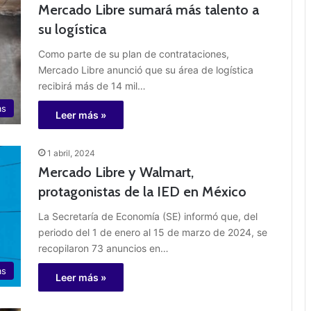
Mercado Libre sumará más talento a
su logística
Como parte de su plan de contrataciones,
Mercado Libre anunció que su área de logística
recibirá más de 14 mil…
as
Leer más »
1 abril, 2024
Mercado Libre y Walmart,
protagonistas de la IED en México
La Secretaría de Economía (SE) informó que, del
periodo del 1 de enero al 15 de marzo de 2024, se
recopilaron 73 anuncios en…
as
Leer más »