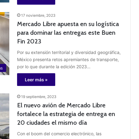
17 noviembre, 2023
Mercado Libre apuesta en su logística
para dominar las entregas este Buen
Fin 2023
Por su extensión territorial y diversidad geográfica,
México presenta retos apremiantes de transporte,
por lo que durante la edición 2023…
as
Leer más »
19 septiembre, 2023
El nuevo avión de Mercado Libre
fortalece la estrategia de entrega en
20 ciudades el mismo día
Con el boom del comercio electrónico, las