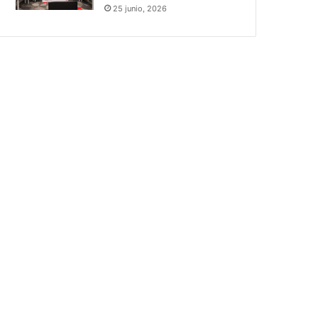
25 junio, 2026