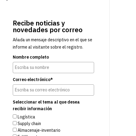
Recibe noticias y
novedades por correo
Añada un mensaje descriptivo en el que se
informe al visitante sobre el registro.
Nombre completo
Correo electrónico*
Seleccionar el tema al que desea
recibir información
Logística
Supply chain
Almacenaje-inventario