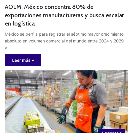
AOLM: México concentra 80% de
exportaciones manufactureras y busca escalar
en logística
México se perfila para registrar el séptimo mayor crecimiento
absoluto en volumen comercial del mundo entre 2024 y 2029
y…
Leer más »