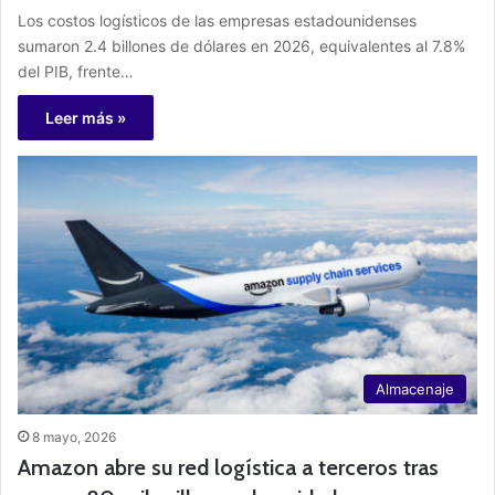
Los costos logísticos de las empresas estadounidenses
sumaron 2.4 billones de dólares en 2026, equivalentes al 7.8%
del PIB, frente…
Leer más »
Almacenaje
8 mayo, 2026
Amazon abre su red logística a terceros tras