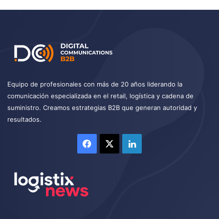
Equipo de profesionales con más de 20 años liderando la
comunicación especializada en el retail, logística y cadena de
suministro. Creamos estrategias B2B que generan autoridad y
resultados.
Facebook
X
LinkedIn