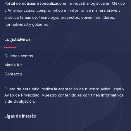
Portal de noticias especializado en la industria logística en México
y América Latina, comprometido en informar de manera breve y
práctica temas de: tecnología, proyectos, opinión de líderes,
normatividad y gobierno.
LogistixNews
Quiénes somos
Media Kit
Contacto
El uso de este sitio implica la aceptación de nuestro
Aviso Legal
y
Aviso de Privacidad
. Nuestro contenido es con fines informativos
y de divulgación.
Ligas de interés