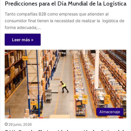
Predicciones para el Día Mundial de la Logística
Tanto compañías B2B como empresas que atienden al
consumidor final tienen la necesidad de realizar la logística de
forma adecuada;…
Leer más »
Almacenaje
29 junio, 2026