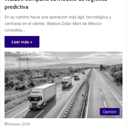
predictiva
En su camino hacia una operación más ágil, tecnológica y
centrada en el cliente, Waldo’s Dólar Mart de México
consolida…
Leer más »
Opinión
9 enero, 2025