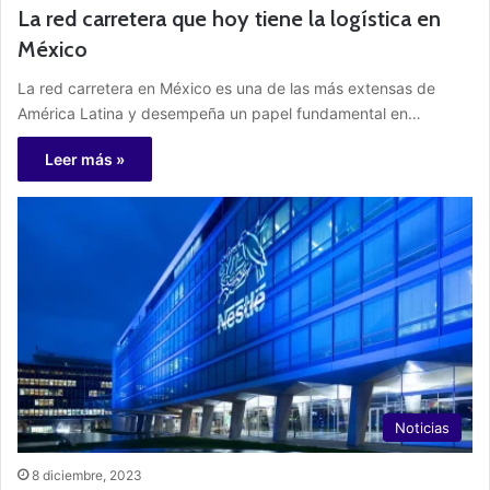
La red carretera que hoy tiene la logística en
México
La red carretera en México es una de las más extensas de
América Latina y desempeña un papel fundamental en…
Leer más »
Noticias
8 diciembre, 2023