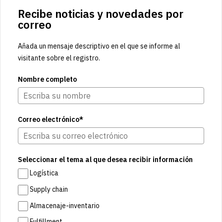
Recibe noticias y novedades por
correo
Añada un mensaje descriptivo en el que se informe al
visitante sobre el registro.
Nombre completo
Correo electrónico*
Seleccionar el tema al que desea recibir información
Logística
Supply chain
Almacenaje-inventario
Fulfillment