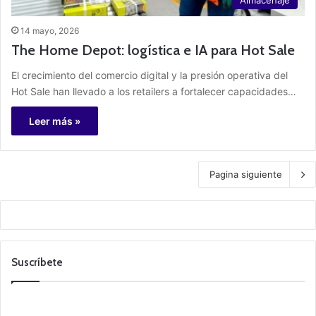
Almacenaje
14 mayo, 2026
The Home Depot: logística e IA para Hot Sale
El crecimiento del comercio digital y la presión operativa del
Hot Sale han llevado a los retailers a fortalecer capacidades…
Leer más »
Pagina siguiente
Suscríbete