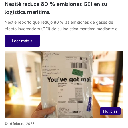
Nestlé reduce 80 % emisiones GEI en su
logística marítima
Nestlé reportó que redujo 80 % las emisiones de gases de
efecto invernadero (GEI) de su logística marítima mediante el…
Leer más »
Noticias
16 febrero, 2023