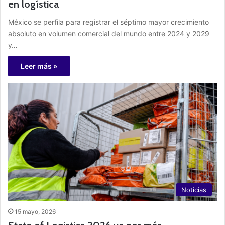
en logística
México se perfila para registrar el séptimo mayor crecimiento
absoluto en volumen comercial del mundo entre 2024 y 2029
y…
Leer más »
Noticias
15 mayo, 2026