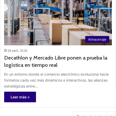
Almacenaje
28 abril, 2026
Decathlon y Mercado Libre ponen a prueba la
logística en tiempo real
En un entorno donde el comercio electrónico evoluciona hacia
formatos cada vez más dinámicos e interactivos, las alianzas
estratégicas entre…
Leer más »