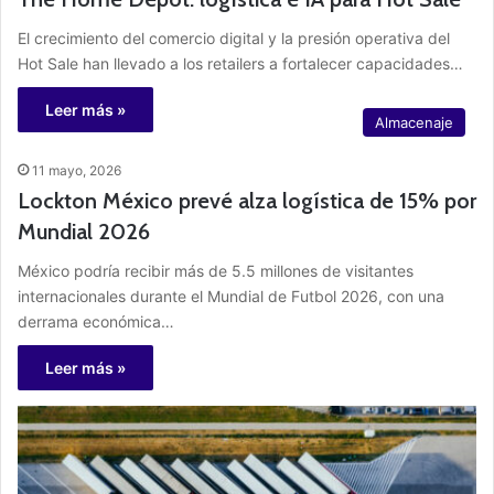
El crecimiento del comercio digital y la presión operativa del
Hot Sale han llevado a los retailers a fortalecer capacidades…
Leer más »
Almacenaje
11 mayo, 2026
Lockton México prevé alza logística de 15% por
Mundial 2026
México podría recibir más de 5.5 millones de visitantes
internacionales durante el Mundial de Futbol 2026, con una
derrama económica…
Leer más »