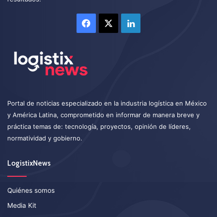
Facebook
X
LinkedIn
Portal de noticias especializado en la industria logística en México
y América Latina, comprometido en informar de manera breve y
práctica temas de: tecnología, proyectos, opinión de líderes,
normatividad y gobierno.
LogistixNews
Quiénes somos
Media Kit