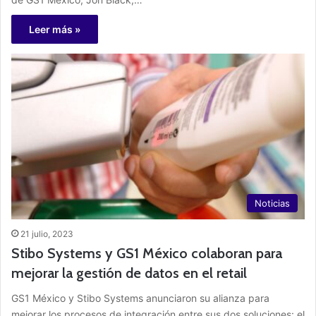
Leer más »
Noticias
21 julio, 2023
Stibo Systems y GS1 México colaboran para
mejorar la gestión de datos en el retail
GS1 México y Stibo Systems anunciaron su alianza para
mejorar los procesos de integración entre sus dos soluciones: el