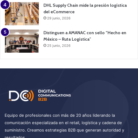
DHL Supply Chain mide la presión logística
del eCommerce
29 junio, 2026
Distinguen a AMANAC con sello “Hecho en
México – Ruta Logística”
25 junio, 2026
Equipo de profesionales con más de 20 años liderando la
comunicación especializada en el retail, logística y cadena de
suministro. Creamos estrategias B2B que generan autoridad y
resultados.