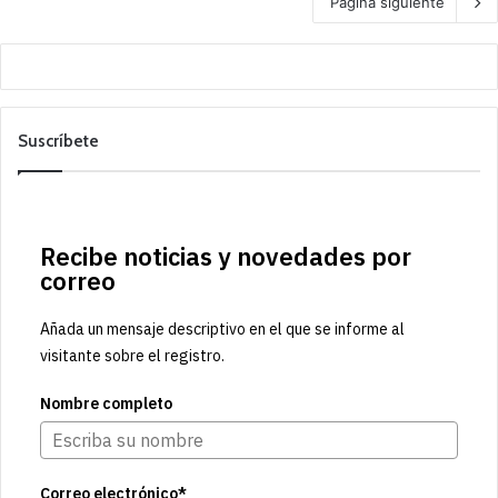
Pagina siguiente
Suscríbete
Recibe noticias y novedades por
correo
Añada un mensaje descriptivo en el que se informe al
visitante sobre el registro.
Nombre completo
Correo electrónico*