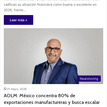
califican su situación financiera como buena o excelente en
2026, frente…
Leer más »
Nearshoring
21 mayo, 2026
AOLM: México concentra 80% de
exportaciones manufactureras y busca escalar