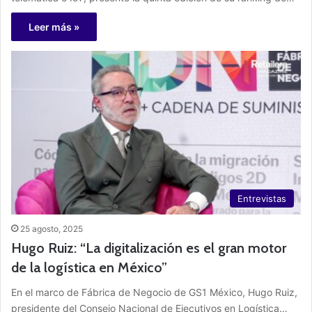
Leer más »
Entrevistas
25 agosto, 2025
Hugo Ruiz: “La digitalización es el gran motor
de la logística en México”
En el marco de Fábrica de Negocio de GS1 México, Hugo Ruiz,
presidente del Consejo Nacional de Ejecutivos en Logística…