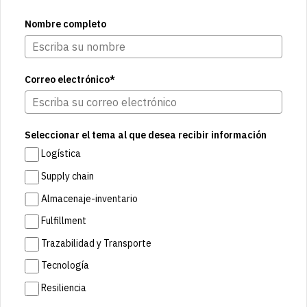
Nombre completo
Correo electrónico*
Seleccionar el tema al que desea recibir información
Logística
Supply chain
Almacenaje-inventario
Fulfillment
Trazabilidad y Transporte
Tecnología
Resiliencia