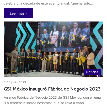
celebra una década de este evento anual, “que ha sido…
Leer más »
Noticias
26 junio, 2023
GS1 México inauguró Fábrica de Negocio 2023
Arrancó Fábrica de Negocio 2023 de GS1 México, con el lema
“La tendencia somos nosotros”, que se lleva a cabo…