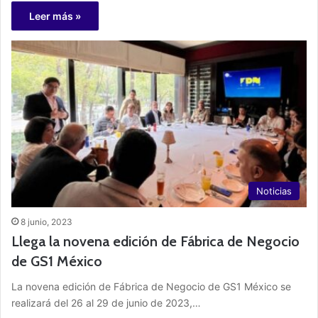
Leer más »
Noticias
8 junio, 2023
Llega la novena edición de Fábrica de Negocio
de GS1 México
La novena edición de Fábrica de Negocio de GS1 México se
realizará del 26 al 29 de junio de 2023,…