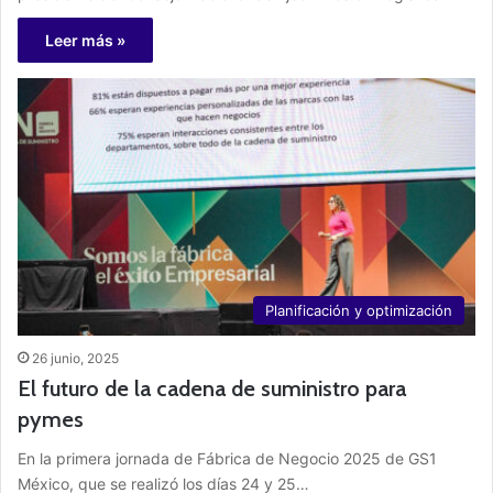
Leer más »
Planificación y optimización
26 junio, 2025
El futuro de la cadena de suministro para
pymes
En la primera jornada de Fábrica de Negocio 2025 de GS1
México, que se realizó los días 24 y 25…