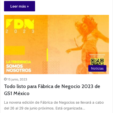
Leer más »
Noticias
15 junio, 2023
Todo listo para Fábrica de Negocio 2023 de
GS1 México
La novena edición de Fábrica de Negocios se llevará a cabo
del 26 al 29 de junio próximos. Está organizada…