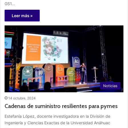
GS1…
Leer más »
Noticias
14 octubre, 2024
Cadenas de suministro resilientes para pymes
Estefanía López, docente investigadora en la División de
Ingeniería y Ciencias Exactas de la Universidad Anáhuac