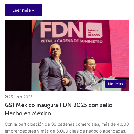
Leer más »
Noticias
25 junio, 2025
GS1 México inaugura FDN 2025 con sello
Hecho en México
Con la participación de 39 cadenas comerciales, más de 4,000
emprendedores y más de 6,000 citas de negocio agendadas,