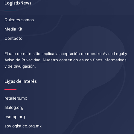
LogistixNews
Quiénes somos
Media Kit
Contacto
El uso de este sitio implica la aceptación de nuestro
Aviso Legal
y
Aviso de Privacidad
. Nuestro contenido es con fines informativos
y de divulgación.
Ligas de interés
retailers.mx
alalog.org
cscmp.org
soylogistico.org.mx