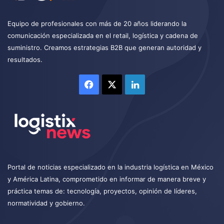
Equipo de profesionales con más de 20 años liderando la
comunicación especializada en el retail, logística y cadena de
suministro. Creamos estrategias B2B que generan autoridad y
resultados.
Facebook
X
LinkedIn
Portal de noticias especializado en la industria logística en México
y América Latina, comprometido en informar de manera breve y
práctica temas de: tecnología, proyectos, opinión de líderes,
normatividad y gobierno.