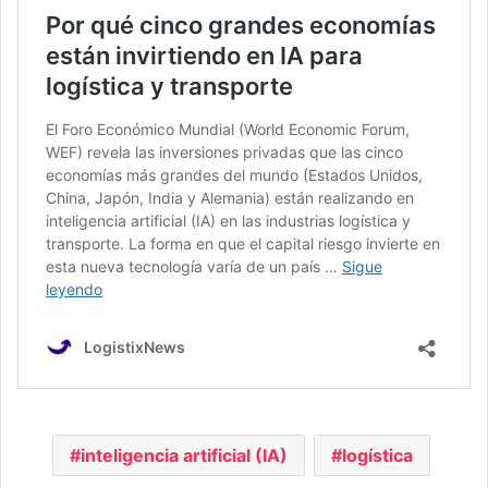
inteligencia artificial (IA)
logística