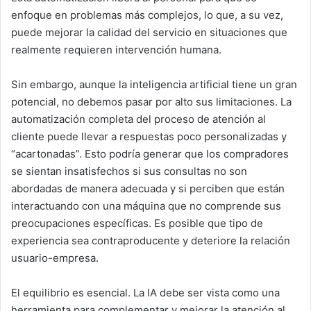
enfoque en problemas más complejos, lo que, a su vez,
puede mejorar la calidad del servicio en situaciones que
realmente requieren intervención humana.
Sin embargo, aunque la inteligencia artificial tiene un gran
potencial, no debemos pasar por alto sus limitaciones. La
automatización completa del proceso de atención al
cliente puede llevar a respuestas poco personalizadas y
“acartonadas”. Esto podría generar que los compradores
se sientan insatisfechos si sus consultas no son
abordadas de manera adecuada y si perciben que están
interactuando con una máquina que no comprende sus
preocupaciones específicas. Es posible que tipo de
experiencia sea contraproducente y deteriore la relación
usuario-empresa.
El equilibrio es esencial. La IA debe ser vista como una
herramienta para complementar y mejorar la atención al