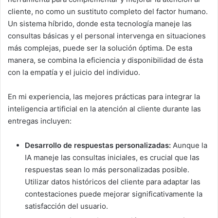
cliente, no como un sustituto completo del factor humano.
Un sistema híbrido, donde esta tecnología maneje las
consultas básicas y el personal intervenga en situaciones
más complejas, puede ser la solución óptima. De esta
manera, se combina la eficiencia y disponibilidad de ésta
con la empatía y el juicio del individuo.
En mi experiencia, las mejores prácticas para integrar la
inteligencia artificial en la atención al cliente durante las
entregas incluyen:
Desarrollo de respuestas personalizadas:
Aunque la
IA maneje las consultas iniciales, es crucial que las
respuestas sean lo más personalizadas posible.
Utilizar datos históricos del cliente para adaptar las
contestaciones puede mejorar significativamente la
satisfacción del usuario.