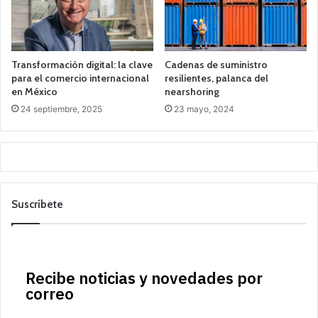
Transformación digital: la clave
Cadenas de suministro
para el comercio internacional
resilientes, palanca del
en México
nearshoring
24 septiembre, 2025
23 mayo, 2024
Suscríbete
Recibe noticias y novedades por
correo