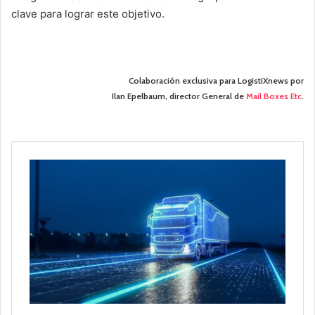
clave para lograr este objetivo.
Colaboración exclusiva para LogistiXnews por
Ilan Epelbaum, director General de
Mail Boxes Etc
.