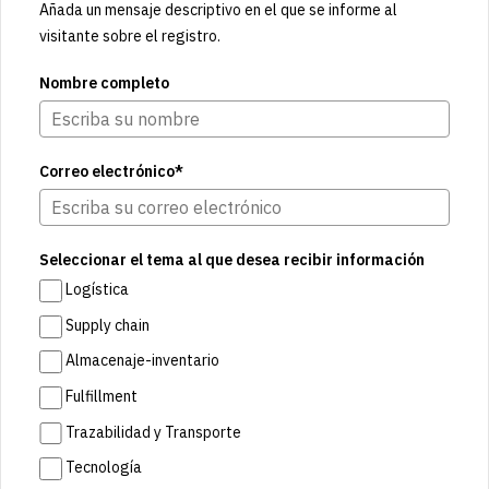
Añada un mensaje descriptivo en el que se informe al
visitante sobre el registro.
Nombre completo
Correo electrónico*
Seleccionar el tema al que desea recibir información
Logística
Supply chain
Almacenaje-inventario
Fulfillment
Trazabilidad y Transporte
Tecnología