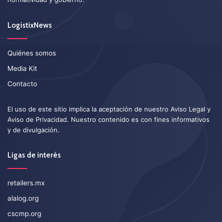
LogistixNews
Quiénes somos
Media Kit
Contacto
El uso de este sitio implica la aceptación de nuestro
Aviso Legal
y
Aviso de Privacidad
. Nuestro contenido es con fines informativos
y de divulgación.
Ligas de interés
retailers.mx
alalog.org
cscmp.org