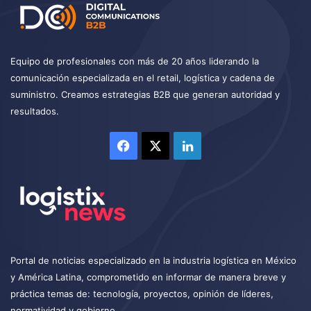
Equipo de profesionales con más de 20 años liderando la
comunicación especializada en el retail, logística y cadena de
suministro. Creamos estrategias B2B que generan autoridad y
resultados.
Facebook
X
LinkedIn
Portal de noticias especializado en la industria logística en México
y América Latina, comprometido en informar de manera breve y
práctica temas de: tecnología, proyectos, opinión de líderes,
normatividad y gobierno.