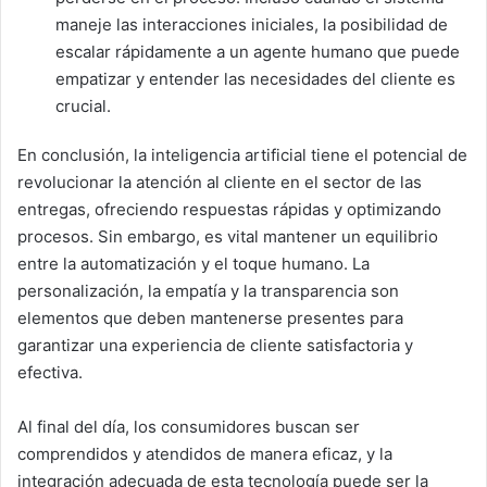
maneje las interacciones iniciales, la posibilidad de
escalar rápidamente a un agente humano que puede
empatizar y entender las necesidades del cliente es
crucial.
En conclusión, la inteligencia artificial tiene el potencial de
revolucionar la atención al cliente en el sector de las
entregas, ofreciendo respuestas rápidas y optimizando
procesos. Sin embargo, es vital mantener un equilibrio
entre la automatización y el toque humano. La
personalización, la empatía y la transparencia son
elementos que deben mantenerse presentes para
garantizar una experiencia de cliente satisfactoria y
efectiva.
Al final del día, los consumidores buscan ser
comprendidos y atendidos de manera eficaz, y la
integración adecuada de esta tecnología puede ser la