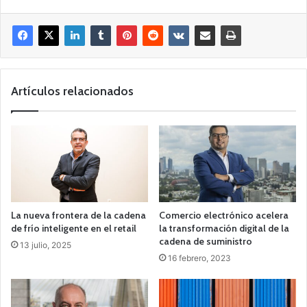
Artículos relacionados
La nueva frontera de la cadena
Comercio electrónico acelera
de frío inteligente en el retail
la transformación digital de la
cadena de suministro
13 julio, 2025
16 febrero, 2023