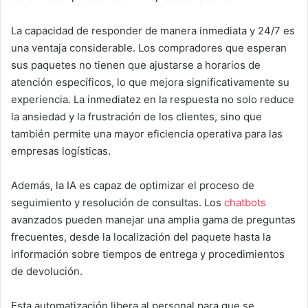
La capacidad de responder de manera inmediata y 24/7 es
una ventaja considerable. Los compradores que esperan
sus paquetes no tienen que ajustarse a horarios de
atención específicos, lo que mejora significativamente su
experiencia. La inmediatez en la respuesta no solo reduce
la ansiedad y la frustración de los clientes, sino que
también permite una mayor eficiencia operativa para las
empresas logísticas.
Además, la IA es capaz de optimizar el proceso de
seguimiento y resolución de consultas. Los
chatbots
avanzados pueden manejar una amplia gama de preguntas
frecuentes, desde la localización del paquete hasta la
información sobre tiempos de entrega y procedimientos
de devolución.
Esta automatización libera al personal para que se