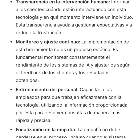
Transparencia en la intervención humana:
Informar
a los clientes cuándo están interactuando con esta
tecnología y en qué momento interviene un individuo.
Esta transparencia ayuda a gestionar expectativas y a
reducir la frustración.
Monitoreo y ajuste continuo:
La implementación de
esta herramienta no es un proceso estático. Es
fundamental monitorear constantemente el
rendimiento de los sistemas de IA y ajustarlos según
el feedback de los clientes y los resultados
obtenidos.
Entrenamiento del personal:
Capacitar a los
empleados para que trabajen eficazmente con la
tecnología, utilizando la información proporcionada
por ésta para resolver consultas de manera más
rápida y precisa.
Focalización en la empatía:
La empatía no debe
perderse en el proceso. Incluso cuando el sistema