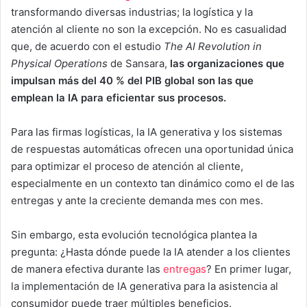
transformando diversas industrias; la logística y la
atención al cliente no son la excepción. No es casualidad
que, de acuerdo con el estudio
The AI Revolution in
Physical Operations
de Sansara,
las organizaciones que
impulsan más del 40 % del PIB global son las que
emplean la IA para eficientar sus procesos.
Para las firmas logísticas, la IA generativa y los sistemas
de respuestas automáticas ofrecen una oportunidad única
para optimizar el proceso de atención al cliente,
especialmente en un contexto tan dinámico como el de las
entregas y ante la creciente demanda mes con mes.
Sin embargo, esta evolución tecnológica plantea la
pregunta: ¿Hasta dónde puede la IA atender a los clientes
de manera efectiva durante las
entregas
? En primer lugar,
la implementación de IA generativa para la asistencia al
consumidor puede traer múltiples beneficios.