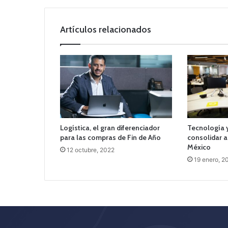
Artículos relacionados
Logística, el gran diferenciador
Tecnología y
para las compras de Fin de Año
consolidar a
México
12 octubre, 2022
19 enero, 2