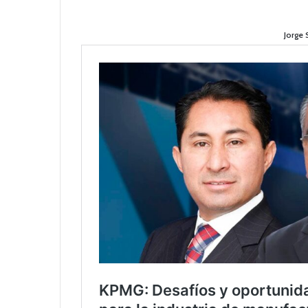
Jorge 