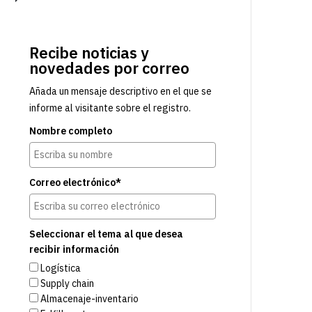
Recibe noticias y
novedades por correo
Añada un mensaje descriptivo en el que se
informe al visitante sobre el registro.
Nombre completo
Correo electrónico*
Seleccionar el tema al que desea
recibir información
Logística
Supply chain
Almacenaje-inventario