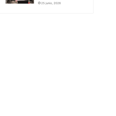
25 junio, 2026