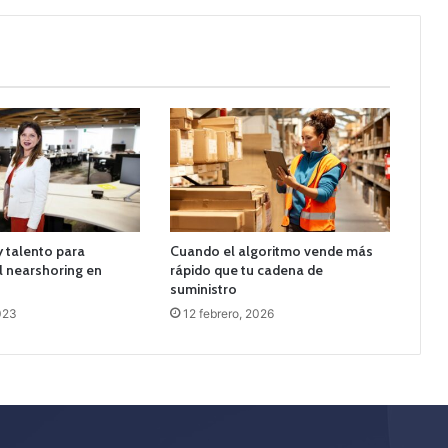
 talento para
Cuando el algoritmo vende más
l nearshoring en
rápido que tu cadena de
suministro
023
12 febrero, 2026