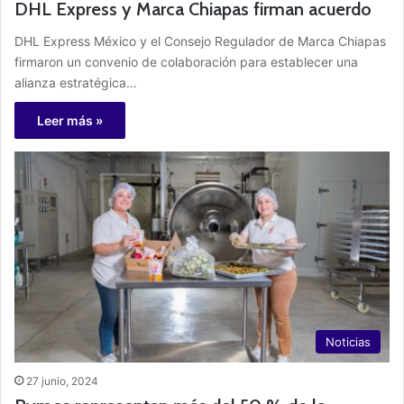
DHL Express y Marca Chiapas firman acuerdo
DHL Express México y el Consejo Regulador de Marca Chiapas
firmaron un convenio de colaboración para establecer una
alianza estratégica…
Leer más »
Noticias
27 junio, 2024