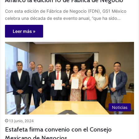
Con esta edición de Fábrica de Negocio (FDN), GS1 México
celebra una década de este evento anual, “que ha sido…
Leer más »
Noticias
13 junio, 2024
Estafeta firma convenio con el Consejo
Mexicano de Negocios