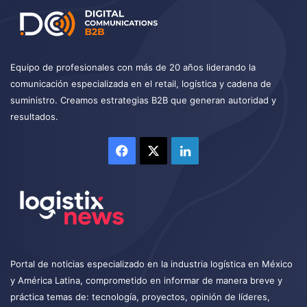
Equipo de profesionales con más de 20 años liderando la
comunicación especializada en el retail, logística y cadena de
suministro. Creamos estrategias B2B que generan autoridad y
resultados.
Facebook
X
LinkedIn
Portal de noticias especializado en la industria logística en México
y América Latina, comprometido en informar de manera breve y
práctica temas de: tecnología, proyectos, opinión de líderes,