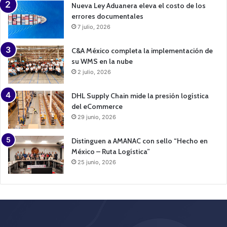
Nueva Ley Aduanera eleva el costo de los
errores documentales
7 julio, 2026
C&A México completa la implementación de
su WMS en la nube
2 julio, 2026
DHL Supply Chain mide la presión logística
del eCommerce
29 junio, 2026
Distinguen a AMANAC con sello “Hecho en
México – Ruta Logística”
25 junio, 2026