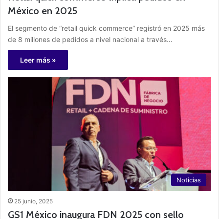
México en 2025
El segmento de “retail quick commerce” registró en 2025 más
de 8 millones de pedidos a nivel nacional a través…
Leer más »
Noticias
25 junio, 2025
GS1 México inaugura FDN 2025 con sello