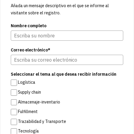
Añada un mensaje descriptivo en el que se informe al
visitante sobre el registro.
Nombre completo
Correo electrónico*
Seleccionar el tema al que desea recibir información
Logística
Supply chain
Almacenaje-inventario
Fulfillment
Trazabilidad y Transporte
Tecnología