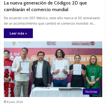
La nueva generación de Códigos 2D que
cambiarán el comercio mundial
De acuerdo con GS1 México, este año marca el 50 aniversario
de un acontecimiento que cambió el comercio mundial: el…
Leer más »
Noticias
8 julio, 2024