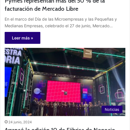
Pymes representan más del 50 % de la
facturación de Mercado Libre
En el marco del Día de las Microempresas y las Pequeñas y
Medianas Empresas, celebrado el 27 de junio, Mercado…
Leer más »
Noticias
24 junio, 2024
Arrancó la edición 10 de Fábrica de Negocio