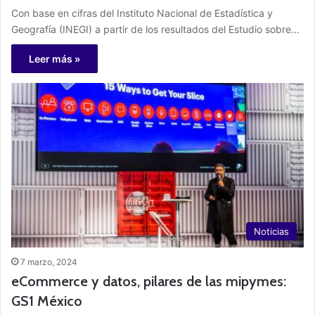
Con base en cifras del Instituto Nacional de Estadística y
Geografía (INEGI) a partir de los resultados del Estudio sobre…
Leer más »
Noticias
7 marzo, 2024
eCommerce y datos, pilares de las mipymes:
GS1 México