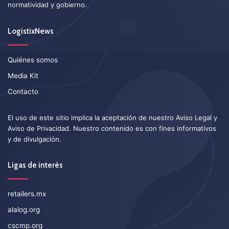
normatividad y gobierno.
LogistixNews
Quiénes somos
Media Kit
Contacto
El uso de este sitio implica la aceptación de nuestro
Aviso Legal
y
Aviso de Privacidad
. Nuestro contenido es con fines informativos
y de divulgación.
Ligas de interés
retailers.mx
alalog.org
cscmp.org