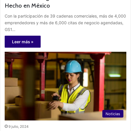
Hecho en México
Con la participación de 39 cadenas comerciales, más de 4,000
emprendedores y más de 6,000 citas de negocio agendadas,
GS1…
Leer más »
Noticias
9 julio, 2024