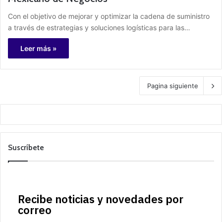
Con el objetivo de mejorar y optimizar la cadena de suministro
a través de estrategias y soluciones logísticas para las…
Leer más »
Pagina siguiente
Suscríbete
Recibe noticias y novedades por
correo