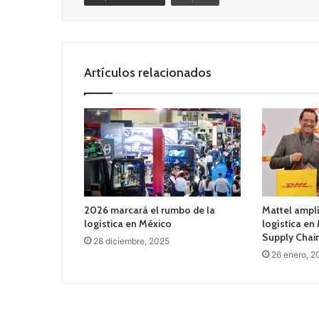
Artículos relacionados
2026 marcará el rumbo de la
Mattel ampl
logística en México
logística en
Supply Chai
28 diciembre, 2025
26 enero, 2