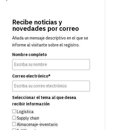
Recibe noticias y
novedades por correo
Añada un mensaje descriptivo en el que se
informe al visitante sobre el registro.
Nombre completo
Correo electrónico*
Seleccionar el tema al que desea
recibir información
Logística
Supply chain
Almacenaje-inventario