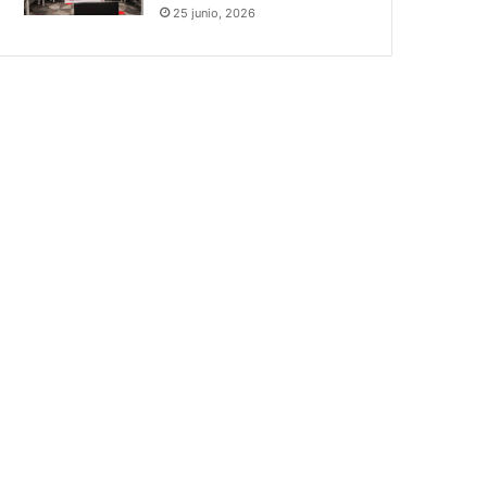
25 junio, 2026