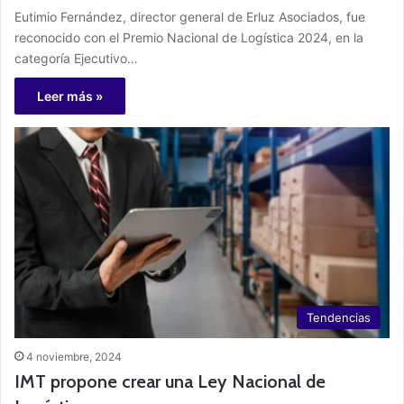
Eutimio Fernández, director general de Erluz Asociados, fue
reconocido con el Premio Nacional de Logística 2024, en la
categoría Ejecutivo…
Leer más »
Tendencias
4 noviembre, 2024
IMT propone crear una Ley Nacional de