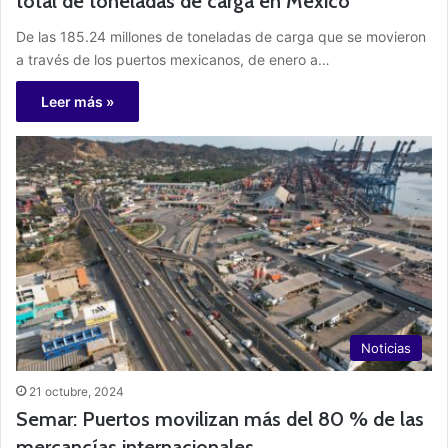
total de toneladas de carga en México
De las 185.24 millones de toneladas de carga que se movieron
a través de los puertos mexicanos, de enero a…
Leer más »
Noticias
21 octubre, 2024
Semar: Puertos movilizan más del 80 % de las
mercancías internacionales