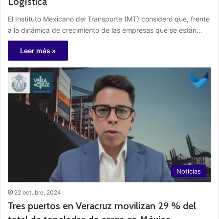
Logística
El Instituto Mexicano del Transporte (MT) consideró que, frente
a la dinámica de crecimiento de las empresas que se están…
Leer más »
Noticias
22 octubre, 2024
Tres puertos en Veracruz movilizan 29 % del