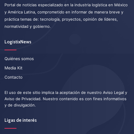
Portal de noticias especializado en la industria logística en México
y América Latina, comprometido en informar de manera breve y
práctica temas de: tecnología, proyectos, opinión de líderes,
normatividad y gobierno.
LogistixNews
Quiénes somos
Media Kit
Contacto
El uso de este sitio implica la aceptación de nuestro
Aviso Legal
y
Aviso de Privacidad
. Nuestro contenido es con fines informativos
y de divulgación.
Ligas de interés