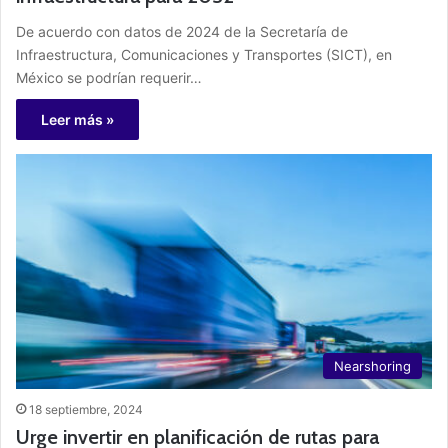
De acuerdo con datos de 2024 de la Secretaría de
Infraestructura, Comunicaciones y Transportes (SICT), en
México se podrían requerir…
Leer más »
Nearshoring
18 septiembre, 2024
Urge invertir en planificación de rutas para