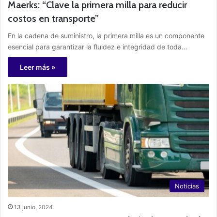
Maerks: “Clave la primera milla para reducir
costos en transporte”
En la cadena de suministro, la primera milla es un componente
esencial para garantizar la fluidez e integridad de toda…
Leer más »
Noticias
13 junio, 2024