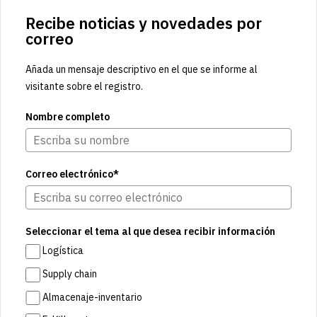
Recibe noticias y novedades por
correo
Añada un mensaje descriptivo en el que se informe al
visitante sobre el registro.
Nombre completo
Correo electrónico*
Seleccionar el tema al que desea recibir información
Logística
Supply chain
Almacenaje-inventario