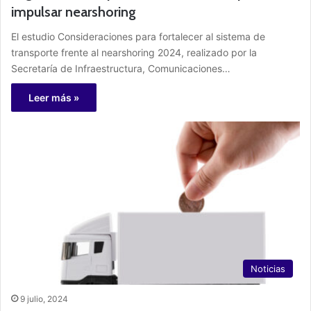
impulsar nearshoring
El estudio Consideraciones para fortalecer al sistema de
transporte frente al nearshoring 2024, realizado por la
Secretaría de Infraestructura, Comunicaciones…
Leer más »
Noticias
9 julio, 2024