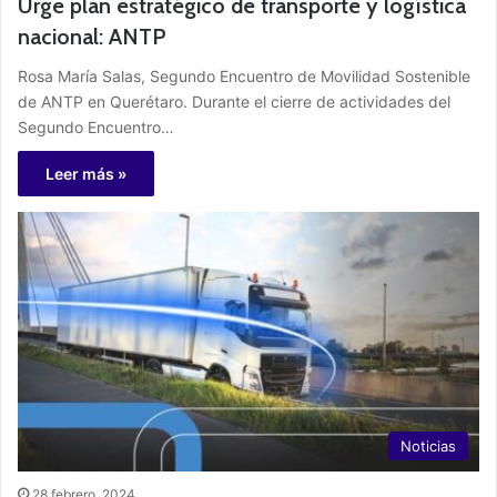
Urge plan estratégico de transporte y logística
nacional: ANTP
Rosa María Salas, Segundo Encuentro de Movilidad Sostenible
de ANTP en Querétaro. Durante el cierre de actividades del
Segundo Encuentro…
Leer más »
Noticias
28 febrero, 2024