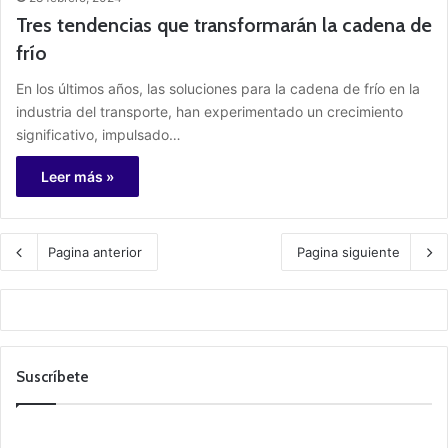
Tres tendencias que transformarán la cadena de
frío
En los últimos años, las soluciones para la cadena de frío en la
industria del transporte, han experimentado un crecimiento
significativo, impulsado…
Leer más »
Pagina anterior
Pagina siguiente
Suscríbete