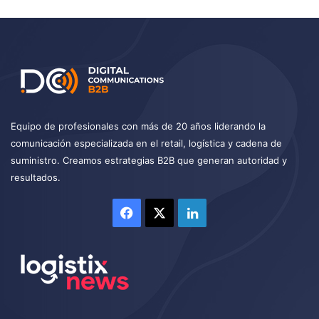
Equipo de profesionales con más de 20 años liderando la
comunicación especializada en el retail, logística y cadena de
suministro. Creamos estrategias B2B que generan autoridad y
resultados.
Facebook
X
LinkedIn