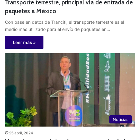
Transporte terrestre, principal vía de entrada de
paquetes a México
Con base en datos de Tranciti, el transporte terrestre es el
medio más utilizado para el envío de paquetes en…
Leer más »
Noticias
25 abril, 2024