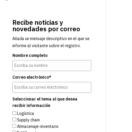
Recibe noticias y
novedades por correo
Añada un mensaje descriptivo en el que se
informe al visitante sobre el registro.
Nombre completo
Correo electrónico*
Seleccionar el tema al que desea
recibir información
Logística
Supply chain
Almacenaje-inventario