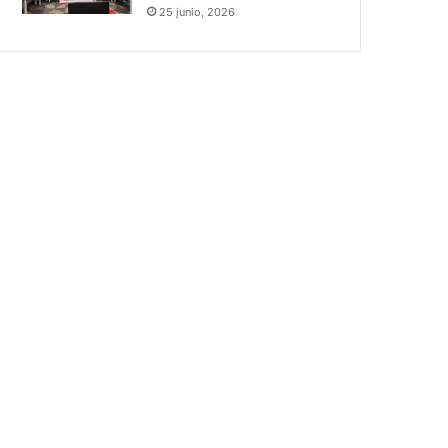
25 junio, 2026