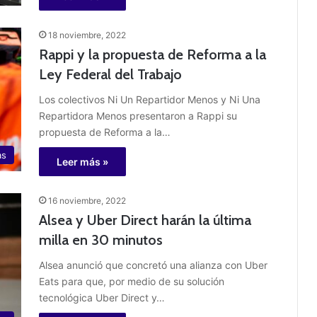
18 noviembre, 2022
Rappi y la propuesta de Reforma a la
Ley Federal del Trabajo
Los colectivos Ni Un Repartidor Menos y Ni Una
Repartidora Menos presentaron a Rappi su
propuesta de Reforma a la…
as
Leer más »
16 noviembre, 2022
Alsea y Uber Direct harán la última
milla en 30 minutos
Alsea anunció que concretó una alianza con Uber
Eats para que, por medio de su solución
tecnológica Uber Direct y…